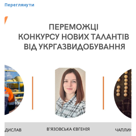
Переглянути