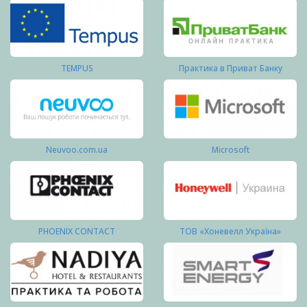
TEMPUS
Практика в Приват Банку
Neuvoo.com.ua
Microsoft
PHOENIX CONTACT
ТОВ «Хоневелл Україна»