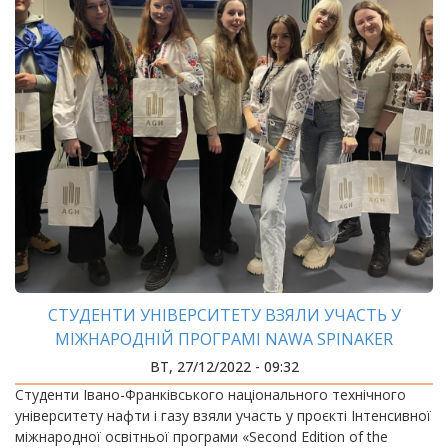
СТУДЕНТИ УНІВЕРСИТЕТУ ВЗЯЛИ УЧАСТЬ У
МІЖНАРОДНІЙ ПРОГРАМІ NAWA SPINAKER
ВТ, 27/12/2022 - 09:32
Студенти Івано-Франківського національного технічного
університету нафти і газу взяли участь у проєкті Інтенсивної
міжнародної освітньої програми «Second Edition of the