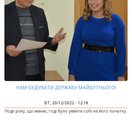
НАМ БУДУВАТИ ДЕРЖАВУ МАЙБУТНЬОГО!
ВТ, 20/12/2022 - 12:18
Події року, що минає, годі було уявити собі на його початку.