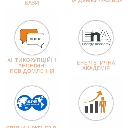
БАЗИ
АНТИКОРУПЦІЙНІ
ЕНЕРГЕТИЧНА
АНОНІМНІ
АКАДЕМІЯ
ПОВІДОМЛЕННЯ