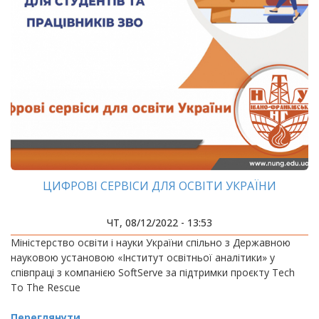
ЦИФРОВІ СЕРВІСИ ДЛЯ ОСВІТИ УКРАЇНИ
ЧТ, 08/12/2022 - 13:53
Міністерство освіти і науки України спільно з Державною
науковою установою «Інститут освітньої аналітики» у
співпраці з компанією SoftServe за підтримки проєкту Tech
To The Rescue
Переглянути