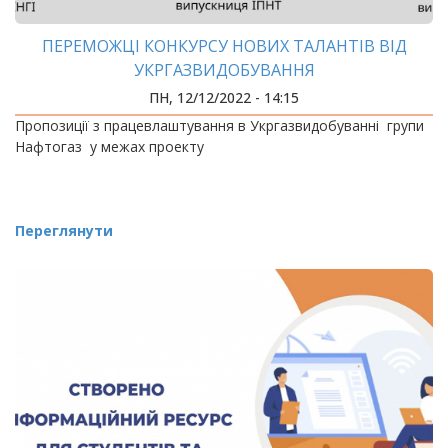
ПЕРЕМОЖЦІ КОНКУРСУ НОВИХ ТАЛАНТІВ ВІД
УКРГАЗВИДОБУВАННЯ
ПН, 12/12/2022 - 14:15
Пропозиції з працевлаштування в Укргазвидобуванні групи
Нафтогаз у межах проекту
Переглянути