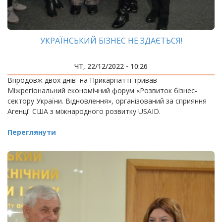
УКРАЇНСЬКИЙ БІЗНЕС НЕ ЗДАЄТЬСЯ!
ЧТ, 22/12/2022 - 10:26
Впродовж двох днів на Прикарпатті тривав
Міжрегіональний економічний форум «Розвиток бізнес-
сектору України. Відновлення», організований за сприяння
Агенції США з міжнародного розвитку USAID.
Переглянути