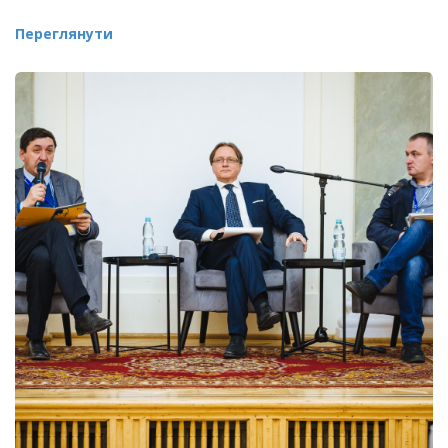
Переглянути