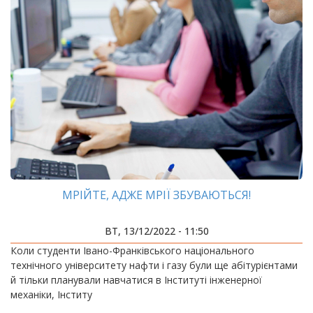
МРІЙТЕ, АДЖЕ МРІЇ ЗБУВАЮТЬСЯ!
ВТ, 13/12/2022 - 11:50
Коли студенти Івано-Франківського національного
технічного університету нафти і газу були ще абітурієнтами
й тільки планували навчатися в Інституті інженерної
механіки, Інститу