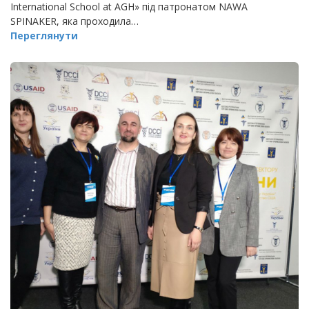
International School at AGH» під патронатом NAWA
SPINAKER, яка проходила…
Переглянути