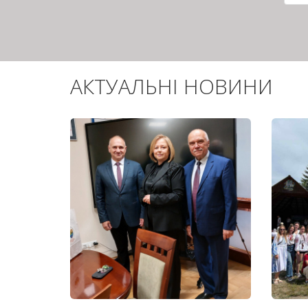
сто
АКТУАЛЬНІ НОВИНИ