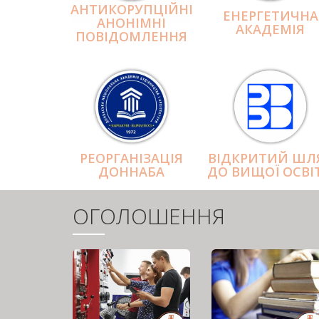
АНТИКОРУПЦІЙНІ
ЕНЕРГЕТИЧНА
АНОНІМНІ
АКАДЕМІЯ
ПОВІДОМЛЕННЯ
РЕОРГАНІЗАЦІЯ
ВІДКРИТИЙ ШЛ
ДОННАБА
ДО ВИЩОЇ ОСВІ
ОГОЛОШЕННЯ