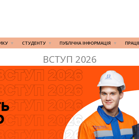
ИКУ
СТУДЕНТУ
ПУБЛІЧНА ІНФОРМАЦІЯ
ПРАЦ
ВСТУП 2026