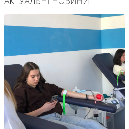
АКТУАЛЬНІ НОВИНИ