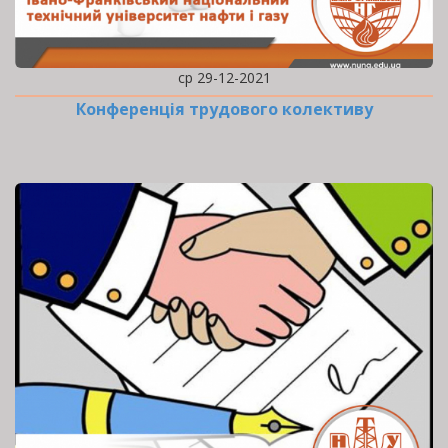
ср 29-12-2021
Конференція трудового колективу