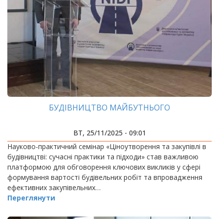
БУДІВНИЦТВО МАЙБУТНЬОГО
ВТ, 25/11/2025 - 09:01
Науково-практичний семінар «Ціноутворення та закупівлі в
будівництві: сучасні практики та підходи» став важливою
платформою для обговорення ключових викликів у сфері
формування вартості будівельних робіт та впровадження
ефективних закупівельних…
Переглянути