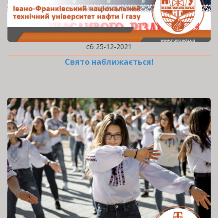
сб 25-12-2021
Свято наближається!