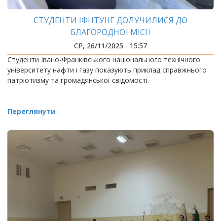
СТУДЕНТИ ІФНТУНГ ДОЛУЧИЛИСЯ ДО
БЛАГОРОДНОЇ МІСІЇ
СР, 26/11/2025 - 15:57
Студенти Івано-Франківського національного технічного
університету нафти і газу показують приклад справжнього
патріотизму та громадянської свідомості.
Переглянути