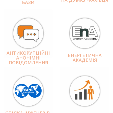
БАЗИ
АНТИКОРУПЦІЙНІ
ЕНЕРГЕТИЧНА
АНОНІМНІ
АКАДЕМІЯ
ПОВІДОМЛЕННЯ