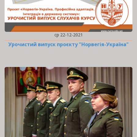
ср 22-12-2021
Урочистий випуск проєкту "Норвегія-Україна"