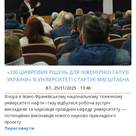
«100 ЦИФРОВИХ РІШЕНЬ ДЛЯ ІНЖЕНЕРНОЇ ГАЛУЗІ
УКРАЇНИ»: В УНІВЕРСИТЕТІ СТАРТУЄ МАСШТАБНА
ІНІЦІАТИВА
ВТ, 25/11/2025 - 13:46
Вчора в Івано-Франківському національному технічному
університеті нафти і газу відбулася робоча зустріч
викладачів та науковців провідних кафедр університету —
потенційних виконавців нового науково-прикладного
проєкту.
Переглянути