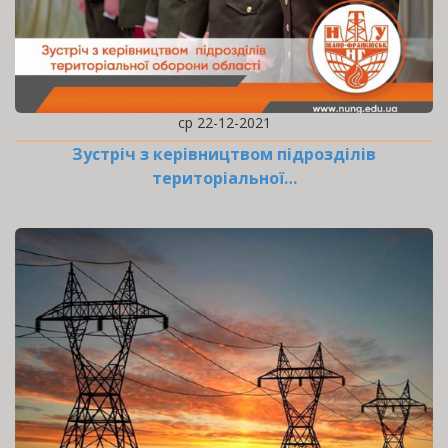
ср 22-12-2021
Зустріч з керівництвом підрозділів
територіальної…