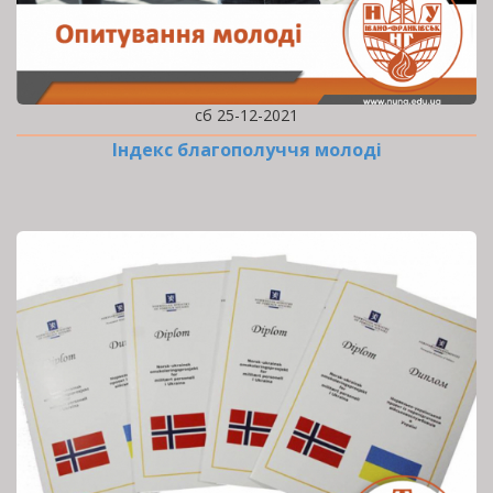
сб 25-12-2021
Індекс благополуччя молоді