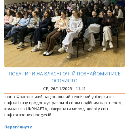
ПОБАЧИТИ НА ВЛАСНІ ОЧІ Й ПОЗНАЙОМИТИСЬ
ОСОБИСТО
СР, 26/11/2025 - 11:41
Івано-Франківський національний технічний університет
нафти і газу продовжує разом зі своїм надійним партнером,
компанією UKRNAFTA, відкривати молоді двері у світ
нафтогазових професій.
Переглянути