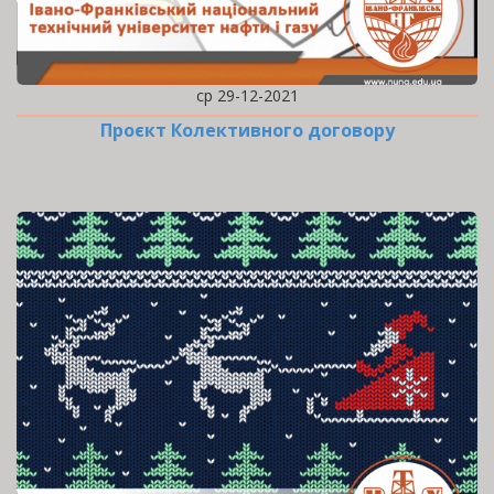
ср 29-12-2021
Проєкт Колективного договору