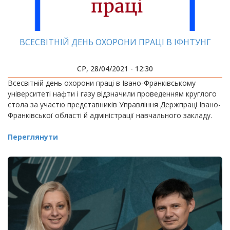
ВСЕСВІТНІЙ ДЕНЬ ОХОРОНИ ПРАЦІ В ІФНТУНГ
СР, 28/04/2021 - 12:30
Всесвітній день охорони праці в Івано-Франківському
університеті нафти і газу відзначили проведенням круглого
стола за участю представників Управління Держпраці Івано-
Франківської області й адміністрації навчального закладу.
Переглянути