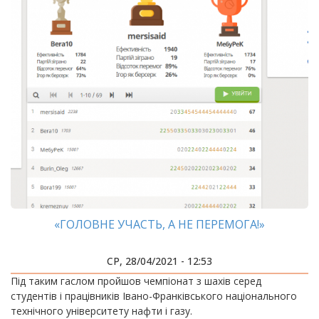
«ГОЛОВНЕ УЧАСТЬ, А НЕ ПЕРЕМОГА!»
СР, 28/04/2021 - 12:53
​​​​​​​Під таким гаслом пройшов чемпіонат з шахів серед
студентів і працівників Івано-Франківського національного
технічного університету нафти і газу.