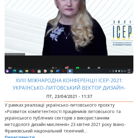
XVIII МІЖНАРОДНА КОНФЕРЕНЦІЇ ICEP-2021:
УКРАЇНСЬКО-ЛИТОВСЬКИЙ ВЕКТОР ДИЗАЙН-
МИСЛЕННЯ
ПТ, 23/04/2021 - 11:37
У рамках реалізації українсько-литовського проєкту
«Розвиток компетентності працівників литовського та
українського публічних секторів з використанням
методології дизайн-мислення» 23 квітня 2021 року Івано-
Франківський національний технічний…
Переглянути