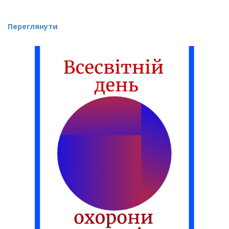
Переглянути