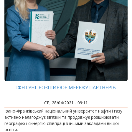
ІФНТУНГ РОЗШИРЮЄ МЕРЕЖУ ПАРТНЕРІВ
СР, 28/04/2021 - 09:11
Івано-Франківський національний університет нафти і газу
активно налагоджує зв’язки та продовжує розширювати
географію і синергію співпраці з іншими закладами вищої
освіти.