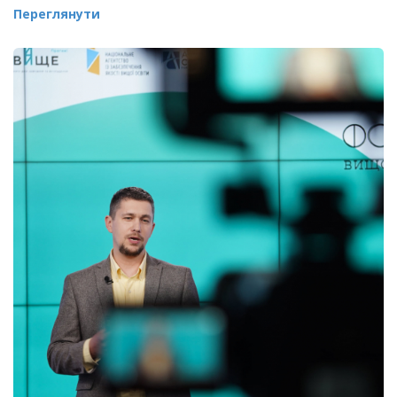
Переглянути