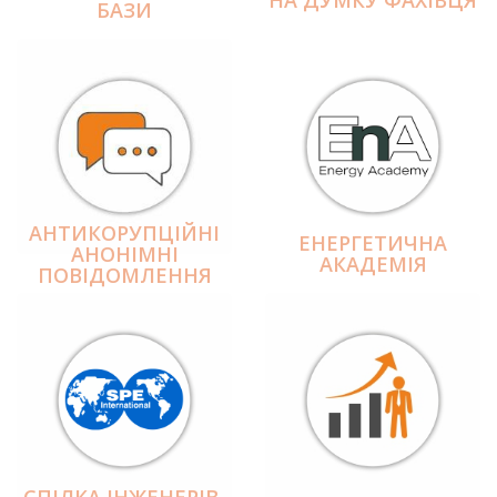
БАЗИ
АНТИКОРУПЦІЙНІ
ЕНЕРГЕТИЧНА
АНОНІМНІ
АКАДЕМІЯ
ПОВІДОМЛЕННЯ