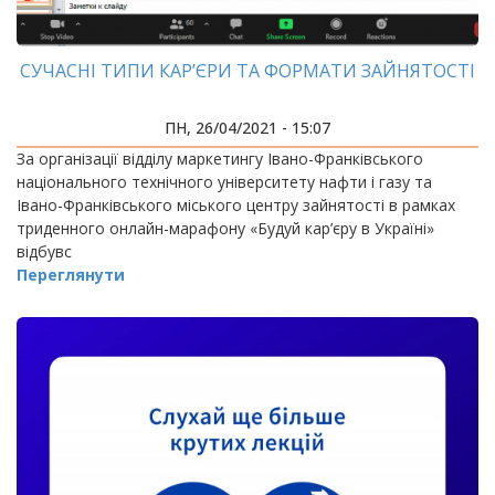
СУЧАСНІ ТИПИ КАР’ЄРИ ТА ФОРМАТИ ЗАЙНЯТОСТІ
ПН, 26/04/2021 - 15:07
За організації відділу маркетингу Івано-Франківського
національного технічного університету нафти і газу та
Івано-Франківського міського центру зайнятості в рамках
триденного онлайн-марафону «Будуй кар’єру в Україні»
відбувс
Переглянути