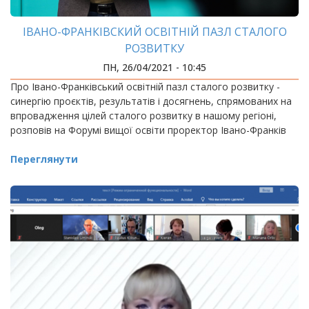
ІВАНО-ФРАНКІВСКИЙ ОСВІТНІЙ ПАЗЛ СТАЛОГО
РОЗВИТКУ
ПН, 26/04/2021 - 10:45
Про Івано-Франківський освітній пазл сталого розвитку -
синергію проєктів, результатів і досягнень, спрямованих на
впровадження цілей сталого розвитку в нашому регіоні,
розповів на Форумі вищої освіти проректор Івано-Франків
Переглянути