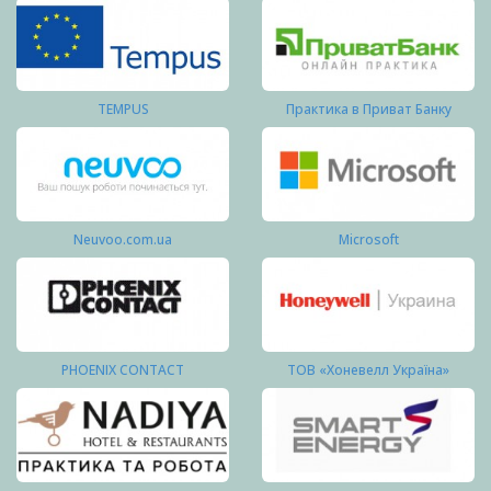
TEMPUS
Практика в Приват Банку
Neuvoo.com.ua
Microsoft
PHOENIX CONTACT
ТОВ «Хоневелл Україна»