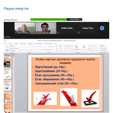
Переглянути