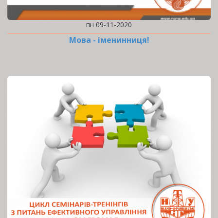
пн 09-11-2020
Мова - іменинниця!