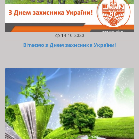
ср 14-10-2020
Вітаємо з Днем захисника України!