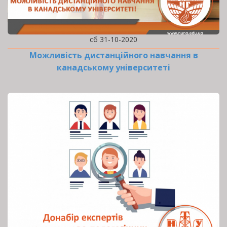
сб 31-10-2020
Можливість дистанційного навчання в
канадському університеті