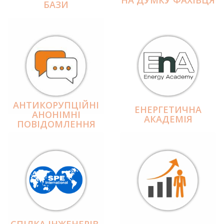
БАЗИ
АНТИКОРУПЦІЙНІ
ЕНЕРГЕТИЧНА
АНОНІМНІ
АКАДЕМІЯ
ПОВІДОМЛЕННЯ