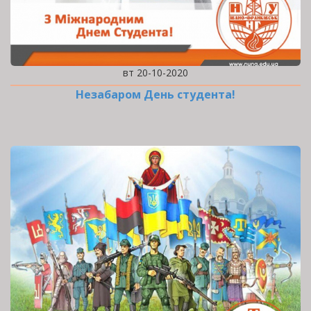
вт 20-10-2020
Незабаром День студента!