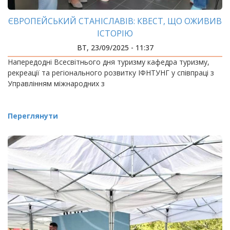
ЄВРОПЕЙСЬКИЙ СТАНІСЛАВІВ: КВЕСТ, ЩО ОЖИВИВ
ІСТОРІЮ
ВТ, 23/09/2025 - 11:37
Напередодні Всесвітнього дня туризму кафедра туризму,
рекреації та регіонального розвитку ІФНТУНГ у співпраці з
Управлінням міжнародних з
Переглянути