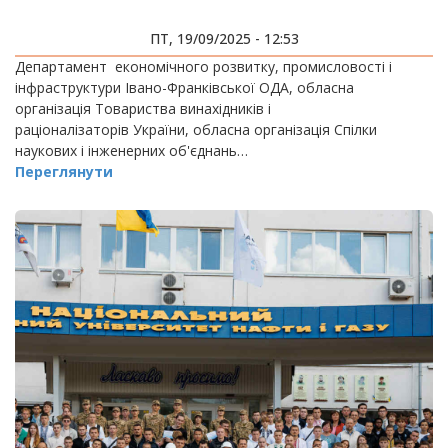
ПТ, 19/09/2025 - 12:53
Департамент економічного розвитку, промисловості і
інфраструктури Івано-Франківської ОДА, обласна
організація Товариства винахідників і
раціоналізаторів України, обласна організація Спілки
наукових і інженерних об'єднань…
Переглянути