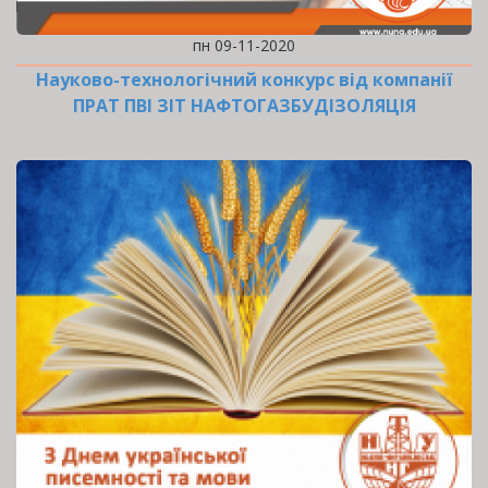
пн 09-11-2020
Науково-технологічний конкурс від компанії
ПРАТ ПВІ ЗІТ НАФТОГАЗБУДІЗОЛЯЦІЯ