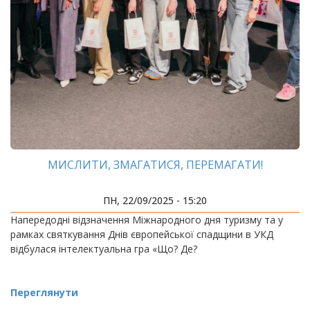
МИСЛИТИ, ЗМАГАТИСЯ, ПЕРЕМАГАТИ!
ПН, 22/09/2025 - 15:20
Напередодні відзначення Міжнародного дня туризму та у
рамках святкування Днів європейської спадщини в УКД
відбулася інтелектуальна гра «Що? Де?
Переглянути