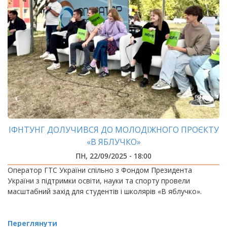
ІФНТУНГ ДОЛУЧИВСЯ ДО МОЛОДІЖНОГО ПРОЄКТУ
«В ЯБЛУЧКО»
ПН, 22/09/2025 - 18:00
Оператор ГТС України спільно з Фондом Президента
України з підтримки освіти, науки та спорту провели
масштабний захід для студентів і школярів «В яблучко».
Переглянути