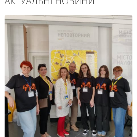
АКТУАЛЬНІ НОВИНИ