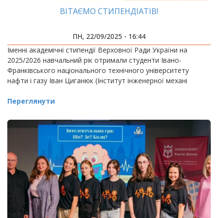
ВІТАЄМО СТИПЕНДІАТІВ!
ПН, 22/09/2025 - 16:44
Іменні академічні стипендії Верховної Ради України на
2025/2026 навчальний рік отримали студенти Івано-
Франківського національного технічного університету
нафти і газу Іван Циганюк (Інститут інженерної механі
Переглянути