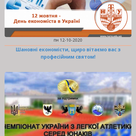
пн 12-10-2020
Шановні економісти, щиро вітаємо вас з
професійним святом!