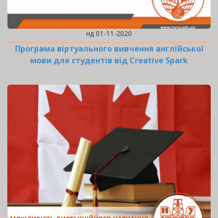
нд 01-11-2020
Програма віртуального вивчення англійської
мови для студентів від Creative Spark