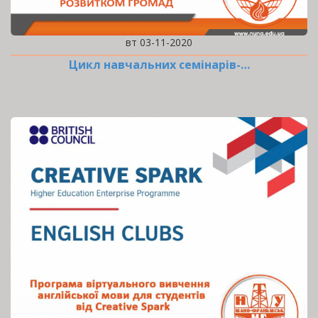
вт 03-11-2020
Цикл навчальних семінарів-…