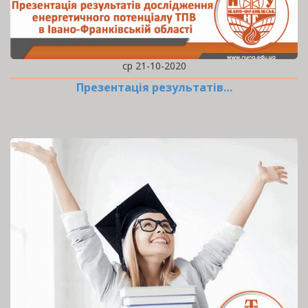
ср 21-10-2020
Презентація результатів…