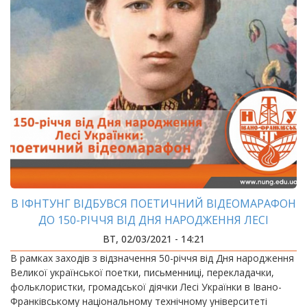
В ІФНТУНГ ВІДБУВСЯ ПОЕТИЧНИЙ ВІДЕОМАРАФОН
ДО 150-РІЧЧЯ ВІД ДНЯ НАРОДЖЕННЯ ЛЕСІ
УКРАЇНКИ
ВТ, 02/03/2021 - 14:21
В рамках заходів з відзначення 50-річчя від Дня народження
Великої української поетки, письменниці, перекладачки,
фольклористки, громадської діячки Лесі Українки в Івано-
Франківському національному технічному університеті