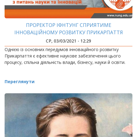
ПРОРЕКТОР ІФНТУНГ СПРИЯТИМЕ
ІННОВАЦІЙНОМУ РОЗВИТКУ ПРИКАРПАТТЯ
СР, 03/03/2021 - 12:29
Однією із основних передумов інноваційного розвитку
Прикарпаття є ефективне наукове забезпечення цього
процесу, спільна діяльність влади, бізнесу, науки й освіти.
Переглянути