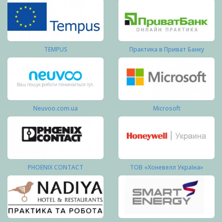
TEMPUS
Практика в Приват Банку
Neuvoo.com.ua
Microsoft
PHOENIX CONTACT
ТОВ «Хоневелл Україна»