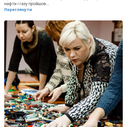
нафти і газу пройшов…
Переглянути