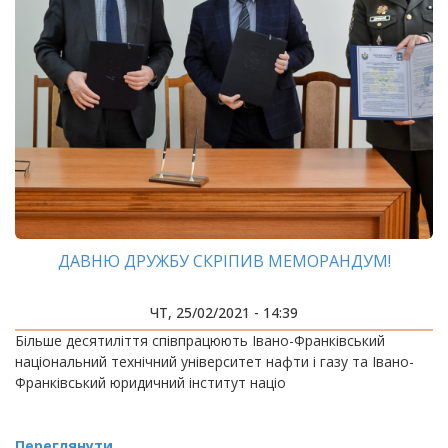
ДАВНЮ ДРУЖБУ СКРІПИВ МЕМОРАНДУМ!
ЧТ, 25/02/2021 - 14:39
Більше десятиліття співпрацюють Івано-Франківський
національний технічний університет нафти і газу та Івано-
Франківський юридичний інститут націо
Переглянути