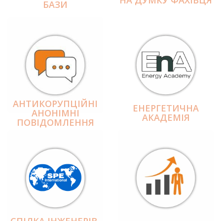
БАЗИ
АНТИКОРУПЦІЙНІ
ЕНЕРГЕТИЧНА
АНОНІМНІ
АКАДЕМІЯ
ПОВІДОМЛЕННЯ