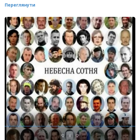
Переглянути