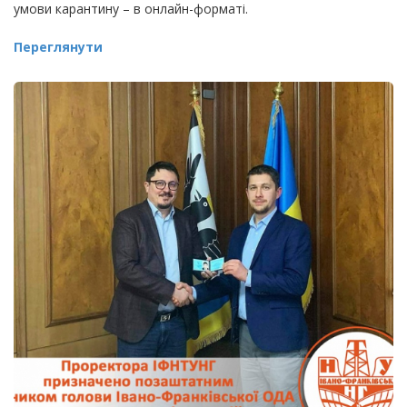
умови карантину – в онлайн-форматі.
Переглянути