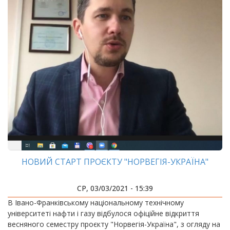
НОВИЙ СТАРТ ПРОЄКТУ "НОРВЕГІЯ-УКРАЇНА"
СР, 03/03/2021 - 15:39
В Івано-Франківському національному технічному
університеті нафти і газу відбулося офіційне відкриття
весняного семестру проєкту "Норвегія-Україна", з огляду на