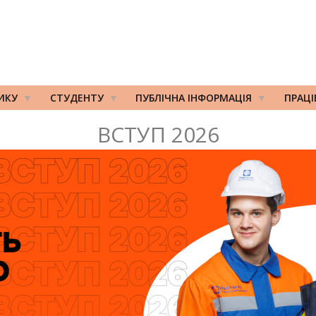
ИКУ
СТУДЕНТУ
ПУБЛІЧНА ІНФОРМАЦІЯ
ПРАЦ
ВСТУП 2026