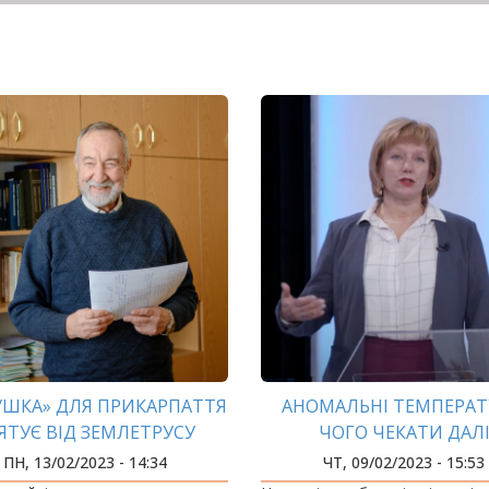
ШКА» ДЛЯ ПРИКАРПАТТЯ
АНОМАЛЬНІ ТЕМПЕРАТ
ЯТУЄ ВІД ЗЕМЛЕТРУСУ
ЧОГО ЧЕКАТИ ДАЛ
ПН, 13/02/2023 - 14:34
ЧТ, 09/02/2023 - 15:53