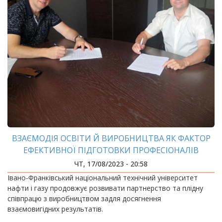
ВЗАЄМОДІЯ ОСВІТИ Й ВИРОБНИЦТВА ЯК ФАКТОР
ЕФЕКТИВНОЇ ПІДГОТОВКИ ПРОФЕСІОНАЛІВ
ЧТ, 17/08/2023 - 20:58
Івано-Франківський національний технічний університет
нафти і газу продовжує розвивати партнерство та плідну
співпрацю з виробництвом задля досягнення
взаємовигідних результатів.