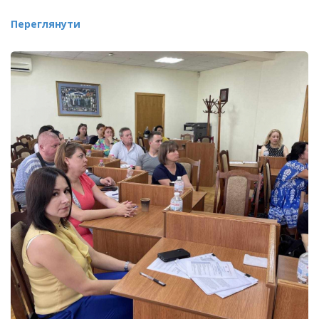
Переглянути