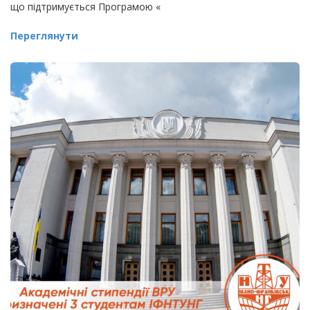
що підтримується Програмою «
Переглянути