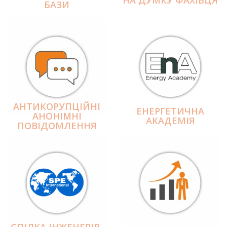
БАЗИ
АНТИКОРУПЦІЙНІ
ЕНЕРГЕТИЧНА
АНОНІМНІ
АКАДЕМІЯ
ПОВІДОМЛЕННЯ