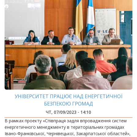
УНІВЕРСИТЕТ ПРАЦЮЄ НАД ЕНЕРГЕТИЧНОЇ
БЕЗПЕКОЮ ГРОМАД
ЧТ, 07/09/2023 - 14:10
В рамках проекту «Співпраця задля впровадження систем
енергетичного менеджменту в територіальних громадах
Івано-Франківської, Чернівецької, Закарпатської областей»,