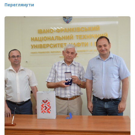
Переглянути