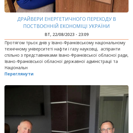
ДРАЙВЕРИ ЕНЕРГЕТИЧНОГО ПЕРЕХОДУ В
ПОСТВОЄННІЙ ЕКОНОМІЦІ УКРАЇНИ
ВТ, 22/08/2023 - 23:09
Протягом трьох днів у Івано-Франківському національному
технічному університеті нафти і газу науковці, аспіранти
спільно з представниками Івано-Франківської обласної ради,
Івано-Франківської обласної державної адміністрації та
Національн
Переглянути