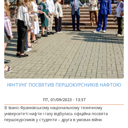
ІФНТУНГ ПОСВЯТИВ ПЕРШОКУРСНИКІВ НАФТОЮ
ПТ, 01/09/2023 - 13:37
В Івано-Франківському національному технічному
університеті нафти і газу відбулась офіційна посвята
першокурсників у студенти – друга в умовах війни.