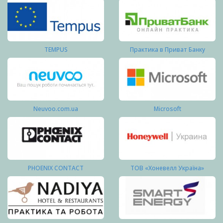
TEMPUS
Практика в Приват Банку
Neuvoo.com.ua
Microsoft
PHOENIX CONTACT
ТОВ «Хоневелл Україна»