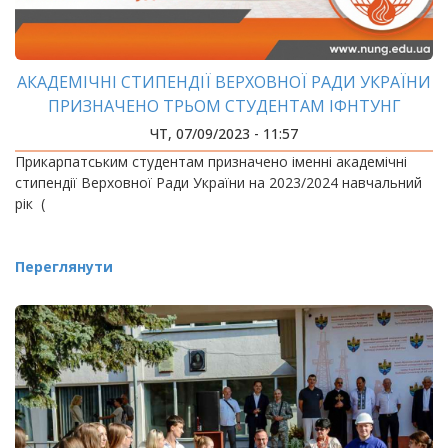
АКАДЕМІЧНІ СТИПЕНДІЇ ВЕРХОВНОЇ РАДИ УКРАЇНИ
ПРИЗНАЧЕНО ТРЬОМ СТУДЕНТАМ ІФНТУНГ
ЧТ, 07/09/2023 - 11:57
Прикарпатським студентам призначено іменні академічні
стипендії Верховної Ради України на 2023/2024 навчальний
рік (
Переглянути