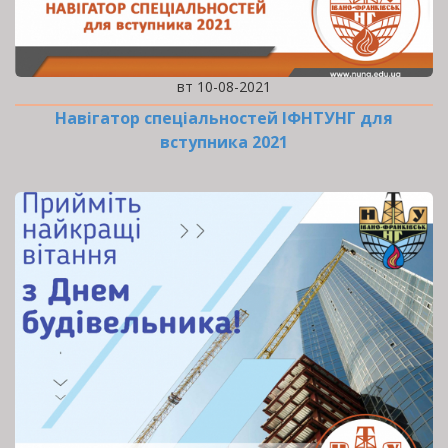
вт 10-08-2021
Навігатор спеціальностей ІФНТУНГ для
вступника 2021