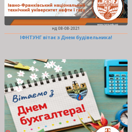
нд 08-08-2021
ІФНТУНГ вітає з Днем будівельника!