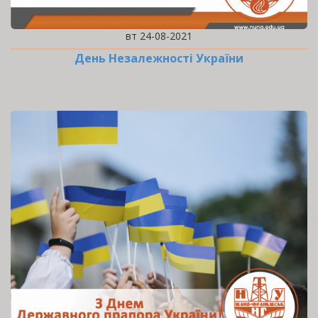
вт 24-08-2021
День Незалежності України