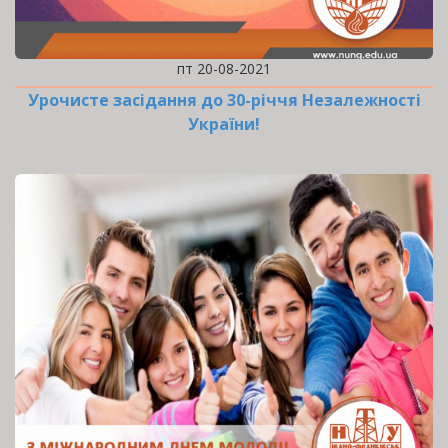
пт 20-08-2021
Урочисте засідання до 30-річчя Незалежності
України!