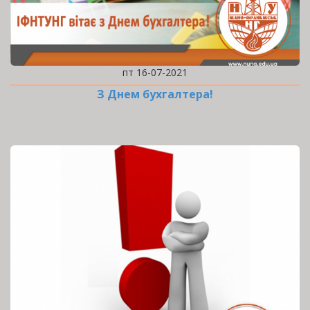
пт 16-07-2021
З Днем бухгалтера!