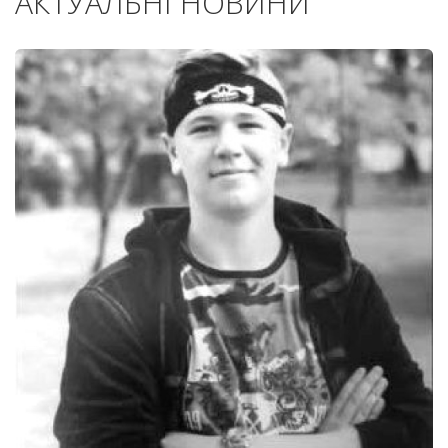
АКТУАЛЬНІ НОВИНИ