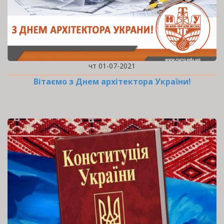
чт 01-07-2021
Вітаємо з Днем архітектора України!