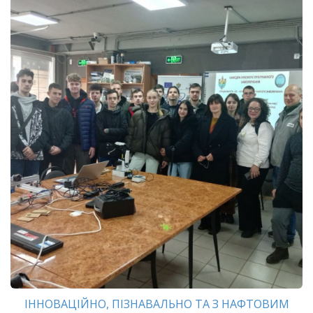
ІННОВАЦІЙНО, ПІЗНАВАЛЬНО ТА З НАФТОВИМ