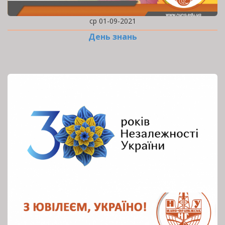
ср 01-09-2021
День знань