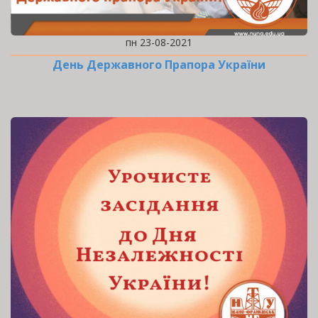
пн 23-08-2021
День Державного Прапора України