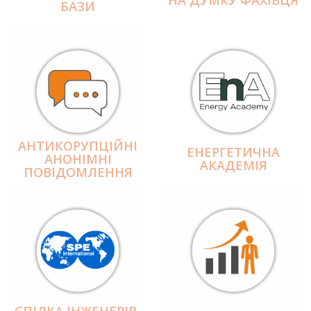
БАЗИ
АНТИКОРУПЦІЙНІ
ЕНЕРГЕТИЧНА
АНОНІМНІ
АКАДЕМІЯ
ПОВІДОМЛЕННЯ