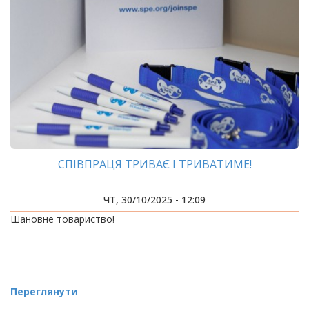
СПІВПРАЦЯ ТРИВАЄ І ТРИВАТИМЕ!
ЧТ, 30/10/2025 - 12:09
Шановне товариство!
Переглянути