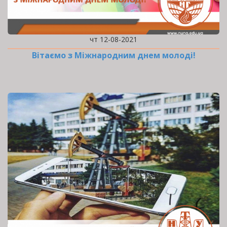
чт 12-08-2021
Вітаємо з Міжнародним днем молоді!