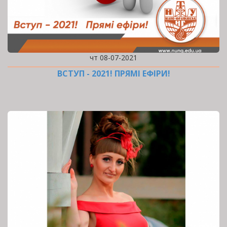
чт 08-07-2021
ВСТУП - 2021! ПРЯМІ ЕФІРИ!