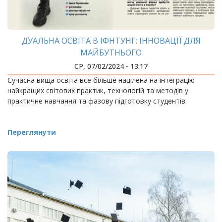
ДУАЛЬНА ОСВІТА В ІФНТУНГ: ІННОВАЦІЇ ДЛЯ
МАЙБУТНЬОГО
СР, 07/02/2024 - 13:17
Сучасна вища освіта все більше націлена на інтеграцію
найкращих світових практик, технологій та методів у
практичне навчання та фазову підготовку студентів.
Переглянути