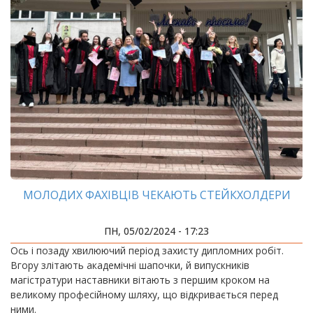
МОЛОДИХ ФАХІВЦІВ ЧЕКАЮТЬ СТЕЙКХОЛДЕРИ
ПН, 05/02/2024 - 17:23
Ось і позаду хвилюючий період захисту дипломних робіт.
Вгору злітають академічні шапочки, й випускників
магістратури наставники вітають з першим кроком на
великому професійному шляху, що відкривається перед
ними.