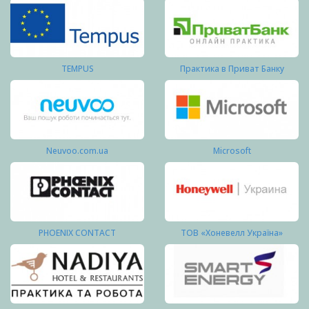
TEMPUS
Практика в Приват Банку
Neuvoo.com.ua
Microsoft
PHOENIX CONTACT
ТОВ «Хоневелл Україна»