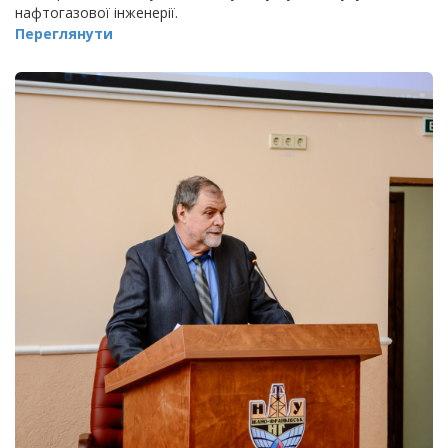
нафтогазової інженерії.
Переглянути