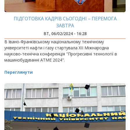
ПІДГОТОВКА КАДРІВ СЬОГОДНІ – ПЕРЕМОГА
ЗАВТРА
ВТ, 06/02/2024 - 16:28
В Івано-Франківському національному технічному
університеті нафти і газу стартувала ХІІ Міжнародна
науково-технічна конференція "Прогресивні технології в
машинобудуванні АТМЕ 2024".
Переглянути