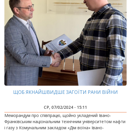
ЩОБ ЯКНАЙШВИДШЕ ЗАГОЇТИ РАНИ ВІЙНИ
СР, 07/02/2024 - 15:11
Меморандум про співпрацю, щойно укладений Івано-
Франківським національним технічним університетом нафти
і газу з Комунальним закладом «Дім воїна» Івано-