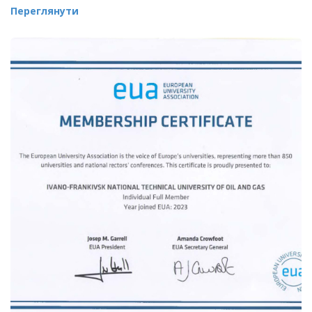
Переглянути