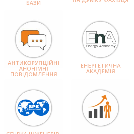
БАЗИ
АНТИКОРУПЦІЙНІ
ЕНЕРГЕТИЧНА
АНОНІМНІ
АКАДЕМІЯ
ПОВІДОМЛЕННЯ