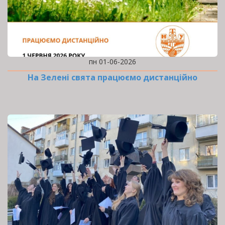
пн 01-06-2026
На Зелені свята працюємо дистанційно