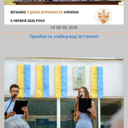
сб 06-06-2026
Прийміть найкращі вітання!