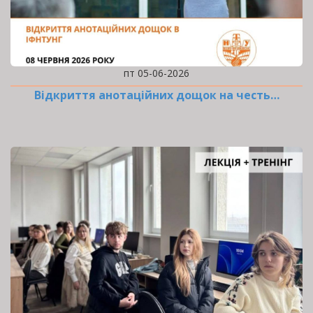
пт 05-06-2026
Відкриття анотаційних дощок на честь…