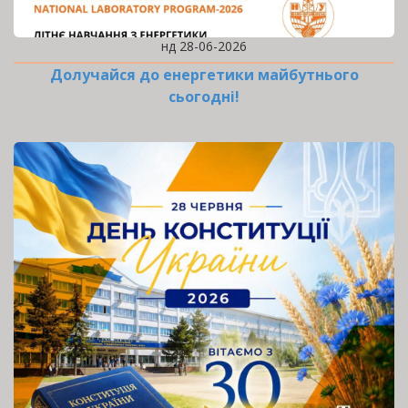
нд 28-06-2026
Долучайся до енергетики майбутнього
сьогодні!