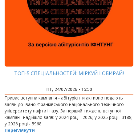
ТОП-5 СПЕЦІАЛЬНОСТЕЙ: МІРКУЙ І ОБИРАЙ!
ПТ, 24/07/2026 - 15:50
Триває вступна кампанія - абітурієнти активно подають
заяви до Івано-Франківського національного технічного
університету нафти і газу. За перший тиждень вступної
кампанії надійшло заяв: у 2024 році - 2026; у 2025 році - 3188;
у 2026 році - 5968.
Переглянути