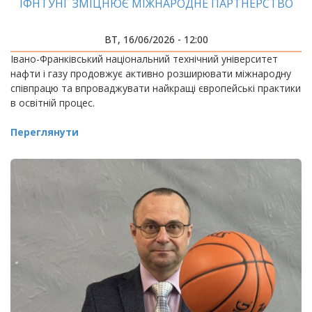
ІФНТУНГ ЗМІЦНЮЄ МІЖНАРОДНЕ ПАРТНЕРСТВО
ВТ, 16/06/2026 - 12:00
Івано-Франківський національний технічний університет
нафти і газу продовжує активно розширювати міжнародну
співпрацю та впроваджувати найкращі європейські практики
в освітній процес.
Переглянути