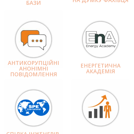
БАЗИ
АНТИКОРУПЦІЙНІ
ЕНЕРГЕТИЧНА
АНОНІМНІ
АКАДЕМІЯ
ПОВІДОМЛЕННЯ