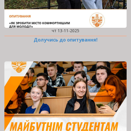
чт 13-11-2025
Долучись до опитування!