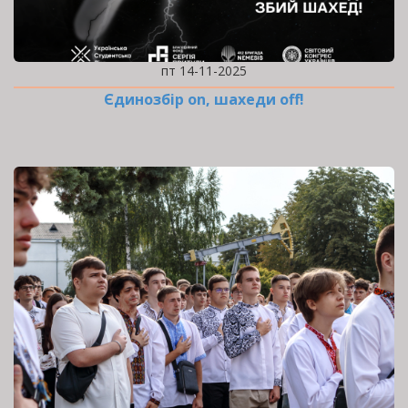
пт 14-11-2025
Єдинозбір on, шахеди off!