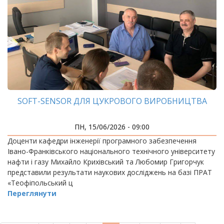
SOFT-SENSOR ДЛЯ ЦУКРОВОГО ВИРОБНИЦТВА
ПН, 15/06/2026 - 09:00
Доценти кафедри інженерії програмного забезпечення
Івано-Франківського національного технічного університету
нафти і газу Михайло Крихівський та Любомир Григорчук
представили результати наукових досліджень на базі ПРАТ
«Теофіпольський ц
Переглянути
РОЗБИВКА
НА