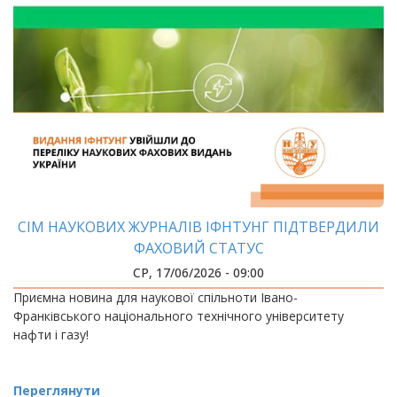
СІМ НАУКОВИХ ЖУРНАЛІВ ІФНТУНГ ПІДТВЕРДИЛИ
ФАХОВИЙ СТАТУС
СР, 17/06/2026 - 09:00
Приємна новина для наукової спільноти Івано-
Франківського національного технічного університету
нафти і газу!
Переглянути