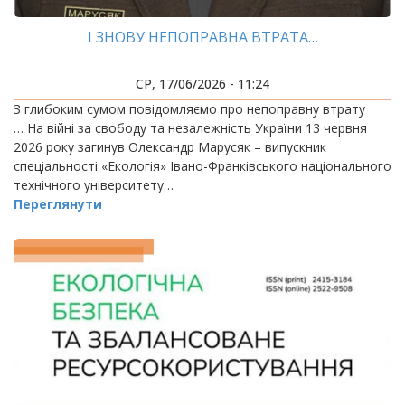
І ЗНОВУ НЕПОПРАВНА ВТРАТА…
СР, 17/06/2026 - 11:24
З глибоким сумом повідомляємо про непоправну втрату
… На війні за свободу та незалежність України 13 червня
2026 року загинув Олександр Марусяк – випускник
спеціальності «Екологія» Івано-Франківського національного
технічного університету…
Переглянути