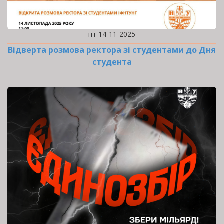
пт 14-11-2025
Відверта розмова ректора зі студентами до Дня
студента