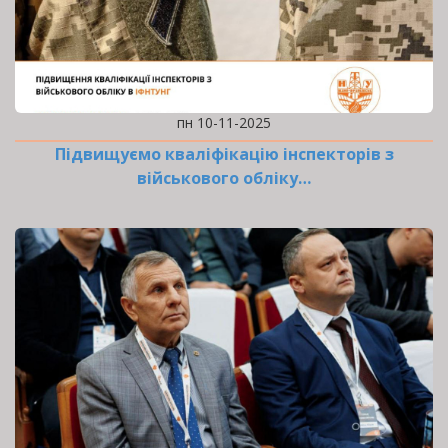
пн 10-11-2025
Підвищуємо кваліфікацію інспекторів з
військового обліку…