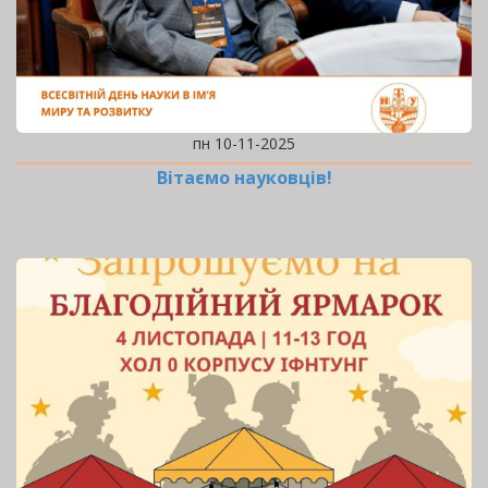
пн 10-11-2025
Вітаємо науковців!