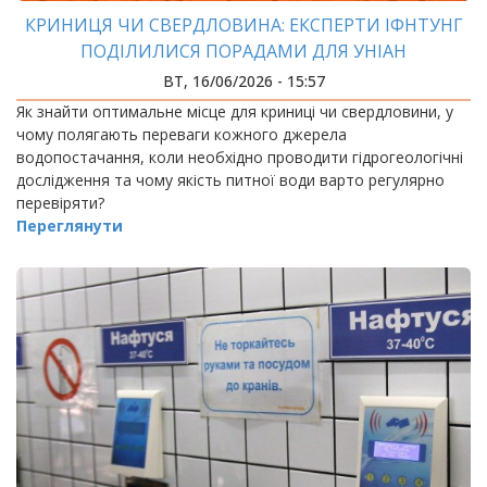
КРИНИЦЯ ЧИ СВЕРДЛОВИНА: ЕКСПЕРТИ ІФНТУНГ
ПОДІЛИЛИСЯ ПОРАДАМИ ДЛЯ УНІАН
ВТ, 16/06/2026 - 15:57
Як знайти оптимальне місце для криниці чи свердловини, у
чому полягають переваги кожного джерела
водопостачання, коли необхідно проводити гідрогеологічні
дослідження та чому якість питної води варто регулярно
перевіряти?
Переглянути