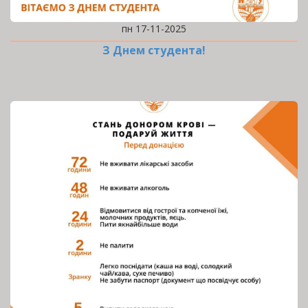
пн 17-11-2025
З Днем студента!