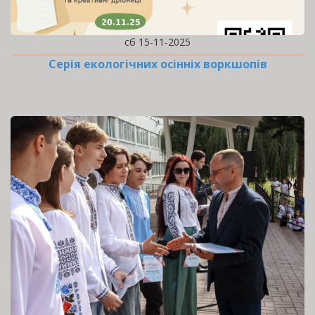
сб 15-11-2025
Серія екологічних осінніх воркшопів