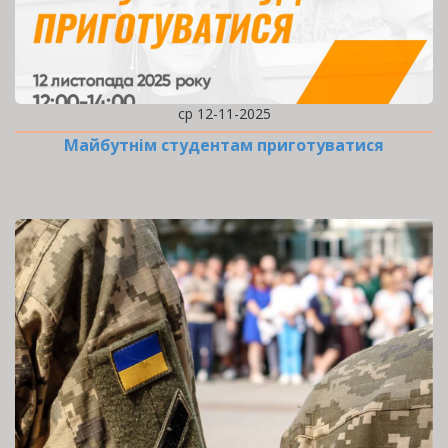
ср 12-11-2025
Майбутнім студентам приготуватися