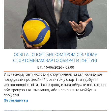
ОСВІТА І СПОРТ БЕЗ КОМПРОМІСІВ: ЧОМУ
СПОРТСМЕНАМ ВАРТО ОБИРАТИ ІФНТУНГ
ВТ, 16/06/2026 - 09:00
У сучасному світі молодим спортсменам дедалі складніше
поєднувати професійний розвиток у спорті та здобуття
якісної вищої освіти. Часто доводиться обирати щось одне:
або тренування і змагання, або навчання та майбутня
професія.
Переглянути