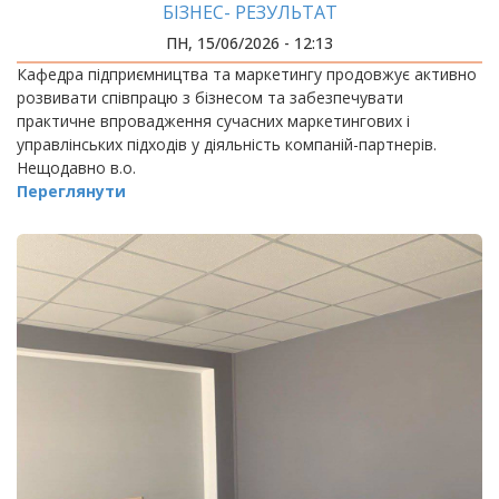
БІЗНЕС- РЕЗУЛЬТАТ
ПН, 15/06/2026 - 12:13
Кафедра підприємництва та маркетингу продовжує активно
розвивати співпрацю з бізнесом та забезпечувати
практичне впровадження сучасних маркетингових і
управлінських підходів у діяльність компаній-партнерів.
Нещодавно в.о.
Переглянути