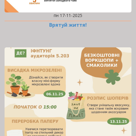
пн 17-11-2025
Врятуй життя!