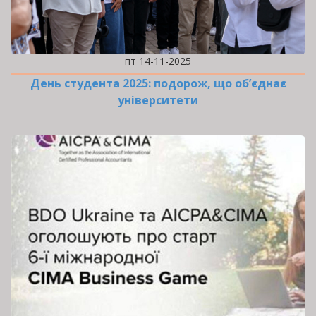
пт 14-11-2025
День студента 2025: подорож, що об’єднає
університети