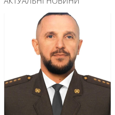
АКТУАЛЬНІ НОВИНИ