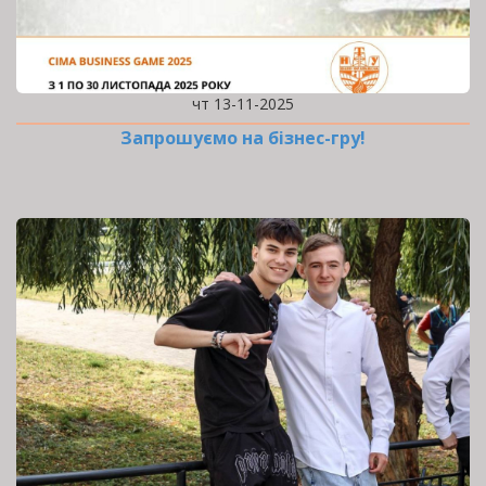
чт 13-11-2025
Запрошуємо на бізнес-гру!