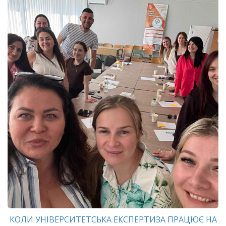
КОЛИ УНІВЕРСИТЕТСЬКА ЕКСПЕРТИЗА ПРАЦЮЄ НА