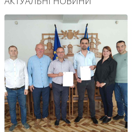
АКТУАЛЬНІ НОВИНИ