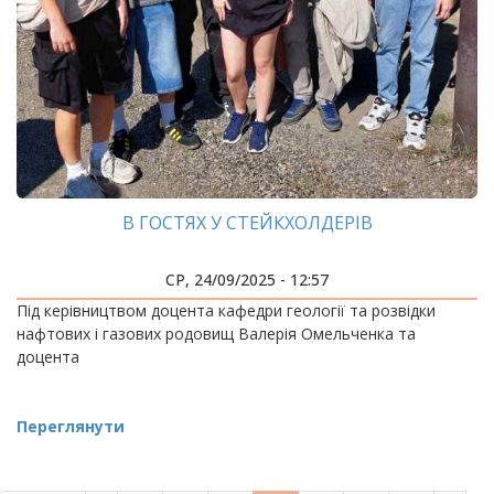
В ГОСТЯХ У СТЕЙКХОЛДЕРІВ
СР, 24/09/2025 - 12:57
Під керівництвом доцента кафедри геології та розвідки
нафтових і газових родовищ Валерія Омельченка та
доцента
Переглянути
РОЗБИВКА
НА