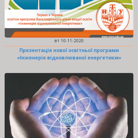
вт 10-11-2020
Презентація нової освітньої програми
«Інженерія відновлюваної енергетики»