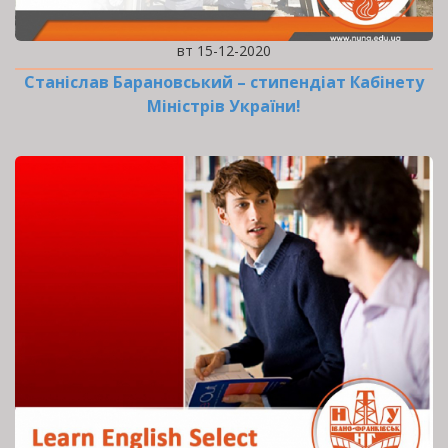
вт 15-12-2020
Станіслав Барановський – стипендіат Кабінету
Міністрів України!