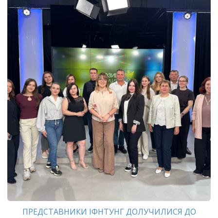
ПРЕДСТАВНИКИ ІФНТУНГ ДОЛУЧИЛИСЯ ДО