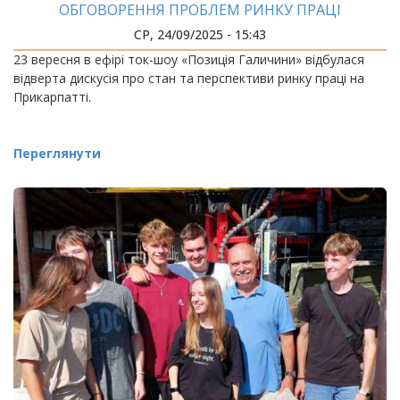
ОБГОВОРЕННЯ ПРОБЛЕМ РИНКУ ПРАЦІ
СР, 24/09/2025 - 15:43
23 вересня в ефірі ток-шоу «Позиція Галичини» відбулася
відверта дискусія про стан та перспективи ринку праці на
Прикарпатті.
Переглянути