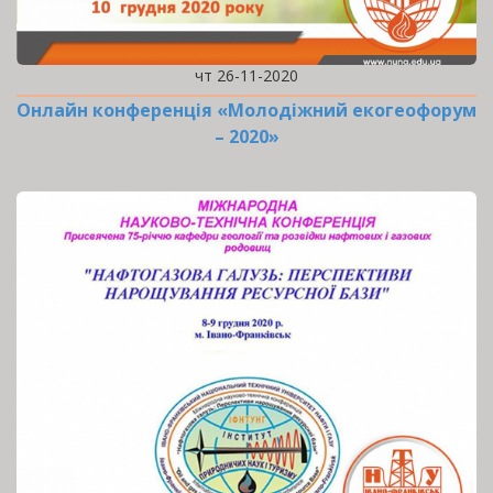
чт 26-11-2020
Онлайн конференція «Молодіжний екогеофорум
– 2020»