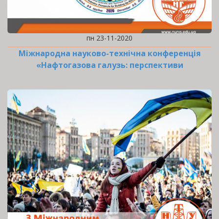
пн 23-11-2020
Міжнародна науково-технічна конференція
«Нафтогазова галузь: перспективи
нарощування ресурсної…