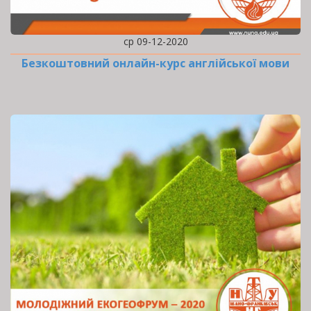
ср 09-12-2020
Безкоштовний онлайн-курс англійської мови