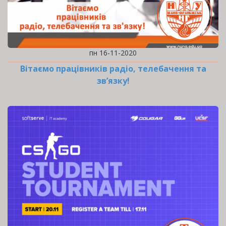
пн 16-11-2020
Вітаємо працівників радіо, телебачення та
зв’язку!