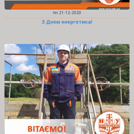
пн 21-12-2020
З Днем енергетика!