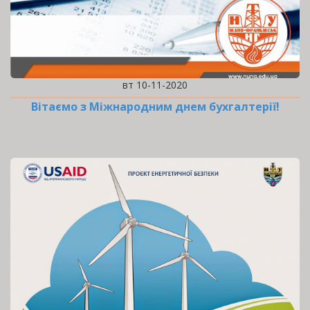
вт 10-11-2020
Вітаємо з Міжнародним днем бухгалтерії!