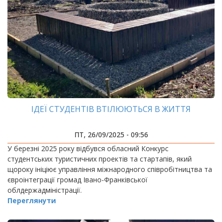
ІДЕЇ СТУДЕНТІВ ВТІЛЮЮТЬСЯ В ЖИТТЯ
ПТ, 26/09/2025 - 09:56
У березні 2025 року відбувся обласний Конкурс
студентських туристичних проектів та стартапів, який
щороку ініціює управління міжнародного співробітництва та
євроінтеграції громад Івано-Франківської
облдержадміністрації.
Переглянути