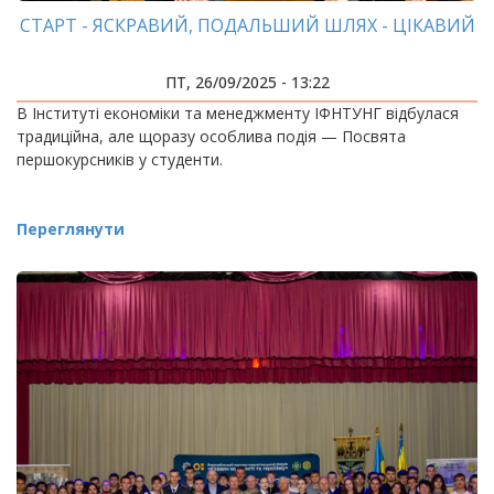
СТАРТ - ЯСКРАВИЙ, ПОДАЛЬШИЙ ШЛЯХ - ЦІКАВИЙ
ПТ, 26/09/2025 - 13:22
В Інституті економіки та менеджменту ІФНТУНГ відбулася
традиційна, але щоразу особлива подія — Посвята
першокурсників у студенти.
Переглянути