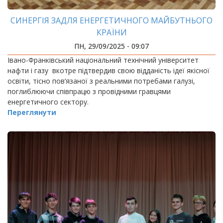
СИНЕРГІЯ ЗАДЛЯ ЕНЕРГЕТИЧНОГО МАЙБУТНЬОГО
КРАЇНИ
ПН, 29/09/2025 - 09:07
Івано-Франківський національний технічний університет
нафти і газу вкотре підтвердив свою відданість ідеї якісної
освіти, тісно пов’язаної з реальними потребами галузі,
поглиблюючи співпрацю з провідними гравцями
енергетичного сектору.
Переглянути