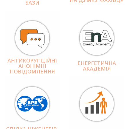
БАЗИ
АНТИКОРУПЦІЙНІ
ЕНЕРГЕТИЧНА
АНОНІМНІ
АКАДЕМІЯ
ПОВІДОМЛЕННЯ