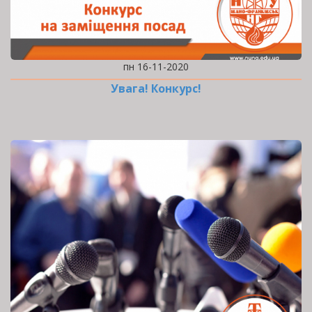
пн 16-11-2020
Увага! Конкурс!