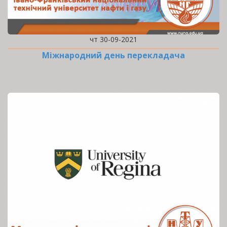
чт 30-09-2021
Міжнародний день перекладача