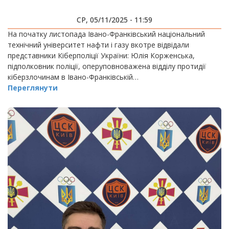
СР, 05/11/2025 - 11:59
На початку листопада Івано-Франківський національний
технічний університет нафти і газу вкотре відвідали
представники Кіберполіції України: Юлія Корженська,
підполковник поліції, оперуповноважена відділу протидії
кіберзлочинам в Івано-Франківській…
Переглянути