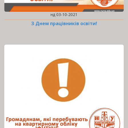
нд 03-10-2021
З Днем працівників освіти!