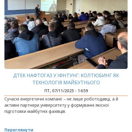
ДТЕК НАФТОГАЗ У ІФНТУНГ: КОЛТЮБИНГ ЯК
ТЕХНОЛОГІЯ МАЙБУТНЬОГО
ПТ, 07/11/2025 - 14:59
Сучасні енергетичні компанії – не лише роботодавці, а й
активні партнери університету у формуванні якісної
підготовки майбутніх фахівців.
Переглянути