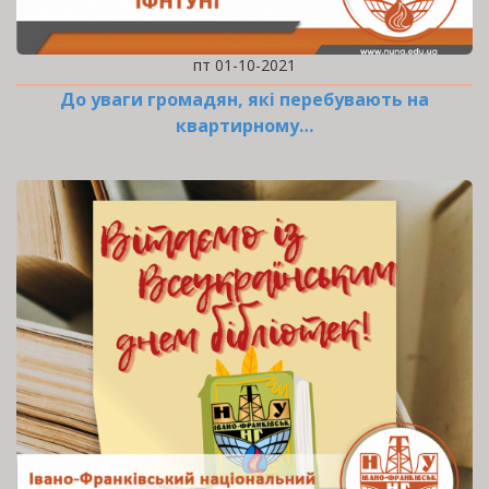
пт 01-10-2021
До уваги громадян, які перебувають на
квартирному…