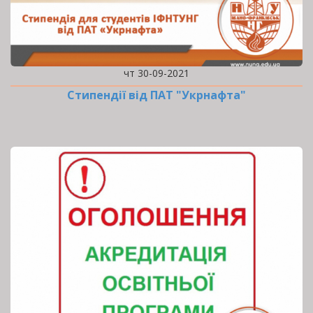
чт 30-09-2021
Стипендії від ПАТ "Укрнафта"