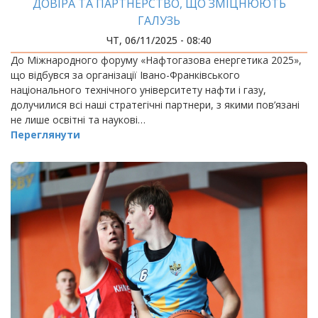
ДОВІРА ТА ПАРТНЕРСТВО, ЩО ЗМІЦНЮЮТЬ
ГАЛУЗЬ
ЧТ, 06/11/2025 - 08:40
До Міжнародного форуму «Нафтогазова енергетика 2025»,
що відбувся за організації Івано-Франківського
національного технічного університету нафти і газу,
долучилися всі наші стратегічні партнери, з якими пов’язані
не лише освітні та наукові…
Переглянути