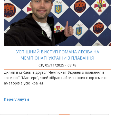
УСПІШНИЙ ВИСТУП РОМАНА ЛЕСІВА НА
ЧЕМПІОНАТІ УКРАЇНИ З ПЛАВАННЯ
СР, 05/11/2025 - 08:49
Днями в м.Києві відбувся Чемпіонат України з плавання в
категорії “Мастерс”, який зібрав найсильніших спортсменів-
аматорів з усієї країни.
Переглянути
РОЗБИВКА
НА