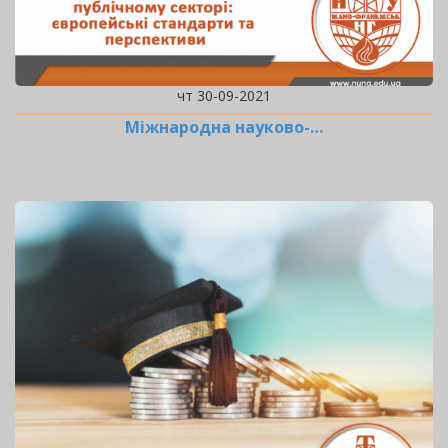
чт 30-09-2021
Міжнародна науково-…