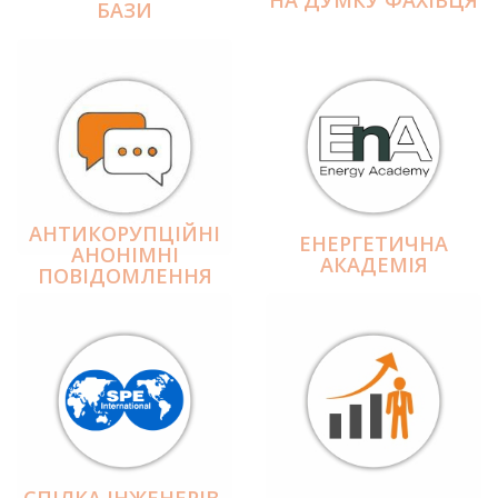
БАЗИ
АНТИКОРУПЦІЙНІ
ЕНЕРГЕТИЧНА
АНОНІМНІ
АКАДЕМІЯ
ПОВІДОМЛЕННЯ