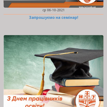
ср 06-10-2021
Запрошуємо на семінар!