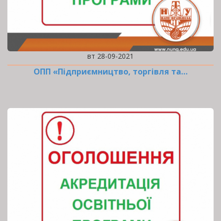
вт 28-09-2021
ОПП «Підприємництво, торгівля та…