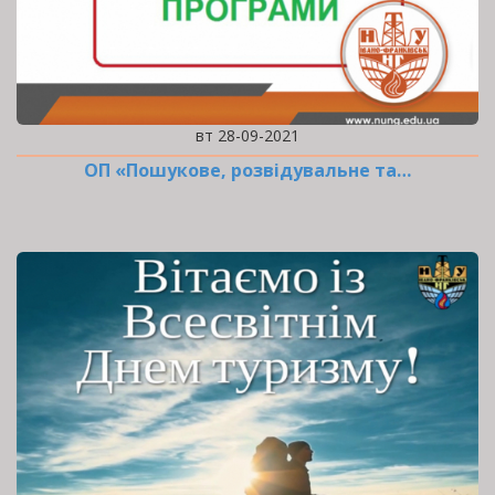
вт 28-09-2021
ОП «Пошукове, розвідувальне та…