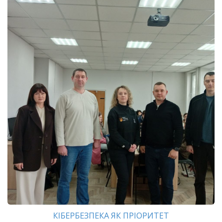
КІБЕРБЕЗПЕКА ЯК ПРІОРИТЕТ