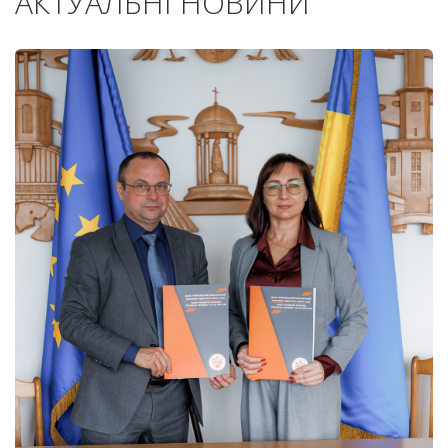
АКТУАЛЬНІ НОВИНИ