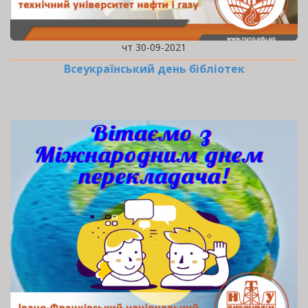
чт 30-09-2021
Всеукраїнський день бібліотек