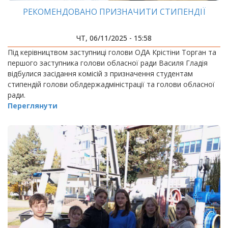
РЕКОМЕНДОВАНО ПРИЗНАЧИТИ СТИПЕНДІЇ
ЧТ, 06/11/2025 - 15:58
Під керівництвом заступниці голови ОДА Крістіни Торган та
першого заступника голови обласної ради Василя Гладія
відбулися засідання комісій з призначення студентам
стипендій голови облдержадміністрації та голови обласної
ради.
Переглянути