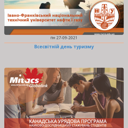
пн 27-09-2021
Всесвітній день туризму