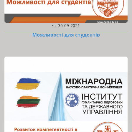
чт 30-09-2021
Можливості для студентів