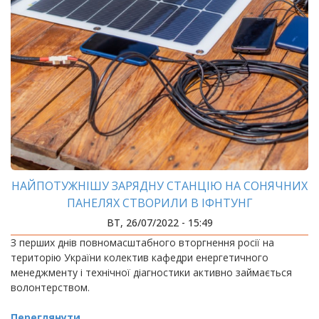
НАЙПОТУЖНІШУ ЗАРЯДНУ СТАНЦІЮ НА СОНЯЧНИХ
ПАНЕЛЯХ СТВОРИЛИ В ІФНТУНГ
ВТ, 26/07/2022 - 15:49
З перших днів повномасштабного вторгнення росії на
територію України колектив кафедри енергетичного
менеджменту і технічної діагностики активно займається
волонтерством.
Переглянути