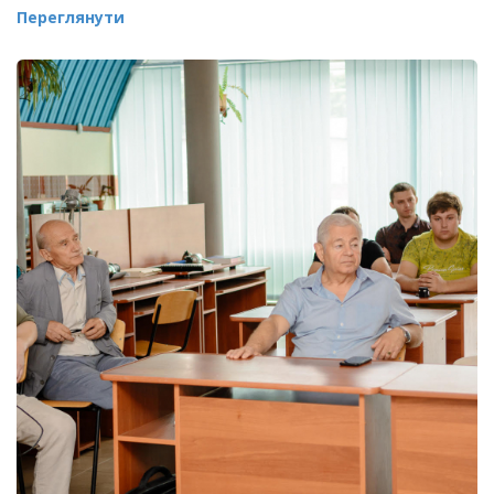
Переглянути