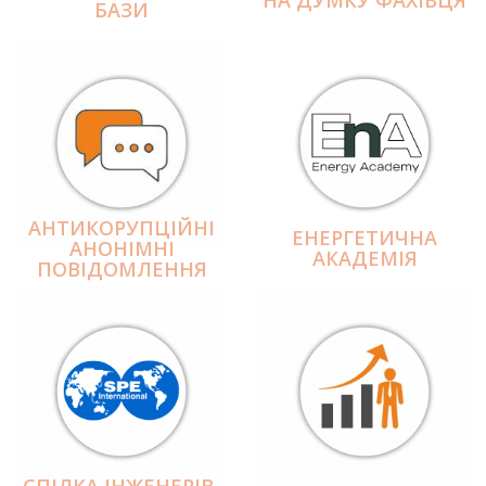
БАЗИ
АНТИКОРУПЦІЙНІ
ЕНЕРГЕТИЧНА
АНОНІМНІ
АКАДЕМІЯ
ПОВІДОМЛЕННЯ