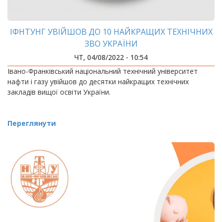
ІФНТУНГ УВІЙШОВ ДО 10 НАЙКРАЩИХ ТЕХНІЧНИХ
ЗВО УКРАЇНИ
ЧТ, 04/08/2022 - 10:54
Івано-Франківський національний технічний університет
нафти і газу увійшов до десятки найкращих технічних
закладів вищої освіти України.
Переглянути