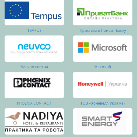
TEMPUS
Практика в Приват Банку
Neuvoo.com.ua
Microsoft
PHOENIX CONTACT
ТОВ «Хоневелл Україна»