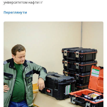
університетом нафти і г
Переглянути