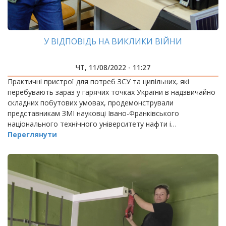
У ВІДПОВІДЬ НА ВИКЛИКИ ВІЙНИ
ЧТ, 11/08/2022 - 11:27
Практичні пристрої для потреб ЗСУ та цивільних, які
перебувають зараз у гарячих точках України в надзвичайно
складних побутових умовах, продемонстрували
представникам ЗМІ науковці Івано-Франківського
національного технічного університету нафти і…
Переглянути