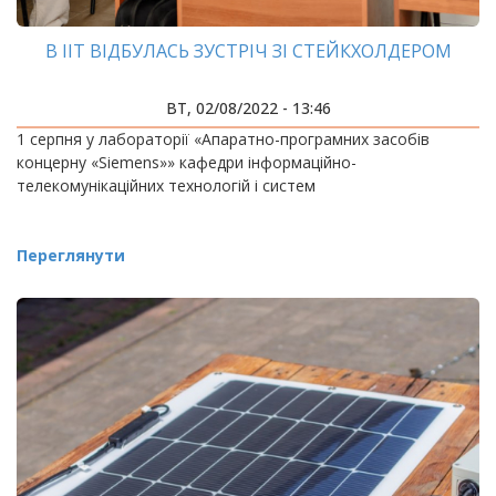
В ІІТ ВІДБУЛАСЬ ЗУСТРІЧ ЗІ СТЕЙКХОЛДЕРОМ
ВТ, 02/08/2022 - 13:46
1 серпня у лабораторії «Апаратно-програмних засобів
концерну «Siemens»» кафедри інформаційно-
телекомунікаційних технологій і систем
Переглянути