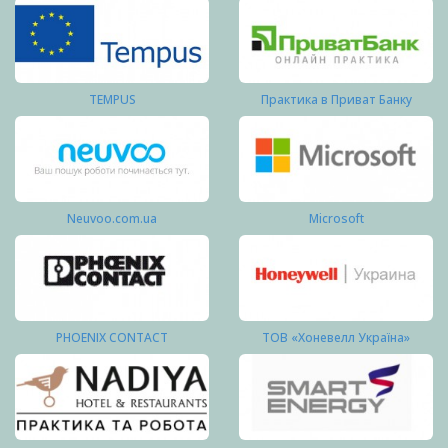
TEMPUS
Практика в Приват Банку
Neuvoo.com.ua
Microsoft
PHOENIX CONTACT
ТОВ «Хоневелл Україна»