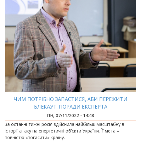
ЧИМ ПОТРІБНО ЗАПАСТИСЯ, АБИ ПЕРЕЖИТИ
БЛЕКАУТ: ПОРАДИ ЕКСПЕРТА
ПН, 07/11/2022 - 14:48
За останні тижні росія здійснила найбільш масштабну в
історії атаку на енергетичні об’єкти України. Її мета –
повністю «погасити» країну.