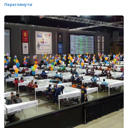
Переглянути