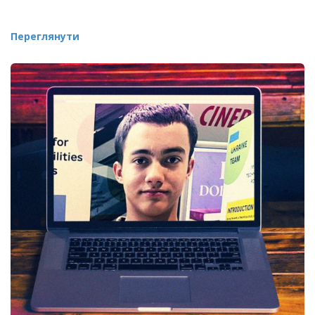
Переглянути