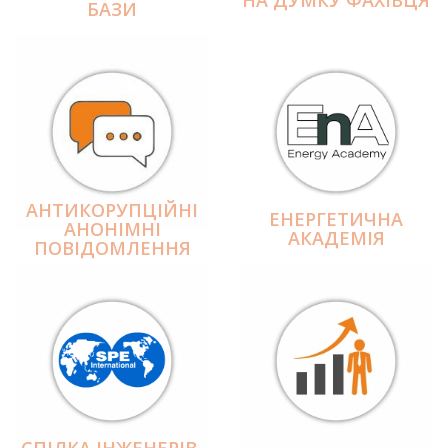
БАЗИ
АНТИКОРУПЦІЙНІ
ЕНЕРГЕТИЧНА
АНОНІМНІ
АКАДЕМІЯ
ПОВІДОМЛЕННЯ