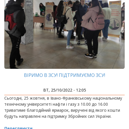
ВІРИМО В ЗСУ! ПІДТРИМУЄМО ЗСУ!
ВТ, 25/10/2022 - 12:05
Сьогодні, 25 жовтня, в Івано-Франківському національному
технічному університеті нафти і газу з 10.00 до 16.00
триватиме благодійний ярмарок, виручені від якого кошти
будуть направлені на підтримку Збройних сил України.
Переглянути