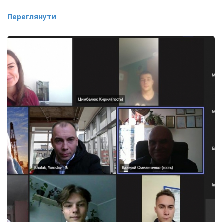
Переглянути