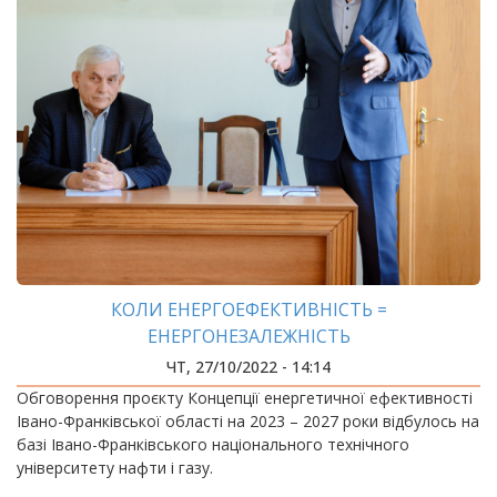
КОЛИ ЕНЕРГОЕФЕКТИВНІСТЬ =
ЕНЕРГОНЕЗАЛЕЖНІСТЬ
ЧТ, 27/10/2022 - 14:14
Обговорення проєкту Концепції енергетичної ефективності
Івано-Франківської області на 2023 – 2027 роки відбулось на
базі Івано-Франківського національного технічного
університету нафти і газу.