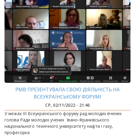
РМВ ПРЕЗЕНТУВАЛА СВОЮ ДІЯЛЬНІСТЬ НА
ВСЕУКРАЇНСЬКОМУ ФОРУМІ
СР, 02/11/2022 - 21:46
У межах ІІІ Всеукраїнського форуму рад молодих вчених
голова Ради молодих учених Івано-Франківського
національного технічного університету нафти і газу,
професорка