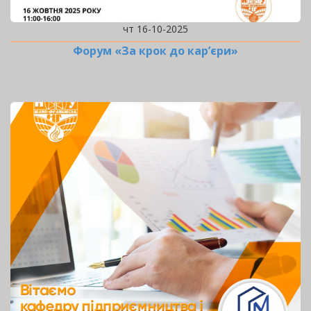
чт 16-10-2025
Форум «За крок до кар’єри»