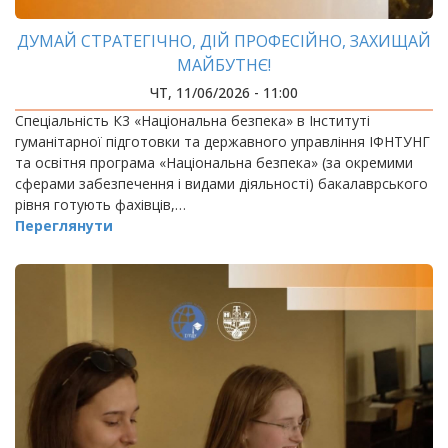
ДУМАЙ СТРАТЕГІЧНО, ДІЙ ПРОФЕСІЙНО, ЗАХИЩАЙ
МАЙБУТНЄ!
ЧТ, 11/06/2026 - 11:00
Спеціальність К3 «Національна безпека» в Інституті
гуманітарної підготовки та державного управління ІФНТУНГ
та освітня програма «Національна безпека» (за окремими
сферами забезпечення і видами діяльності) бакалаврського
рівня готують фахівців,…
Переглянути