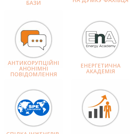
БАЗИ
АНТИКОРУПЦІЙНІ
ЕНЕРГЕТИЧНА
АНОНІМНІ
АКАДЕМІЯ
ПОВІДОМЛЕННЯ