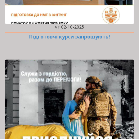
чт 02-10-2025
Підготовчі курси запрошують!