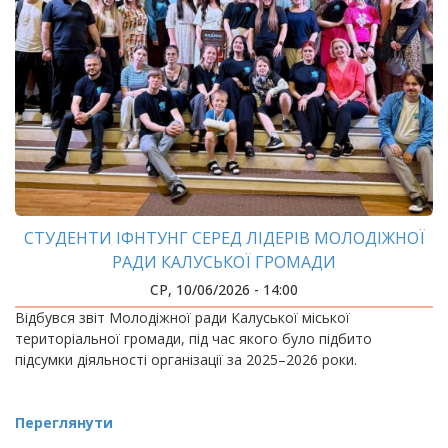
СТУДЕНТИ ІФНТУНГ СЕРЕД ЛІДЕРІВ МОЛОДІЖНОЇ
РАДИ КАЛУСЬКОЇ ГРОМАДИ
СР, 10/06/2026 - 14:00
Відбувся звіт Молодіжної ради Калуської міської
територіальної громади, під час якого було підбито
підсумки діяльності організації за 2025–2026 роки.
Переглянути