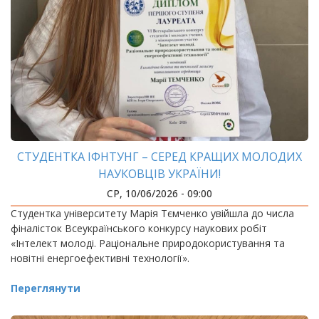
СТУДЕНТКА ІФНТУНГ – СЕРЕД КРАЩИХ МОЛОДИХ
НАУКОВЦІВ УКРАЇНИ!
СР, 10/06/2026 - 09:00
Студентка університету Марія Тємченко увійшла до числа
фіналісток Всеукраїнського конкурсу наукових робіт
«Інтелект молоді. Раціональне природокористування та
новітні енергоефективні технології».
Переглянути