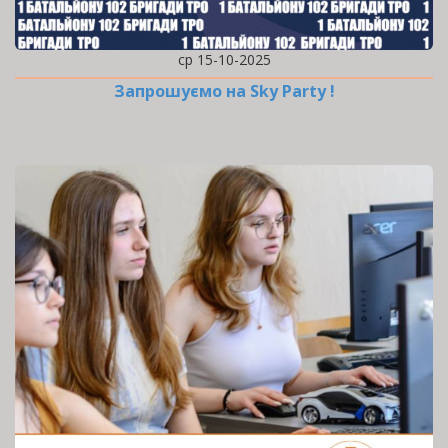
ср 15-10-2025
Запрошуємо на Sky Party !