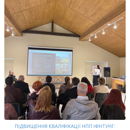
ПІДВИЩЕННЯ КВАЛІФІКАЦІЇ НПП ІФНТУНГ: