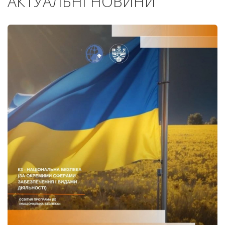
АКТУАЛЬНІ НОВИНИ