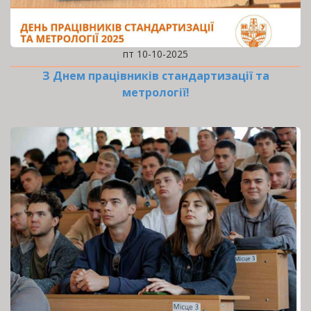
пт 10-10-2025
З Днем працівників стандартизації та
метрології!