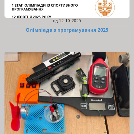
нд 12-10-2025
Олімпіада з програмування 2025