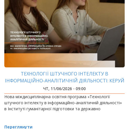
ТЕХНОЛОГІЇ ШТУЧНОГО ІНТЕЛЕКТУ В
ІНФОРМАЦІЙНО-АНАЛІТИЧНІЙ ДІЯЛЬНОСТІ: КЕРУЙ
ДАНИМИ, ЯКІ ЗМІНЮЮТЬ СВІТ
ЧТ, 11/06/2026 - 09:00
Нова міждисциплінарна освітня програма «Технології
штучного інтелекту в інформаційно-аналітичній діяльності»
в Інституті гуманітарної підготовки та державно
Переглянути