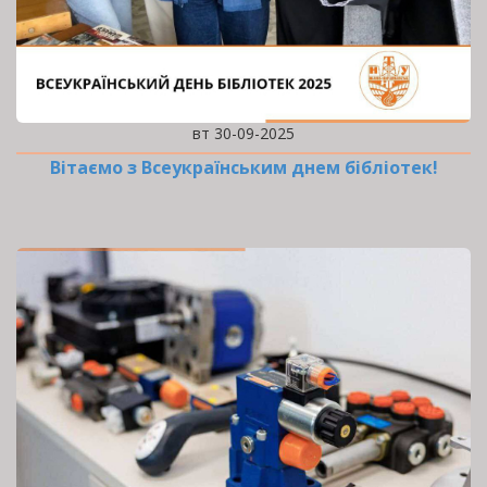
вт 30-09-2025
Вітаємо з Всеукраїнським днем бібліотек!