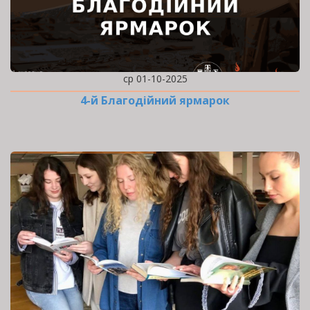
ср 01-10-2025
4-й Благодійний ярмарок