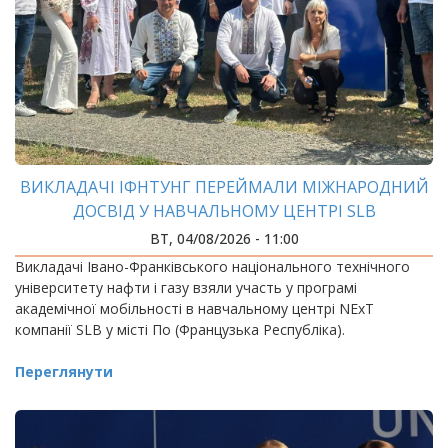
ВИКЛАДАЧІ ІФНТУНГ ПЕРЕЙМАЛИ МІЖНАРОДНИЙ
ДОСВІД У НАВЧАЛЬНОМУ ЦЕНТРІ SLB
ВТ, 04/08/2026 - 11:00
Викладачі Івано-Франківського національного технічного
університету нафти і газу взяли участь у програмі
академічної мобільності в навчальному центрі NExT
компанії SLB у місті По (Французька Республіка).
Переглянути