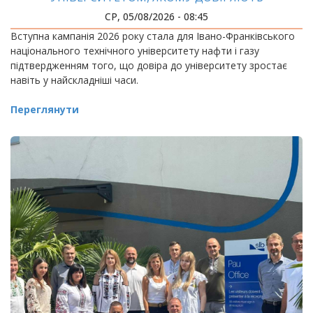
СР, 05/08/2026 - 08:45
Вступна кампанія 2026 року стала для Івано-Франківського
національного технічного університету нафти і газу
підтвердженням того, що довіра до університету зростає
навіть у найскладніші часи.
Переглянути