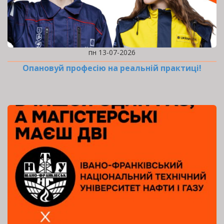
пн 13-07-2026
Опановуй професію на реальній практиці!