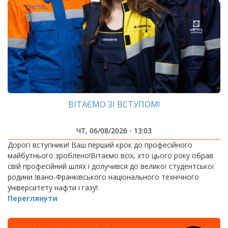
ВІТАЄМО ЗІ ВСТУПОМ!
ЧТ, 06/08/2026 - 13:03
Дорогі вступники! Ваш перший крок до професійного
майбутнього зроблено!Вітаємо всіх, хто цього року обрав
свій професійний шлях і долучився до великої студентської
родини Івано-Франківського національного технічного
університету нафти і газу!
Переглянути