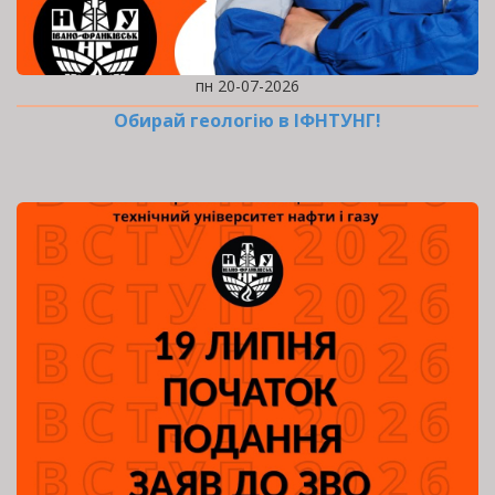
пн 20-07-2026
Обирай геологію в ІФНТУНГ!