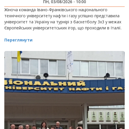
ІГРАХ
ПН, 03/08/2026 - 10:00
Жіноча команда Івано-Франківського національного
технічного університету нафти і газу успішно представила
університет та Україну на турнірі з баскетболу 3х3 у межах
Європейських університетських ігор, що проходили в Італії.
Переглянути