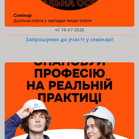
чт 16-07-2026
Запрошуємо до участі у семінарі!