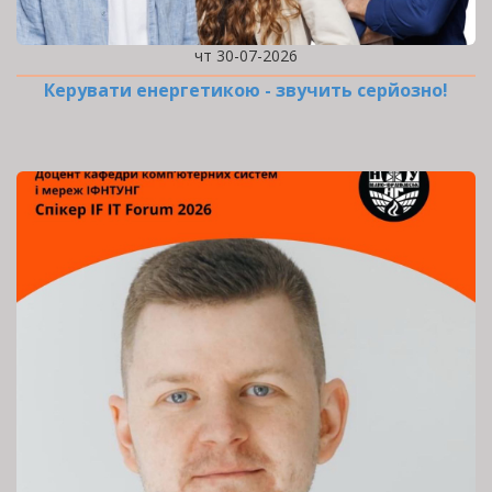
чт 30-07-2026
Керувати енергетикою - звучить серйозно!