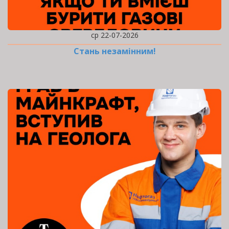
ср 22-07-2026
Стань незамінним!