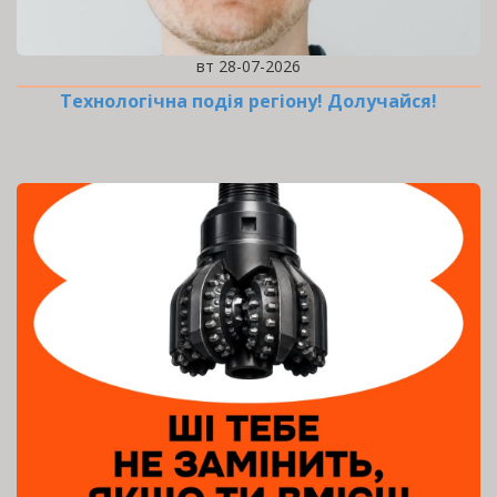
вт 28-07-2026
Технологічна подія регіону! Долучайся!