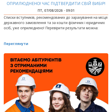
ОПРИЛЮДНЕНО! ЧАС ПІДТВЕРДИТИ СВІЙ ВИБІР!
ПТ, 07/08/2026 - 09:01
Списки вступників, рекомендованих до зарахування на місця
державного замовлення та за кошти фізичних і юридичних
осіб, уже оприлюднено! Перевірити результати можна:
Переглянути