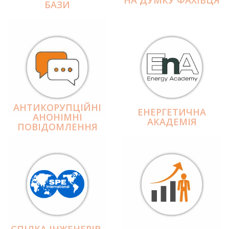
БАЗИ
АНТИКОРУПЦІЙНІ
ЕНЕРГЕТИЧНА
АНОНІМНІ
АКАДЕМІЯ
ПОВІДОМЛЕННЯ