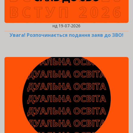
нд 19-07-2026
Увага! Розпочинається подання заяв до ЗВО!