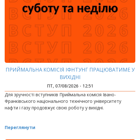
ПРИЙМАЛЬНА КОМІСІЯ ІФНТУНГ ПРАЦЮВАТИМЕ У
ВИХІДНІ
ПТ, 07/08/2026 - 12:51
Для зручності вступників Приймальна комісія Івано-
Франківського національного технічного університету
нафти і газу продовжує свою роботу у вихідні.
Переглянути