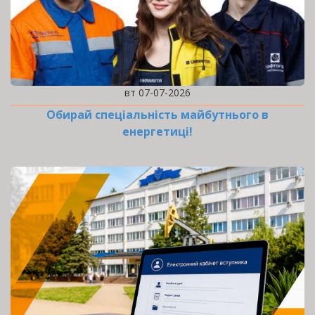
вт 07-07-2026
Обирай спеціальність майбутнього в
енергетиці!