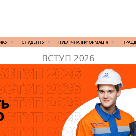
ИКУ
СТУДЕНТУ
ПУБЛІЧНА ІНФОРМАЦІЯ
ПРАЦ
ВСТУП 2026