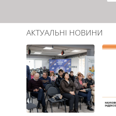
сто
АКТУАЛЬНІ НОВИНИ