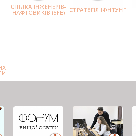
СПІЛКА ІНЖЕНЕРІВ-
СТРАТЕГІЯ ІФНТУНГ
НАФТОВИКІВ (SPE)
ЯХ
ТИ