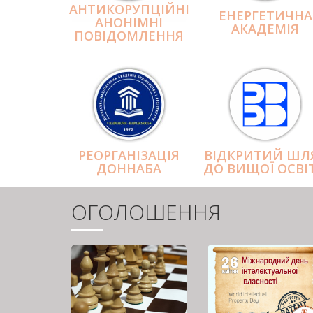
АНТИКОРУПЦІЙНІ
ЕНЕРГЕТИЧНА
АНОНІМНІ
АКАДЕМІЯ
ПОВІДОМЛЕННЯ
РЕОРГАНІЗАЦІЯ
ВІДКРИТИЙ ШЛ
ДОННАБА
ДО ВИЩОЇ ОСВІ
ОГОЛОШЕННЯ