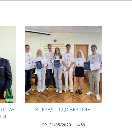
ТОГАЗ
ВПЕРЕД – І ДО ВЕРШИН!
ИТИ
МИ
СР, 31/05/2023 - 14:59