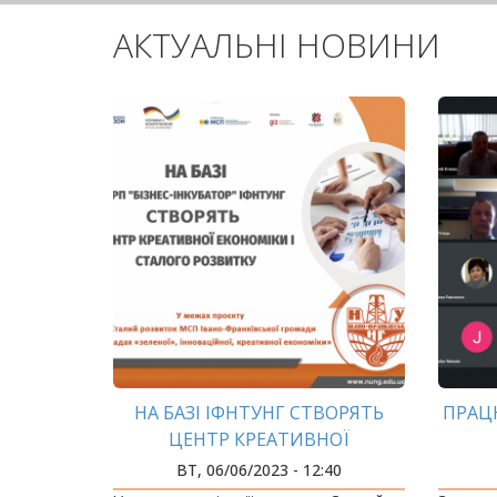
АКТУАЛЬНІ НОВИНИ
НА БАЗІ ІФНТУНГ СТВОРЯТЬ
ПРАЦ
ЦЕНТР КРЕАТИВНОЇ
ЕКОНОМІКИ І СТАЛОГО
ВТ, 06/06/2023 - 12:40
РОЗВИТКУ