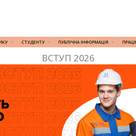
ИКУ
СТУДЕНТУ
ПУБЛІЧНА ІНФОРМАЦІЯ
ПРАЦ
ВСТУП 2026