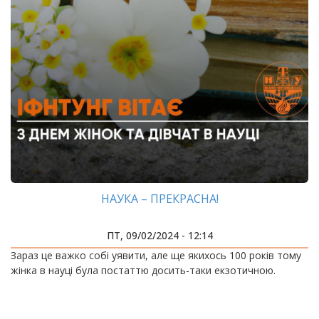
НАУКА – ПРЕКРАСНА!
ПТ, 09/02/2024 - 12:14
Зараз це важко собі уявити, але ще якихось 100 років тому
жінка в науці була постаттю досить-таки екзотичною.