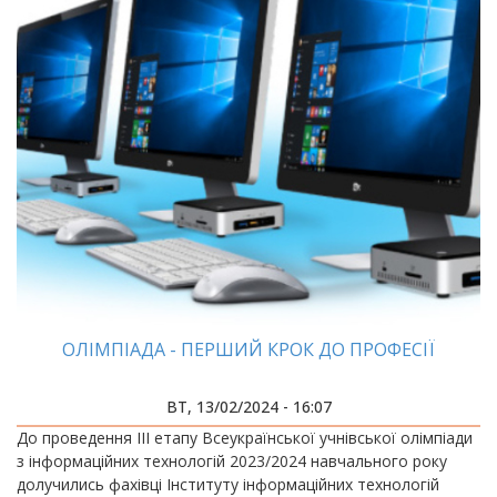
ОЛІМПІАДА - ПЕРШИЙ КРОК ДО ПРОФЕСІЇ
ВТ, 13/02/2024 - 16:07
До проведення ІІІ етапу Всеукраїнської учнівської олімпіади
з інформаційних технологій 2023/2024 навчального року
долучились фахівці Інституту інформаційних технологій