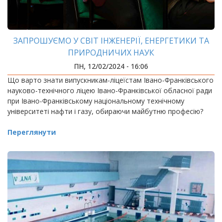
ЗАПРОШУЄМО У СВІТ ІНЖЕНЕРІЇ, ЕНЕРГЕТИКИ ТА
ПРИРОДНИЧИХ НАУК
ПН, 12/02/2024 - 16:06
Що варто знати випускникам-ліцеїстам Івано-Франківського
науково-технічного ліцею Івано-Франківської обласної ради
при Івано-Франківському національному технічному
університеті нафти і газу, обираючи майбутню професію?
Переглянути