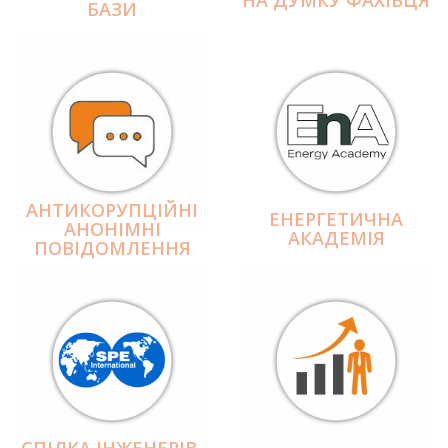
БАЗИ
АНТИКОРУПЦІЙНІ
ЕНЕРГЕТИЧНА
АНОНІМНІ
АКАДЕМІЯ
ПОВІДОМЛЕННЯ