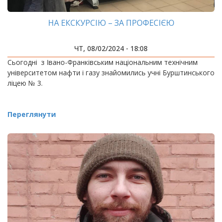
НА ЕКСКУРСІЮ – ЗА ПРОФЕСІЄЮ
ЧТ, 08/02/2024 - 18:08
Сьогодні з Івано-Франківським національним технічним
університетом нафти і газу знайомились учні Бурштинського
ліцею № 3.
Переглянути