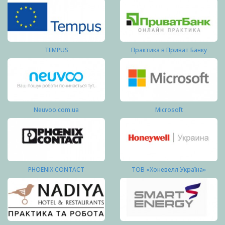
TEMPUS
Практика в Приват Банку
Neuvoo.com.ua
Microsoft
PHOENIX CONTACT
ТОВ «Хоневелл Україна»