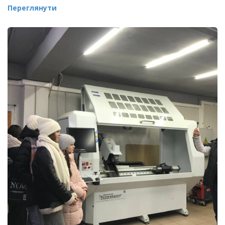
Переглянути