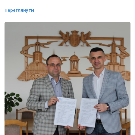
Переглянути