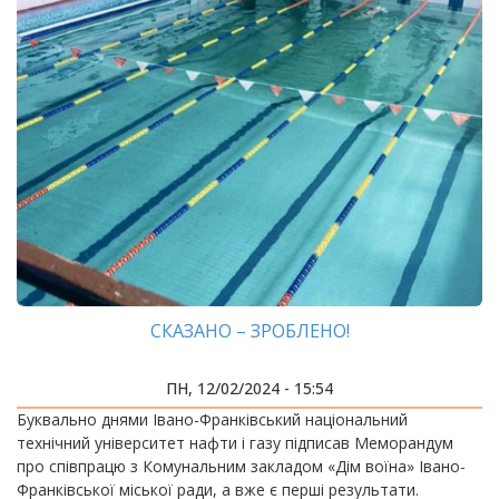
СКАЗАНО – ЗРОБЛЕНО!
ПН, 12/02/2024 - 15:54
Буквально днями Івано-Франківський національний
технічний університет нафти і газу підписав Меморандум
про співпрацю з Комунальним закладом «Дім воїна» Івано-
Франківської міської ради, а вже є перші результати.