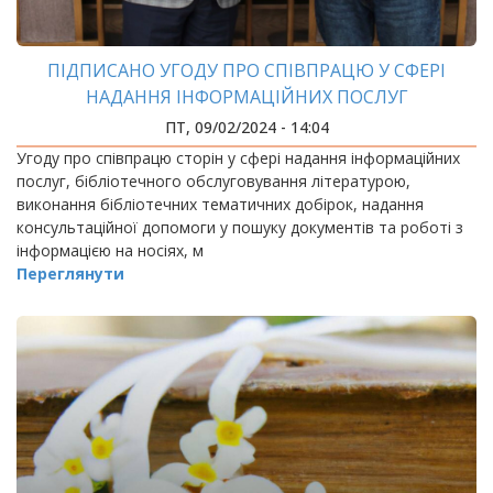
ПІДПИСАНО УГОДУ ПРО СПІВПРАЦЮ У СФЕРІ
НАДАННЯ ІНФОРМАЦІЙНИХ ПОСЛУГ
ПТ, 09/02/2024 - 14:04
Угоду про співпрацю сторін у сфері надання інформаційних
послуг, бібліотечного обслуговування літературою,
виконання бібліотечних тематичних добірок, надання
консультаційної допомоги у пошуку документів та роботі з
інформацією на носіях, м
Переглянути