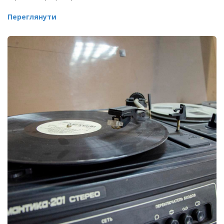
Переглянути