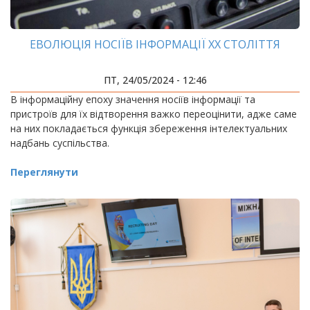
ЕВОЛЮЦІЯ НОСІЇВ ІНФОРМАЦІЇ ХХ СТОЛІТТЯ
ПТ, 24/05/2024 - 12:46
В інформаційну епоху значення носіїв інформації та
пристроїв для їх відтворення важко переоцінити, адже саме
на них покладається функція збереження інтелектуальних
надбань суспільства.
Переглянути