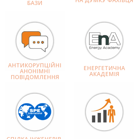
БАЗИ
АНТИКОРУПЦІЙНІ
ЕНЕРГЕТИЧНА
АНОНІМНІ
АКАДЕМІЯ
ПОВІДОМЛЕННЯ