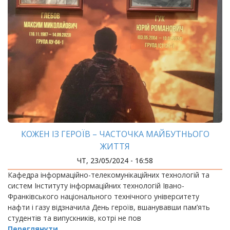
КОЖЕН ІЗ ГЕРОЇВ – ЧАСТОЧКА МАЙБУТНЬОГО
ЖИТТЯ
ЧТ, 23/05/2024 - 16:58
Кафедра інформаційно-телекомунікаційних технологій та
систем Інституту інформаційних технологій Івано-
Франківського національного технічного університету
нафти і газу відзначила День героїв, вшанувавши пам’ять
студентів та випускників, котрі не пов
Переглянути