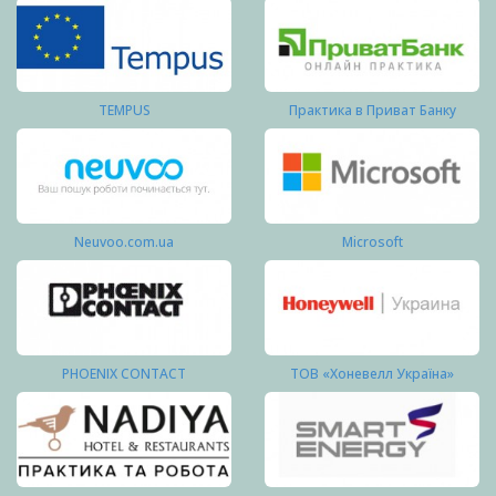
TEMPUS
Практика в Приват Банку
Neuvoo.com.ua
Microsoft
PHOENIX CONTACT
ТОВ «Хоневелл Україна»