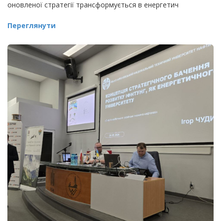
оновленої стратегії трансформується в енергетич
Переглянути