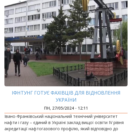
ІФНТУНГ ГОТУЄ ФАХІВЦІВ ДЛЯ ВІДНОВЛЕННЯ
УКРАЇНИ
ПН, 27/05/2024 - 12:11
Івано-Франківський національний технічний університет
нафти і газу – єдиний в Україні заклад вищої освіти IV рівня
акредитації нафтогазового профілю, який відповідно до