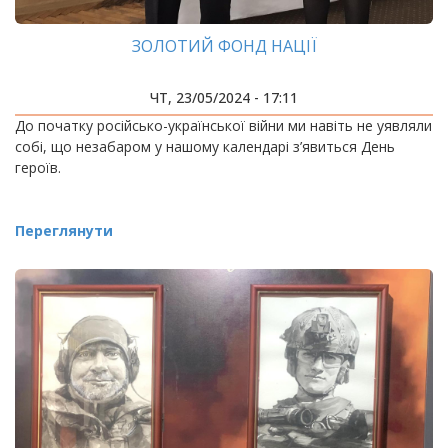
ЗОЛОТИЙ ФОНД НАЦІЇ
ЧТ, 23/05/2024 - 17:11
До початку російсько-української війни ми навіть не уявляли
собі, що незабаром у нашому календарі з’явиться День
героїв.
Переглянути