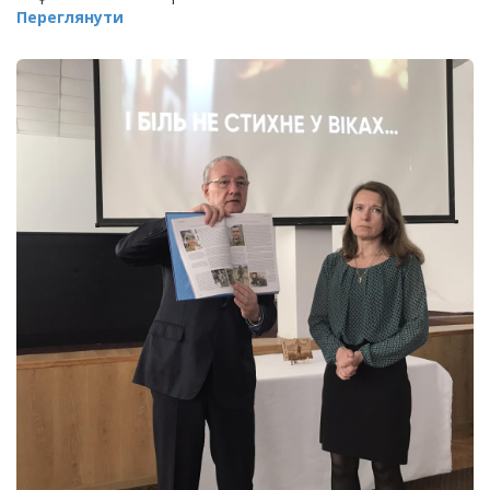
Переглянути