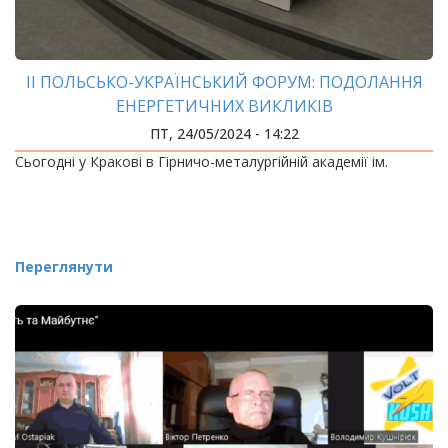
ІІ ПОЛЬСЬКО-УКРАЇНСЬКИЙ ФОРУМ: ПОДОЛАННЯ
ЕНЕРГЕТИЧНИХ ВИКЛИКІВ
ПТ, 24/05/2024 - 14:22
Сьогодні у Кракові в Гірничо-металургійній академії ім.
Переглянути