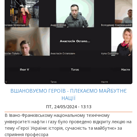
ВШАНОВУЄМО ГЕРОЇВ - ПЛЕКАЄМО МАЙБУТНЄ
НАЦІЇ
ПТ, 24/05/2024 - 13:13
В Івано-Франківському національному технічному
університеті нафти і газу було проведено відкриту лекцію на
тему «Герої України: історія, сучасність та майбутнє» за
сприяння професора