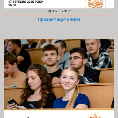
нд 07-09-2025
Презентація книги