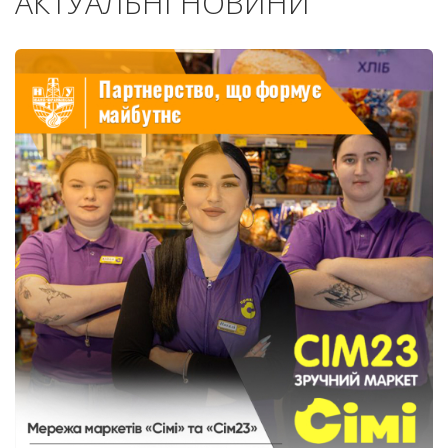
АКТУАЛЬНІ НОВИНИ