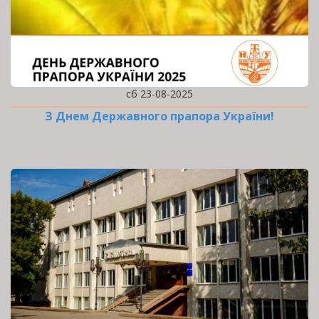
сб 23-08-2025
З Днем Державного прапора України!