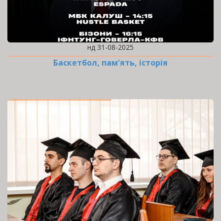
нд 31-08-2025
Баскетбол, пам'ять, історія