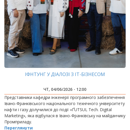
ІФНТУНГ У ДІАЛОЗІ З ІТ-БІЗНЕСОМ
ЧТ, 04/06/2026 - 12:00
Представники кафедри інженерії програмного забезпечення
Івано-Франківського національного технічного університету
нафти і газу долучилися до події «ҐUTSUL Tech. Digital
Marketing», яка відбулася в Івано-Франківську на майданчику
Промприладу.
Переглянути