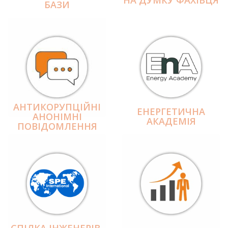
БАЗИ
АНТИКОРУПЦІЙНІ
ЕНЕРГЕТИЧНА
АНОНІМНІ
АКАДЕМІЯ
ПОВІДОМЛЕННЯ