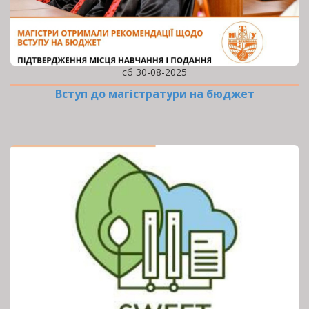
сб 30-08-2025
Вступ до магістратури на бюджет