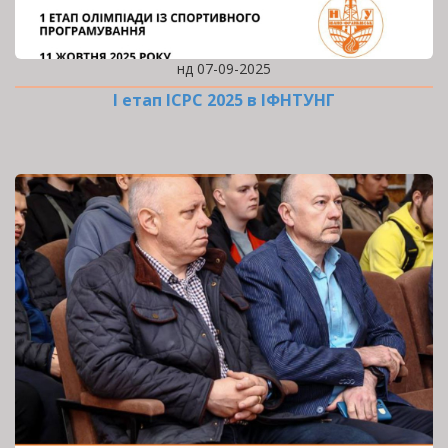
нд 07-09-2025
І етап ICPC 2025 в ІФНТУНГ