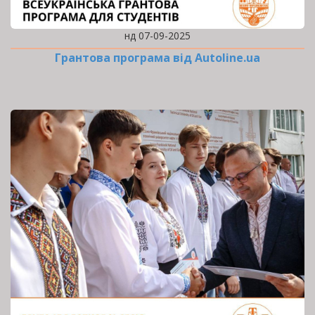
нд 07-09-2025
Грантова програма від Autoline.ua