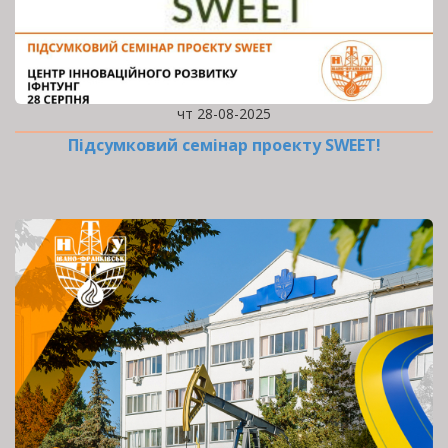
чт 28-08-2025
Підсумковий семінар проекту SWEET!