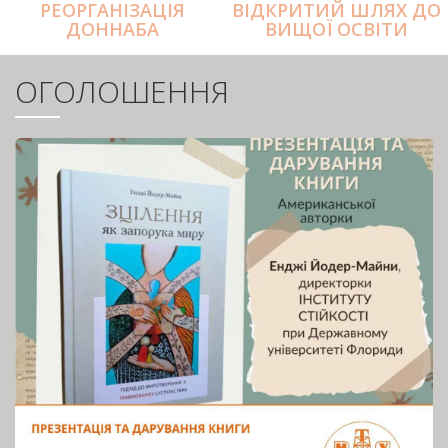
РЕОРГАНІЗАЦІЯ
ВІДКРИТИЙ ШЛЯХ ДО
ДОННАБА
ВИЩОЇ ОСВІТИ
ОГОЛОШЕННЯ