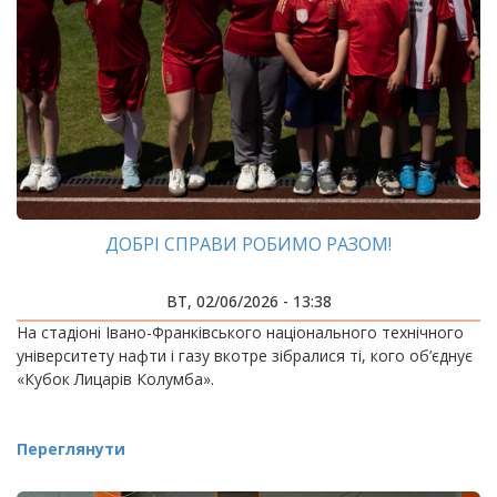
ДОБРІ СПРАВИ РОБИМО РАЗОМ!
ВТ, 02/06/2026 - 13:38
На стадіоні Івано-Франківського національного технічного
університету нафти і газу вкотре зібралися ті, кого об’єднує
«Кубок Лицарів Колумба».
Переглянути