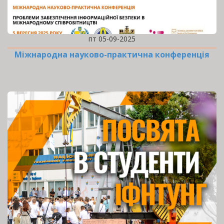
пт 05-09-2025
Міжнародна науково-практична конференція