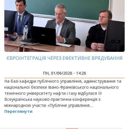
ЄВРОІНТЕГРАЦІЯ ЧЕРЕЗ ЕФЕКТИВНЕ ВРЯДУВАННЯ
ПН, 01/06/2026 - 14:26
На базі кафедри публічного управління, адміністрування та
національної безпеки Івано-Франківського національного
технічного університету нафти і газу відбулася ІІІ
Всеукраїнська науково-практична конференція з
міжнародною участю «Публічне управління…
Переглянути
РОЗБИВКА
НА