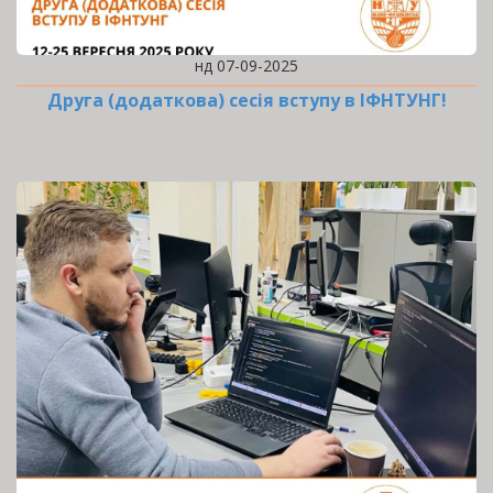
нд 07-09-2025
Друга (додаткова) сесія вступу в ІФНТУНГ!