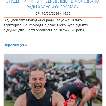
СТУДЕНТИ ІФНТУНГ СЕРЕД ЛІДЕРІВ МОЛОДІЖНОЇ
РАДИ КАЛУСЬКОЇ ГРОМАДИ
СР, 10/06/2026 - 14:00
Відбувся звіт Молодіжної ради Калуської міської
територіальної громади, під час якого було підбито
підсумки діяльності організації за 2025–2026 роки.
Переглянути