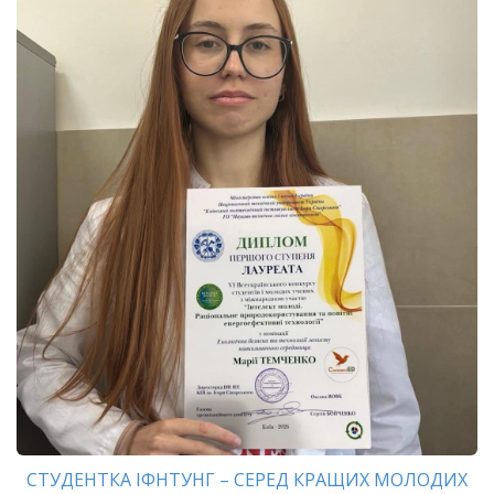
СТУДЕНТКА ІФНТУНГ – СЕРЕД КРАЩИХ МОЛОДИХ