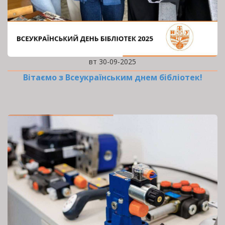
вт 30-09-2025
Вітаємо з Всеукраїнським днем бібліотек!