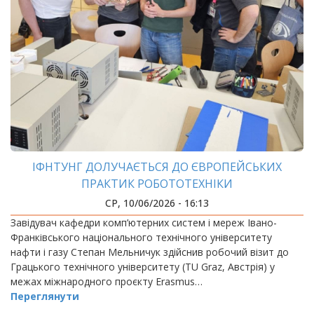
ІФНТУНГ ДОЛУЧАЄТЬСЯ ДО ЄВРОПЕЙСЬКИХ
ПРАКТИК РОБОТОТЕХНІКИ
СР, 10/06/2026 - 16:13
Завідувач кафедри комп’ютерних систем і мереж Івано-
Франківського національного технічного університету
нафти і газу Степан Мельничук здійснив робочий візит до
Грацького технічного університету (TU Graz, Австрія) у
межах міжнародного проєкту Erasmus…
Переглянути