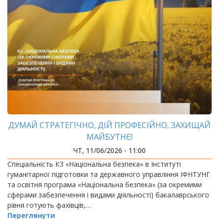
ДУМАЙ СТРАТЕГІЧНО, ДІЙ ПРОФЕСІЙНО, ЗАХИЩАЙ
МАЙБУТНЄ!
ЧТ, 11/06/2026 - 11:00
Спеціальність К3 «Національна безпека» в Інституті
гуманітарної підготовки та державного управління ІФНТУНГ
та освітня програма «Національна безпека» (за окремими
сферами забезпечення і видами діяльності) бакалаврського
рівня готують фахівців,…
Переглянути