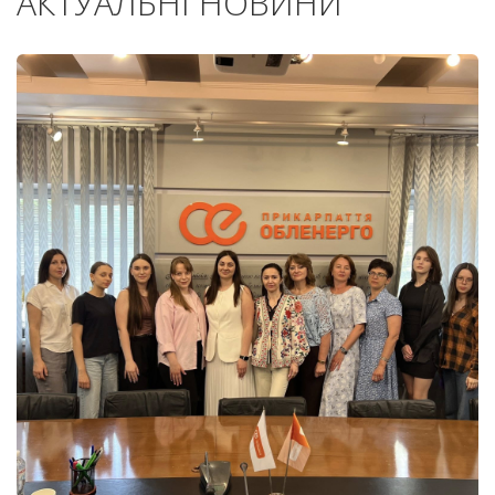
АКТУАЛЬНІ НОВИНИ