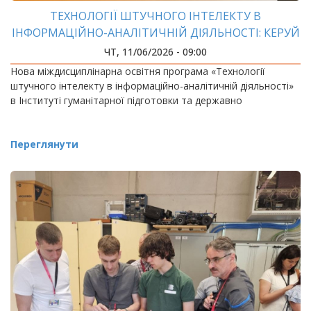
ТЕХНОЛОГІЇ ШТУЧНОГО ІНТЕЛЕКТУ В
ІНФОРМАЦІЙНО-АНАЛІТИЧНІЙ ДІЯЛЬНОСТІ: КЕРУЙ
ДАНИМИ, ЯКІ ЗМІНЮЮТЬ СВІТ
ЧТ, 11/06/2026 - 09:00
Нова міждисциплінарна освітня програма «Технології
штучного інтелекту в інформаційно-аналітичній діяльності»
в Інституті гуманітарної підготовки та державно
Переглянути