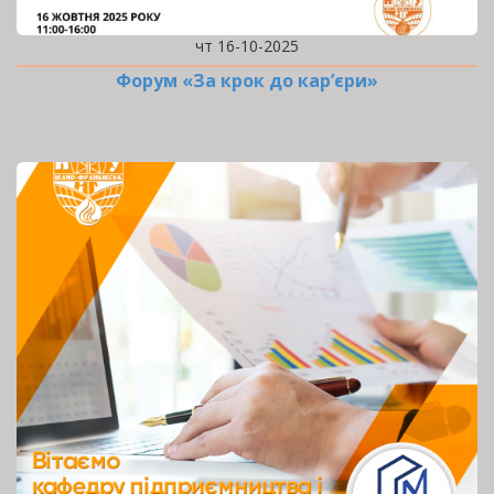
чт 16-10-2025
Форум «За крок до кар’єри»