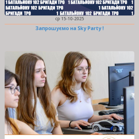
ср 15-10-2025
Запрошуємо на Sky Party !