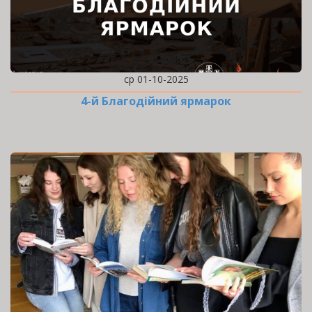
ср 01-10-2025
4-й Благодійний ярмарок