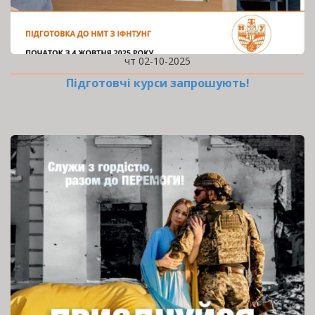
чт 02-10-2025
Підготовчі курси запрошують!