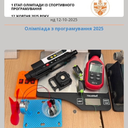
нд 12-10-2025
Олімпіада з програмування 2025