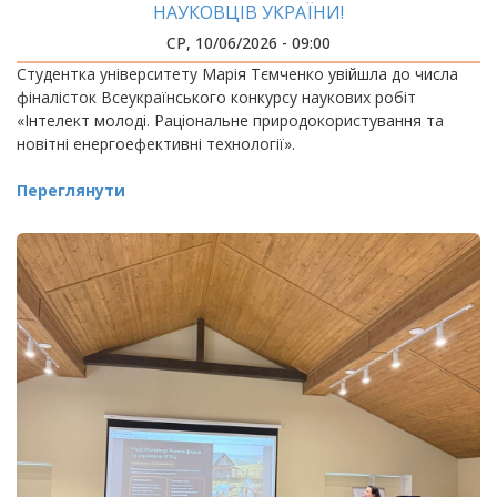
НАУКОВЦІВ УКРАЇНИ!
СР, 10/06/2026 - 09:00
Студентка університету Марія Тємченко увійшла до числа
фіналісток Всеукраїнського конкурсу наукових робіт
«Інтелект молоді. Раціональне природокористування та
новітні енергоефективні технології».
Переглянути