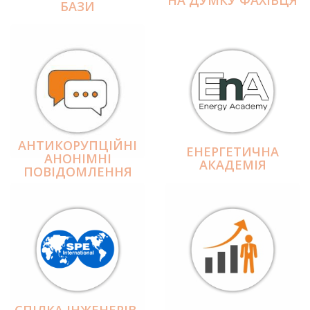
БАЗИ
АНТИКОРУПЦІЙНІ
ЕНЕРГЕТИЧНА
АНОНІМНІ
АКАДЕМІЯ
ПОВІДОМЛЕННЯ