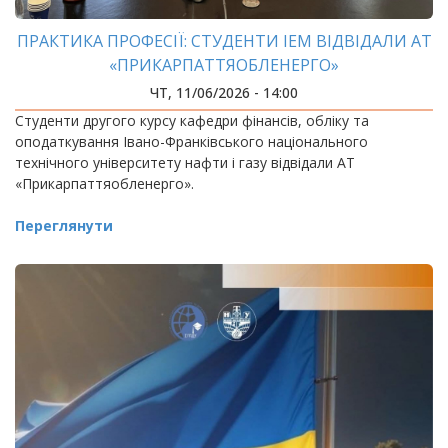
ПРАКТИКА ПРОФЕСІЇ: СТУДЕНТИ ІЕМ ВІДВІДАЛИ АТ
«ПРИКАРПАТТЯОБЛЕНЕРГО»
ЧТ, 11/06/2026 - 14:00
Студенти другого курсу кафедри фінансів, обліку та
оподаткування Івано-Франківського національного
технічного університету нафти і газу відвідали АТ
«Прикарпаттяобленерго».
Переглянути