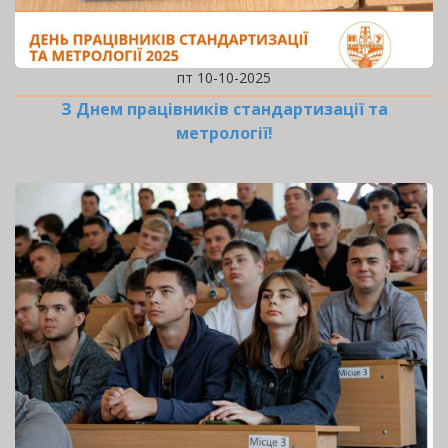
пт 10-10-2025
З Днем працівників стандартизації та
метрології!