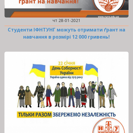
чт 28-01-2021
Студенти ІФНТУНГ можуть отримати ґрант на
навчання в розмірі 12 000 гривень!