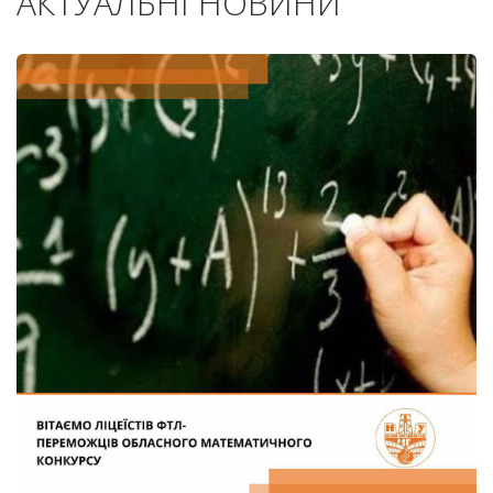
АКТУАЛЬНІ НОВИНИ