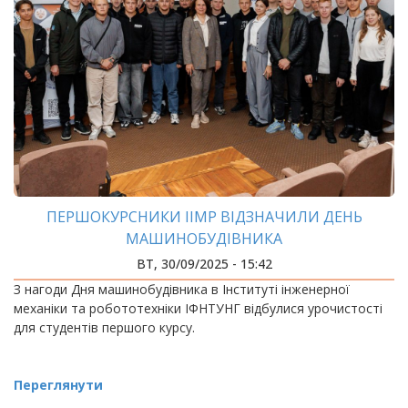
ПЕРШОКУРСНИКИ ІІМР ВІДЗНАЧИЛИ ДЕНЬ
МАШИНОБУДІВНИКА
ВТ, 30/09/2025 - 15:42
З нагоди Дня машинобудівника в Інституті інженерної
механіки та робототехніки ІФНТУНГ відбулися урочистості
для студентів першого курсу.
Переглянути