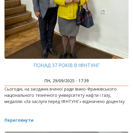
ПОНАД 37 РОКІВ В ІФНТУНГ
ПН, 29/09/2025 - 17:39
Сьогодні, на засіданні вченої ради Івано-Франківського
національного технічного університету нафти і газу,
медаллю «За заслуги перед ІФНТУНГ» відзначено доцентку
Переглянути