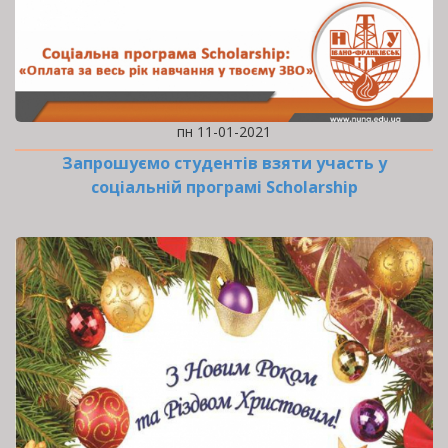
пн 11-01-2021
Запрошуємо студентів взяти участь у
соціальній програмі Scholarship