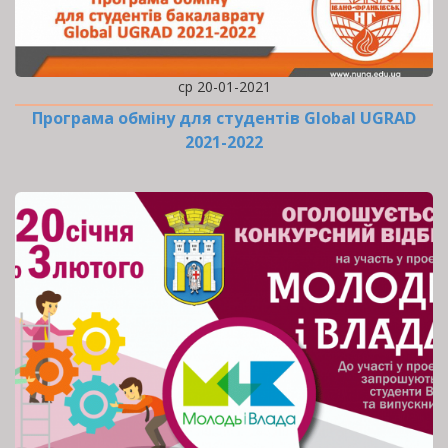
ср 20-01-2021
Програма обміну для студентів Global UGRAD
2021-2022