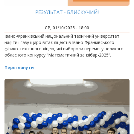
РЕЗУЛЬТАТ - БЛИСКУЧИЙ!
СР, 01/10/2025 - 18:00
Івано-Франківський національний технічний університет
нафти і газу щиро вітає ліцеїстів Івано-Франківського
фізико-технічного ліцею, які вибороли перемогу великого
обласного конкурсу ”Математичний занзібар-2025”.
Переглянути