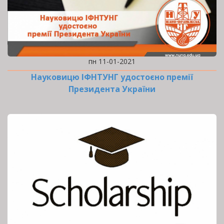
пн 11-01-2021
Науковицю ІФНТУНГ удостоєно премії
Президента України