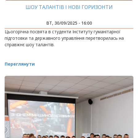
ШОУ ТАЛАНТІВ І НОВІ ГОРИЗОНТИ
ВТ, 30/09/2025 - 16:00
Цьогорічна посвята в студенти Інституту гуманітарної
підготовки та державного управління перетворилась на
справжнє шоу талантів.
Переглянути