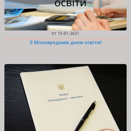
пт 15-01-2021
З Міжнародним днем освіти!