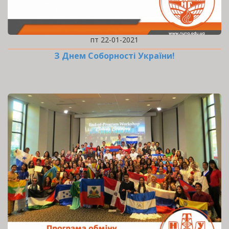
пт 22-01-2021
З Днем Соборності України!