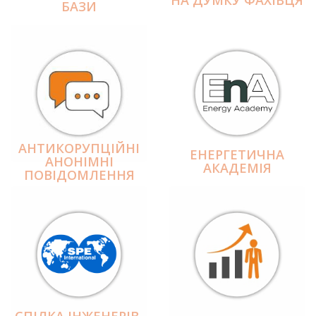
БАЗИ
АНТИКОРУПЦІЙНІ
ЕНЕРГЕТИЧНА
АНОНІМНІ
АКАДЕМІЯ
ПОВІДОМЛЕННЯ