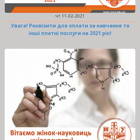
чт 11-02-2021
Увага! Реквізити для оплати за навчання та
інші платні послуги на 2021 рік!