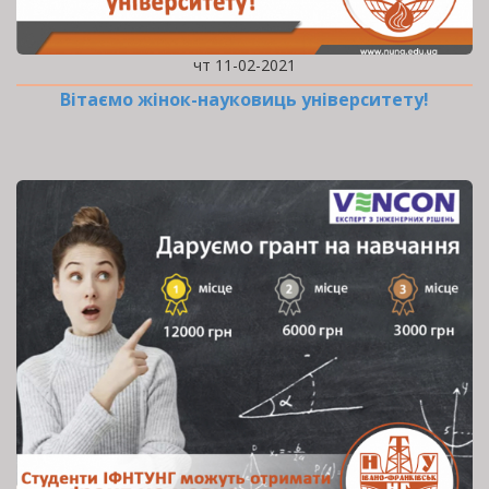
чт 11-02-2021
Вітаємо жінок-науковиць університету!