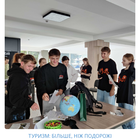
ТУРИЗМ: БІЛЬШЕ, НІЖ ПОДОРОЖІ