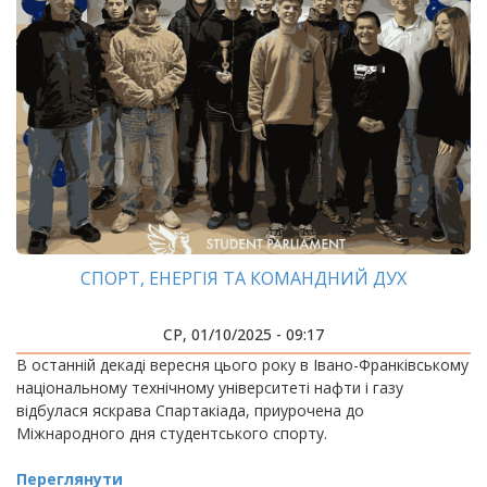
СПОРТ, ЕНЕРГІЯ ТА КОМАНДНИЙ ДУХ
СР, 01/10/2025 - 09:17
В останній декаді вересня цього року в Івано-Франківському
національному технічному університеті нафти і газу
відбулася яскрава Спартакіада, приурочена до
Міжнародного дня студентського спорту.
Переглянути