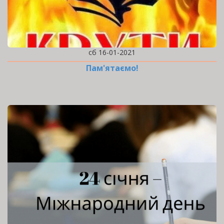
сб 16-01-2021
Пам'ятаємо!