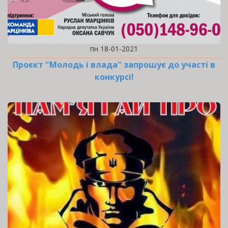
пн 18-01-2021
Проєкт "Молодь і влада" запрошує до участі в
конкурсі!