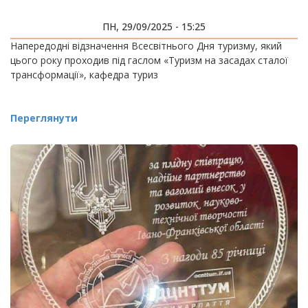
ПН, 29/09/2025 - 15:25
Напередодні відзначення Всесвітнього Дня туризму, який
цього року проходив під гаслом «Туризм на засадах сталої
трансформації», кафедра туриз
Переглянути