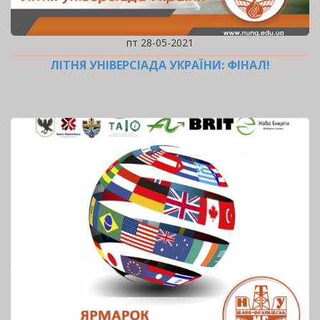
пт 28-05-2021
ЛІТНЯ УНІВЕРСІАДА УКРАЇНИ: ФІНАЛ!