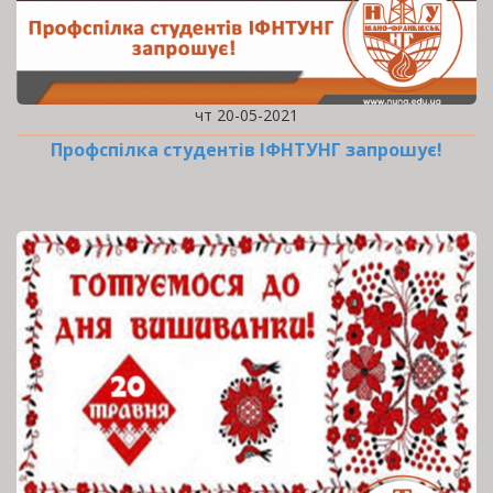
чт 20-05-2021
Профспілка студентів ІФНТУНГ запрошує!