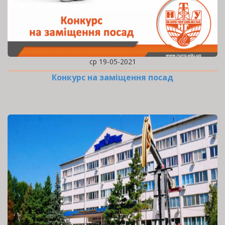
ср 19-05-2021
Конкурс на заміщення посад