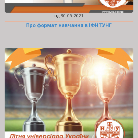
нд 30-05-2021
Про формат навчання в ІФНТУНГ