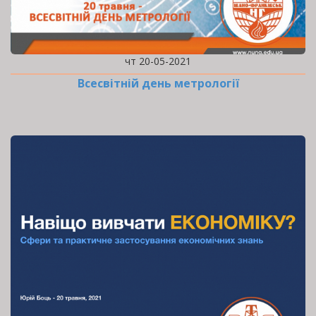
чт 20-05-2021
Всесвітній день метрології