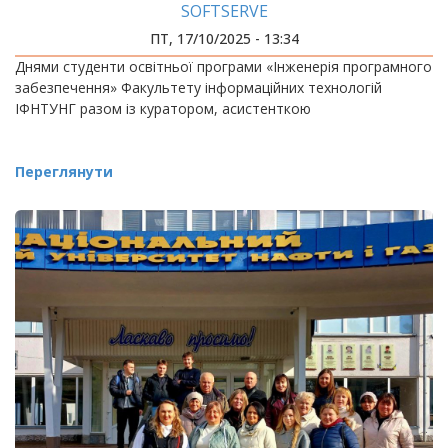
SOFTSERVE
ПТ, 17/10/2025 - 13:34
Днями студенти освітньої програми «Інженерія програмного
забезпечення» Факультету інформаційних технологій
ІФНТУНГ разом із куратором, асистенткою
Переглянути