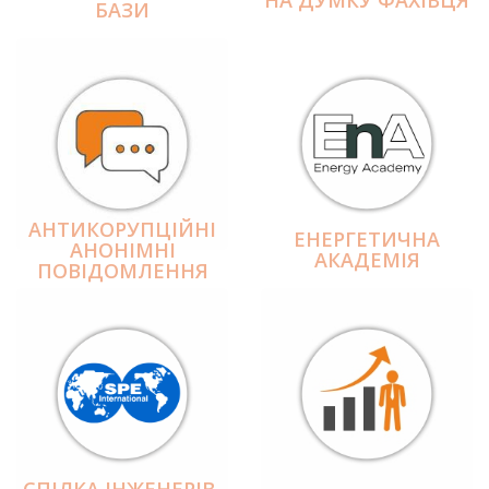
БАЗИ
АНТИКОРУПЦІЙНІ
ЕНЕРГЕТИЧНА
АНОНІМНІ
АКАДЕМІЯ
ПОВІДОМЛЕННЯ