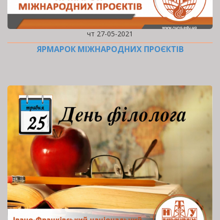
чт 27-05-2021
ЯРМАРОК МІЖНАРОДНИХ ПРОЄКТІВ