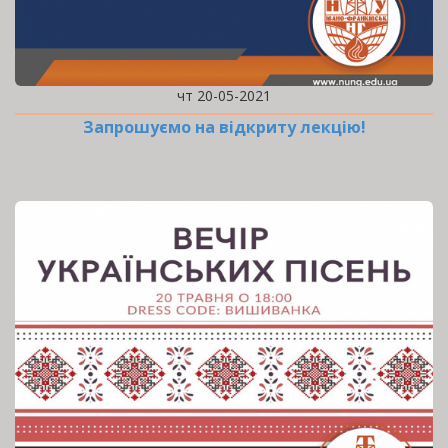
чт 20-05-2021
Запрошуємо на відкриту лекцію!