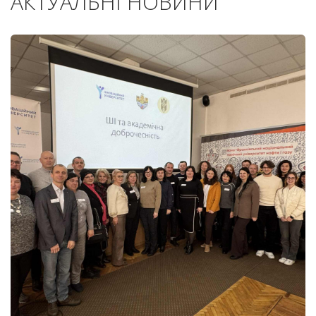
АКТУАЛЬНІ НОВИНИ