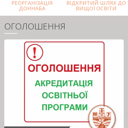
РЕОРГАНІЗАЦІЯ
ВІДКРИТИЙ ШЛЯХ ДО
ДОННАБА
ВИЩОЇ ОСВІТИ
ОГОЛОШЕННЯ