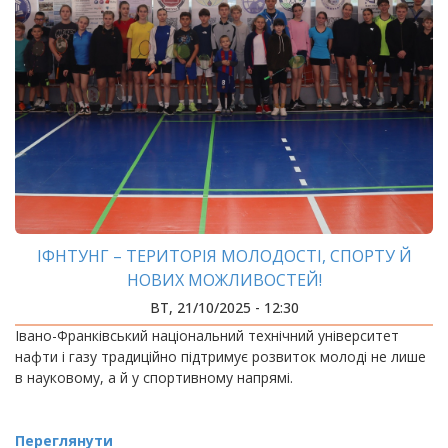
ІФНТУНГ – ТЕРИТОРІЯ МОЛОДОСТІ, СПОРТУ Й
НОВИХ МОЖЛИВОСТЕЙ!
ВТ, 21/10/2025 - 12:30
Івано-Франківський національний технічний університет
нафти і газу традиційно підтримує розвиток молоді не лише
в науковому, а й у спортивному напрямі.
Переглянути