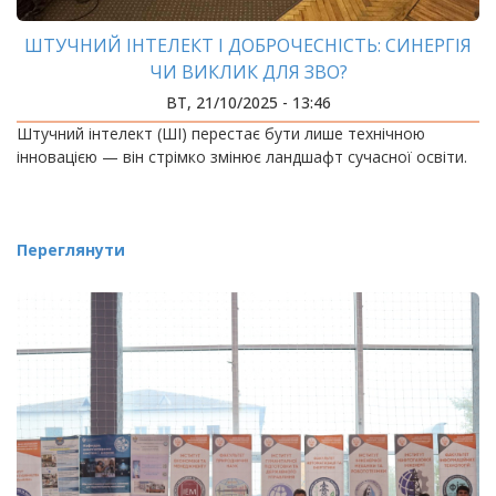
ШТУЧНИЙ ІНТЕЛЕКТ І ДОБРОЧЕСНІСТЬ: СИНЕРГІЯ
ЧИ ВИКЛИК ДЛЯ ЗВО?
ВТ, 21/10/2025 - 13:46
Штучний інтелект (ШІ) перестає бути лише технічною
інновацією — він стрімко змінює ландшафт сучасної освіти.
Переглянути