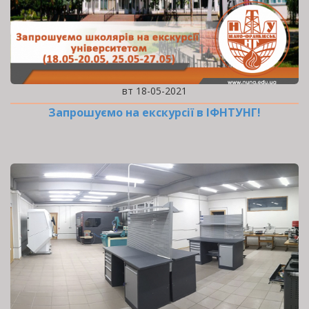
вт 18-05-2021
Запрошуємо на екскурсії в ІФНТУНГ!