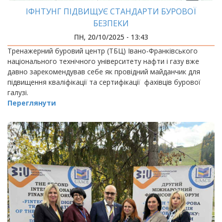
ІФНТУНГ ПІДВИЩУЄ СТАНДАРТИ БУРОВОЇ
БЕЗПЕКИ
ПН, 20/10/2025 - 13:43
Тренажерний буровий центр (ТБЦ) Івано-Франківського
національного технічного університету нафти і газу вже
давно зарекомендував себе як провідний майданчик для
підвищення кваліфікації та сертифікації фахівців бурової
галузі.
Переглянути