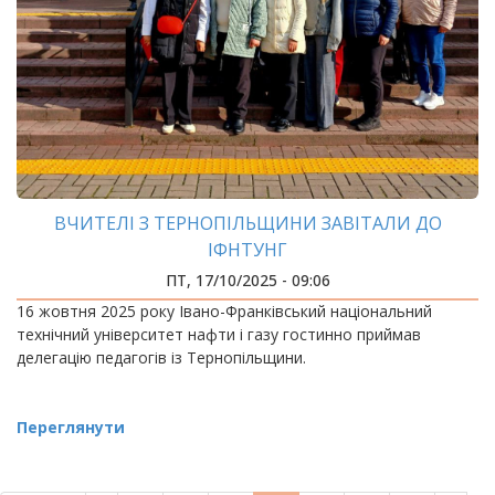
ВЧИТЕЛІ З ТЕРНОПІЛЬЩИНИ ЗАВІТАЛИ ДО
ІФНТУНГ
ПТ, 17/10/2025 - 09:06
16 жовтня 2025 року Івано-Франківський національний
технічний університет нафти і газу гостинно приймав
делегацію педагогів із Тернопільщини.
Переглянути
РОЗБИВКА
НА