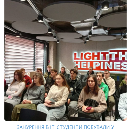
ЗАНУРЕННЯ В ІТ: СТУДЕНТИ ПОБУВАЛИ У