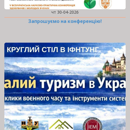
чт 30-04-2026
Запрошуємо на конференцію!