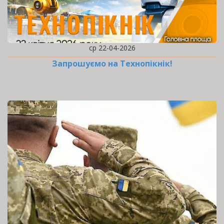
ср 22-04-2026
Запрошуємо на Технопікнік!