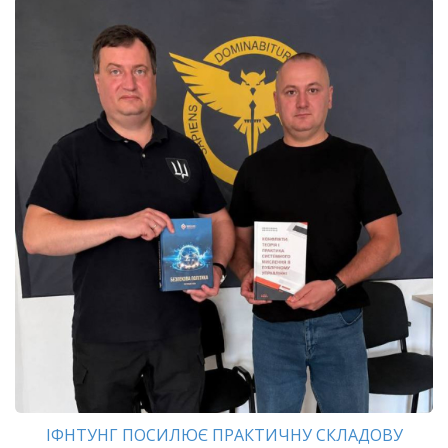
ІФНТУНГ ПОСИЛЮЄ ПРАКТИЧНУ СКЛАДОВУ