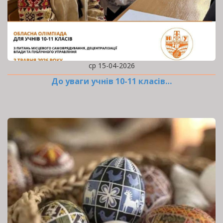
ср 15-04-2026
До уваги учнів 10-11 класів…