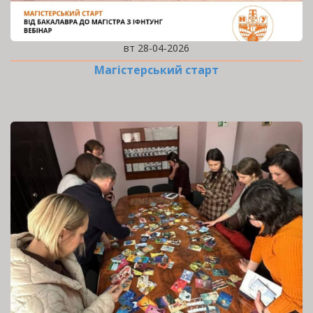
вт 28-04-2026
Магістерський старт