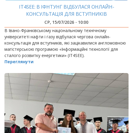
IT4SEE: В ІФНТУНГ ВІДБУЛАСЯ ОНЛАЙН-
КОНСУЛЬТАЦІЯ ДЛЯ ВСТУПНИКІВ
СР, 15/07/2026 - 10:00
В Івано-Франківському національному технічному
університеті нафти і газу відбулася чергова онлайн-
консультація для вступників, які зацікавилися англомовною
магістерською програмою «Інформаційні технології для
сталого розвитку енергетики» (IT4SEE).
Переглянути