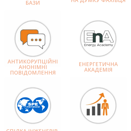
БАЗИ
АНТИКОРУПЦІЙНІ
ЕНЕРГЕТИЧНА
АНОНІМНІ
АКАДЕМІЯ
ПОВІДОМЛЕННЯ