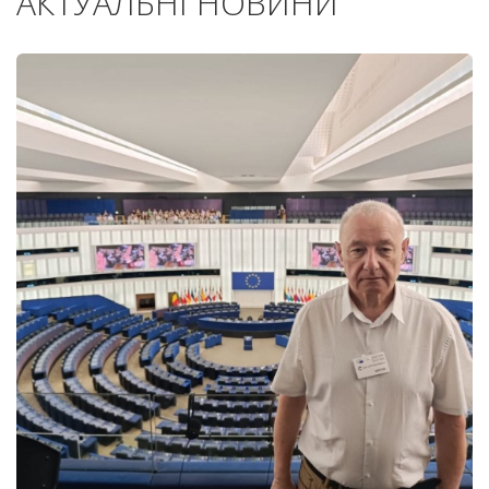
АКТУАЛЬНІ НОВИНИ