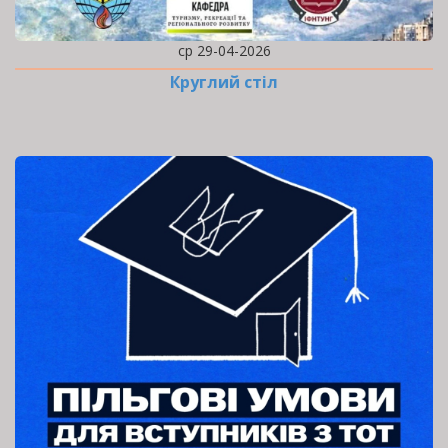
ср 29-04-2026
Круглий стіл