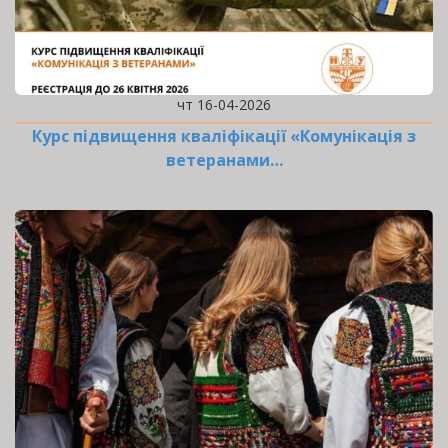
чт 16-04-2026
Курс підвищення кваліфікації «Комунікація з
ветеранами…