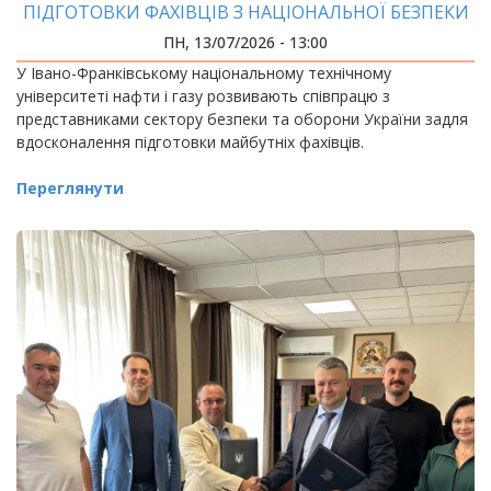
ПІДГОТОВКИ ФАХІВЦІВ З НАЦІОНАЛЬНОЇ БЕЗПЕКИ
ПН, 13/07/2026 - 13:00
У Івано-Франківському національному технічному
університеті нафти і газу розвивають співпрацю з
представниками сектору безпеки та оборони України задля
вдосконалення підготовки майбутніх фахівців.
Переглянути