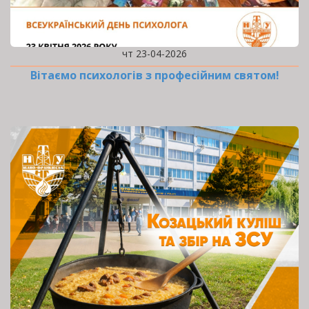
чт 23-04-2026
Вітаємо психологів з професійним святом!