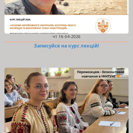
чт 16-04-2026
Записуйся на курс лекцій!