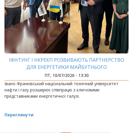
ІФНТУНГ І НКРЕКП РОЗВИВАЮТЬ ПАРТНЕРСТВО
ДЛЯ ЕНЕРГЕТИКИ МАЙБУТНЬОГО
ПТ, 10/07/2026 - 13:30
Івано-Франківський національний технічний університет
нафти і газу розширює співпрацю з ключовими
представниками енергетичної галузі.
Переглянути
РОЗБИВКА
НА