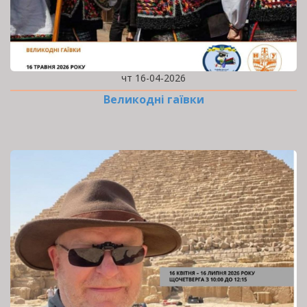
чт 16-04-2026
Великодні гаївки