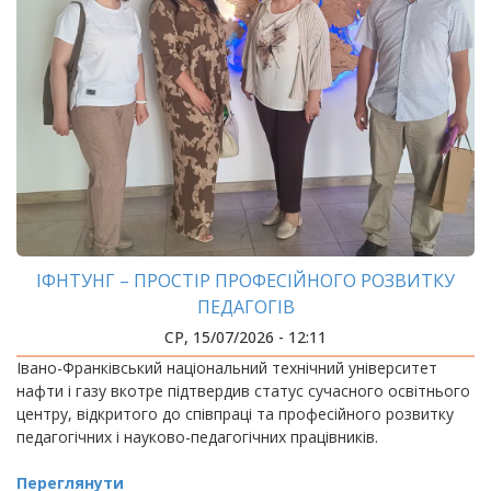
ІФНТУНГ – ПРОСТІР ПРОФЕСІЙНОГО РОЗВИТКУ
ПЕДАГОГІВ
СР, 15/07/2026 - 12:11
Івано-Франківський національний технічний університет
нафти і газу вкотре підтвердив статус сучасного освітнього
центру, відкритого до співпраці та професійного розвитку
педагогічних і науково-педагогічних працівників.
Переглянути