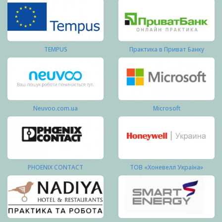
TEMPUS
Практика в Приват Банку
Neuvoo.com.ua
Microsoft
PHOENIX CONTACT
ТОВ «Хоневелл Україна»