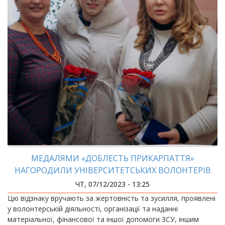
МЕДАЛЯМИ «ДОБЛЕСТЬ ПРИКАРПАТТЯ»
НАГОРОДИЛИ УНІВЕРСИТЕТСЬКИХ ВОЛОНТЕРІВ
ЧТ, 07/12/2023 - 13:25
Цю відзнаку вручають за жертовність та зусилля, проявлені
у волонтерській діяльності, організації та наданні
матеріальної, фінансової та іншої допомоги ЗСУ, іншим