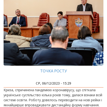
ТОЧКА РОСТУ
СР, 06/12/2023 - 15:29
Криза, спричинена пандемією коронавірусу, що спіткала
українське суспільство кілька років тому, далася взнаки всій
системі освіти. Роботу довелось переводити на нові рейки і
якнайширше впроваджувати дистанційну форму навчання.