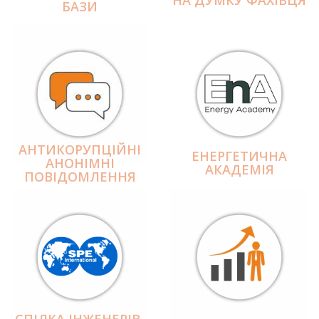
БАЗИ
АНТИКОРУПЦІЙНІ
ЕНЕРГЕТИЧНА
АНОНІМНІ
АКАДЕМІЯ
ПОВІДОМЛЕННЯ