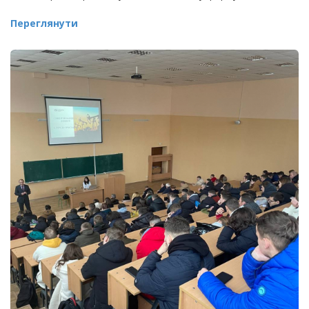
Переглянути