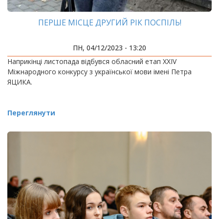
ПЕРШЕ МІСЦЕ ДРУГИЙ РІК ПОСПІЛЬ!
ПН, 04/12/2023 - 13:20
Наприкінці листопада відбувся обласний етап XXIV
Міжнародного конкурсу з української мови імені Петра
ЯЦИКА.
Переглянути