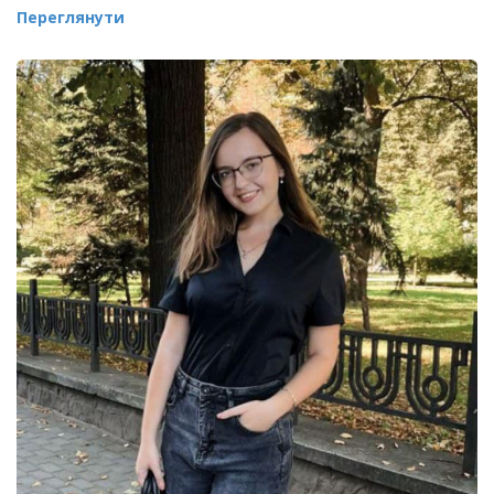
Переглянути