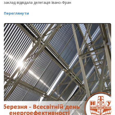
заклад відвідала делегація Івано-Фран
Переглянути