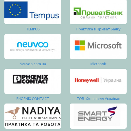
TEMPUS
Практика в Приват Банку
Neuvoo.com.ua
Microsoft
PHOENIX CONTACT
ТОВ «Хоневелл Україна»