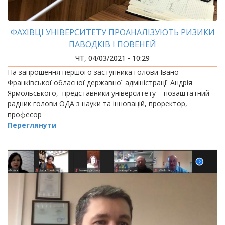
ФАХІВЦІ УНІВЕРСИТЕТУ ПРОАНАЛІЗУЮТЬ РИЗИКИ
ПАВОДКІВ І ПОВЕНЕЙ
ЧТ, 04/03/2021 - 10:29
На запрошення першого заступника голови Івано-
Франківської обласної державної адміністрації Андрія
Ярмольського, представники університету – позаштатний
радник голови ОДА з науки та інновацій, проректор,
професор
Переглянути