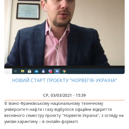
НОВИЙ СТАРТ ПРОЄКТУ "НОРВЕГІЯ-УКРАЇНА"
СР, 03/03/2021 - 15:39
В Івано-Франківському національному технічному
університеті нафти і газу відбулося офіційне відкриття
весняного семестру проєкту "Норвегія-Україна", з огляду на
умови карантину – в онлайн-форматі.