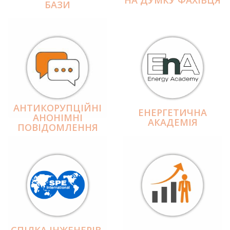
БАЗИ
АНТИКОРУПЦІЙНІ
ЕНЕРГЕТИЧНА
АНОНІМНІ
АКАДЕМІЯ
ПОВІДОМЛЕННЯ