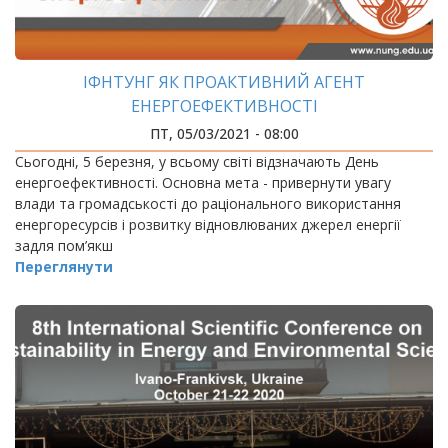
ІФНТУНГ ЯК ПРОАКТИВНИЙ АГЕНТ
ЕНЕРГОЕФЕКТИВНОСТІ
ПТ, 05/03/2021 - 08:00
Сьогодні, 5 березня, у всьому світі відзначають День
енергоефективності. Основна мета - привернути увагу
влади та громадськості до раціонального використання
енергоресурсів і розвитку відновлюваних джерел енергії
задля пом’якш
Переглянути