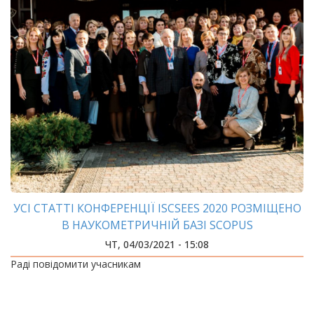
УСІ СТАТТІ КОНФЕРЕНЦІЇ ISCSEES 2020 РОЗМІЩЕНО
В НАУКОМЕТРИЧНІЙ БАЗІ SCOPUS
ЧТ, 04/03/2021 - 15:08
Раді повідомити учасникам