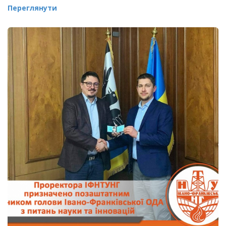
Переглянути