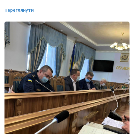
Переглянути