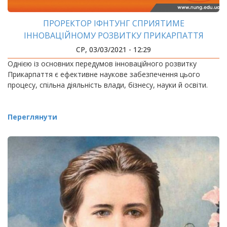
ПРОРЕКТОР ІФНТУНГ СПРИЯТИМЕ
ІННОВАЦІЙНОМУ РОЗВИТКУ ПРИКАРПАТТЯ
СР, 03/03/2021 - 12:29
Однією із основних передумов інноваційного розвитку
Прикарпаття є ефективне наукове забезпечення цього
процесу, спільна діяльність влади, бізнесу, науки й освіти.
Переглянути