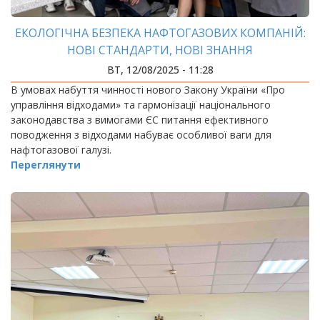
ЕКОЛОГІЧНА БЕЗПЕКА НАФТОГАЗОВИХ КОМПАНІЙ:
НОВІ СТАНДАРТИ, НОВІ ЗНАННЯ
ВТ, 12/08/2025 - 11:28
В умовах набуття чинності нового Закону України «Про
управління відходами» та гармонізації національного
законодавства з вимогами ЄС питання ефективного
поводження з відходами набуває особливої ваги для
нафтогазової галузі.
Переглянути