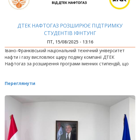
ДТЕК НАФТОГАЗ РОЗШИРЮЄ ПІДТРИМКУ
СТУДЕНТІВ ІФНТУНГ
ПТ, 15/08/2025 - 13:16
Івано-Франківський національний технічний університет
нафти і газу висловлює щиру подяку компанії ДТЕК
Нафтогаз за розширення програми іменних стипендій, що
Переглянути