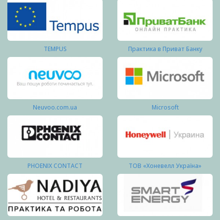
TEMPUS
Практика в Приват Банку
Neuvoo.com.ua
Microsoft
PHOENIX CONTACT
ТОВ «Хоневелл Україна»