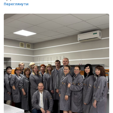
Переглянути