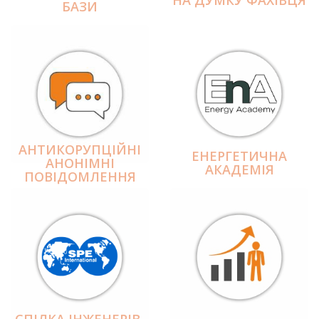
БАЗИ
АНТИКОРУПЦІЙНІ
ЕНЕРГЕТИЧНА
АНОНІМНІ
АКАДЕМІЯ
ПОВІДОМЛЕННЯ