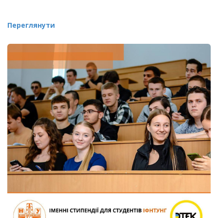
Переглянути