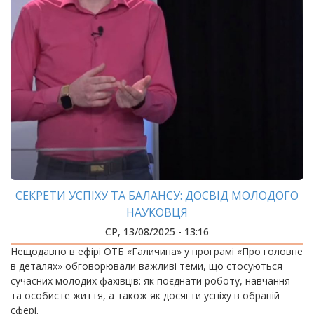
СЕКРЕТИ УСПІХУ ТА БАЛАНСУ: ДОСВІД МОЛОДОГО
НАУКОВЦЯ
СР, 13/08/2025 - 13:16
Нещодавно в ефірі ОТБ «Галичина» у програмі «Про головне
в деталях» обговорювали важливі теми, що стосуються
сучасних молодих фахівців: як поєднати роботу, навчання
та особисте життя, а також як досягти успіху в обраній
сфері.