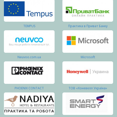
TEMPUS
Практика в Приват Банку
Neuvoo.com.ua
Microsoft
PHOENIX CONTACT
ТОВ «Хоневелл Україна»