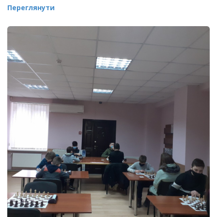
Переглянути