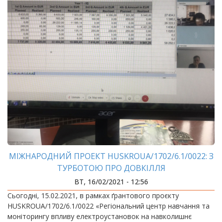
МІЖНАРОДНИЙ ПРОЕКТ HUSKROUA/1702/6.1/0022: З
ТУРБОТОЮ ПРО ДОВКІЛЛЯ
ВТ, 16/02/2021 - 12:56
Сьогодні, 15.02.2021, в рамках ґрантового проєкту
HUSKROUA/1702/6.1/0022 «Регіональний центр навчання та
моніторингу впливу електроустановок на навколишнє