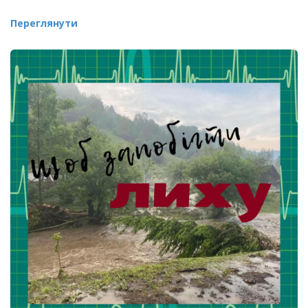
Переглянути