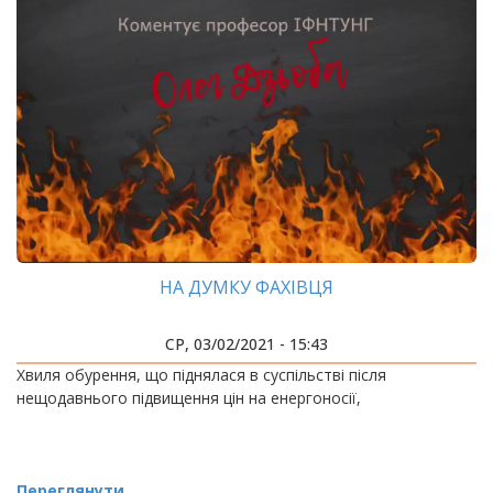
НА ДУМКУ ФАХІВЦЯ
СР, 03/02/2021 - 15:43
​​​​​​​Хвиля обурення, що піднялася в суспільстві після
нещодавнього підвищення цін на енергоносії,
Переглянути