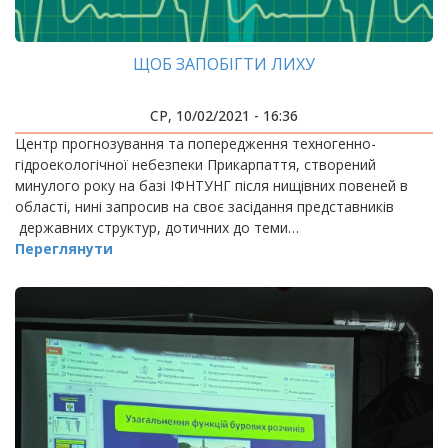
ЩОБ ЗАПОБІГТИ ЛИХУ
СР, 10/02/2021 - 16:36
Центр прогнозування та попередження техногенно-
гідроекологічної небезпеки Прикарпаття, створений
минулого року на базі ІФНТУНГ після нищівних повеней в
області, нині запросив на своє засідання представників
державних структур, дотичних до теми…
Переглянути