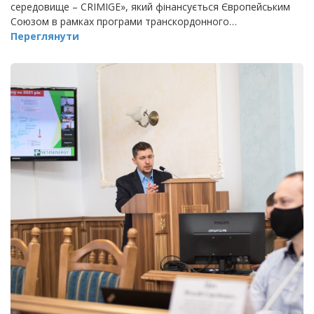
середовище – CRIMIGE», який фінансується Європейським
Союзом в рамках програми транскордонного…
Переглянути