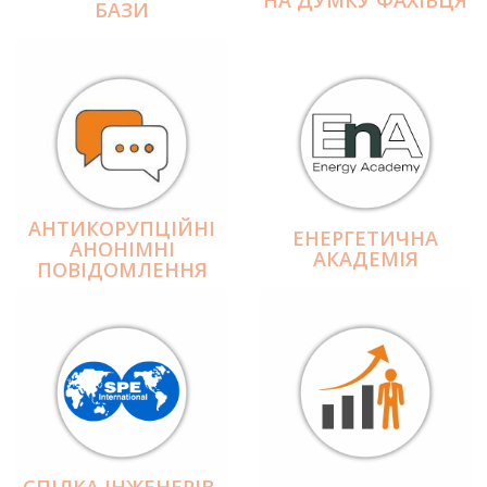
БАЗИ
АНТИКОРУПЦІЙНІ
ЕНЕРГЕТИЧНА
АНОНІМНІ
АКАДЕМІЯ
ПОВІДОМЛЕННЯ