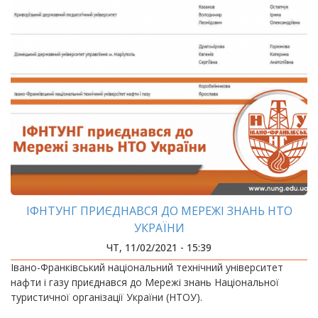
ІФНТУНГ ПРИЄДНАВСЯ ДО МЕРЕЖІ ЗНАНЬ НТО
УКРАЇНИ
ЧТ, 11/02/2021 - 15:39
Івано-Франківський національний технічний університет
нафти і газу приєднався до Мережі знань Національної
туристичної організації України (НТОУ).