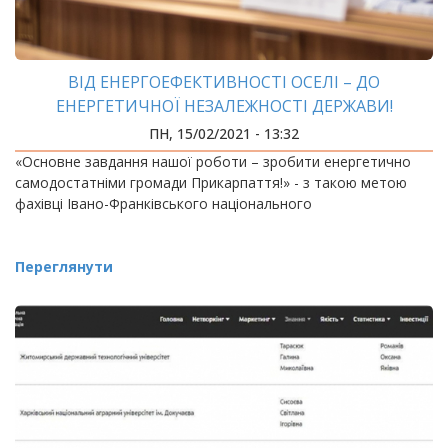
ВІД ЕНЕРГОЕФЕКТИВНОСТІ ОСЕЛІ – ДО
ЕНЕРГЕТИЧНОЇ НЕЗАЛЕЖНОСТІ ДЕРЖАВИ!
ПН, 15/02/2021 - 13:32
«Основне завдання нашої роботи – зробити енергетично
самодостатніми громади Прикарпаття!» - з такою метою
фахівці Івано-Франківського національного
Переглянути