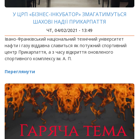
У ЦРП «БІЗНЕС-ІНКУБАТОР» ЗМАГАТИМУТЬСЯ
ШАХОВІ НАДІЇ ПРИКАРПАТТЯ
ЧТ, 04/02/2021 - 13:49
Івано-Франківський національний технічний університет
нафти і газу віддавна славиться як потужний спортивний
центр Прикарпаття, а з часу відкриття оновленого
спортивного комплексу ім. А. П.
Переглянути