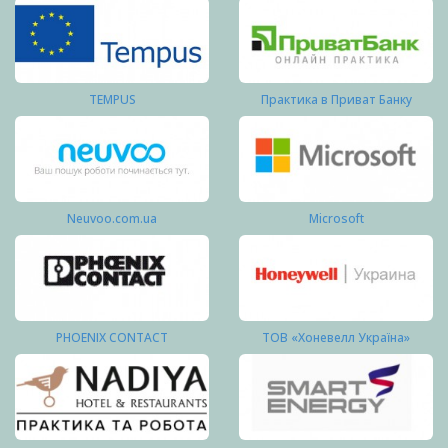
TEMPUS
Практика в Приват Банку
Neuvoo.com.ua
Microsoft
PHOENIX CONTACT
ТОВ «Хоневелл Україна»