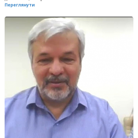
Переглянути