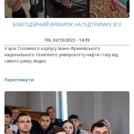
БЛАГОДІЙНИЙ ЯРМАРОК НА ПІДТРИМКУ ЗСУ
ПН, 02/10/2023 - 14:39
У фоє Головного корпусу Івано-Франківського
національного технічного університету нафти і газу від
самого ранку людно.
Переглянути