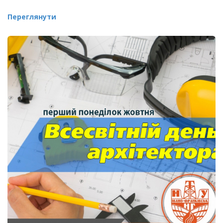
Переглянути