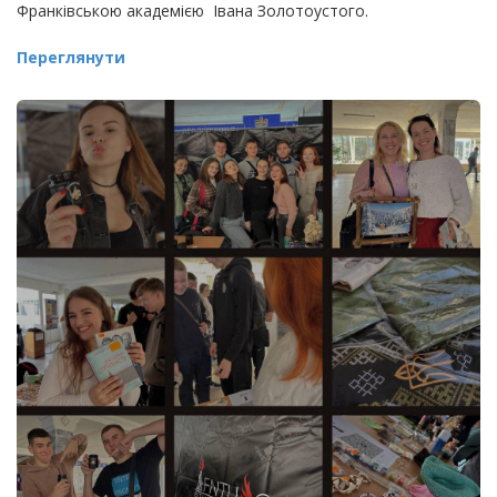
Франківською академією Івана Золотоустого.
Переглянути