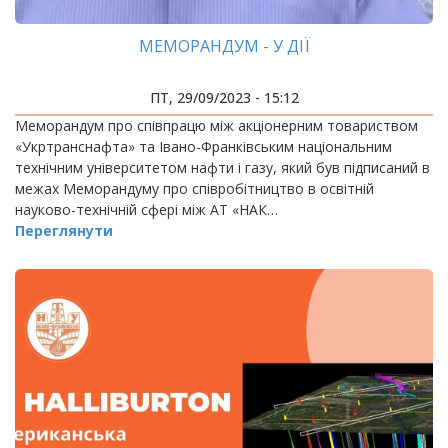
МЕМОРАНДУМ - У ДІЇ
ПТ, 29/09/2023 - 15:12
Меморандум про співпрацю між акціонерним товариством
«Укртранснафта» та Івано-Франківським національним
технічним університетом нафти і газу, який був підписаний в
межах Меморандуму про співробітництво в освітній
науково-технічній сфері між АТ «НАК…
Переглянути