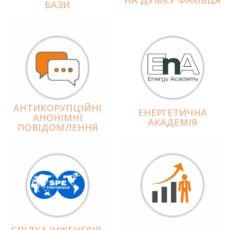
БАЗИ
АНТИКОРУПЦІЙНІ
ЕНЕРГЕТИЧНА
АНОНІМНІ
АКАДЕМІЯ
ПОВІДОМЛЕННЯ