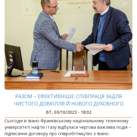
РАЗОМ – ЕФЕКТИВНІШЕ: СПІВПРАЦЯ ЗАДЛЯ
ЧИСТОГО ДОВКІЛЛЯ Й НОВОГО ДУХОВНОГО
ПОКОЛІННЯ
ВТ, 03/10/2023 - 18:02
Сьогодні в Івано-Франківському національному технічному
університеті нафти і газу відбулася чергова важлива подія –
підписання договору про співробітництво з Івано-