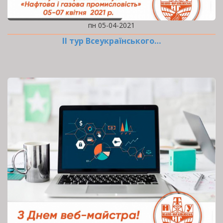
пн 05-04-2021
ІІ тур Всеукраїнського…