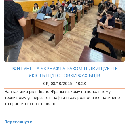
ІФНТУНГ ТА УКРНАФТА РАЗОМ ПІДВИЩУЮТЬ
ЯКІСТЬ ПІДГОТОВКИ ФАХІВЦІВ
СР, 08/10/2025 - 10:23
Навчальний рік в Івано-Франківському національному
технічному університеті нафти і газу розпочався насичено
та практично орієнтовано.
Переглянути