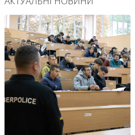
АКТУАЛЬНІ НОВИНИ