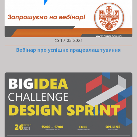
ср 17-03-2021
Вебінар про успішне працевлаштування