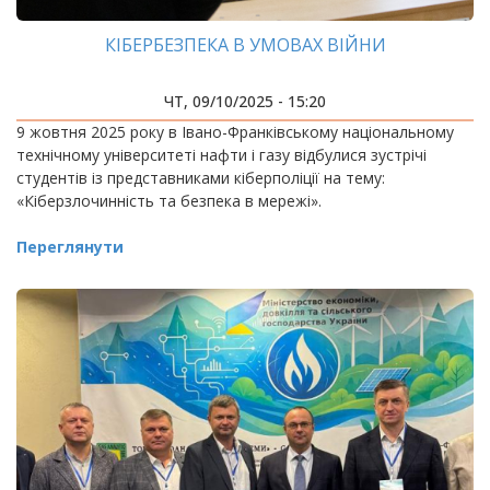
КІБЕРБЕЗПЕКА В УМОВАХ ВІЙНИ
ЧТ, 09/10/2025 - 15:20
9 жовтня 2025 року в Івано-Франківському національному
технічному університеті нафти і газу відбулися зустрічі
студентів із представниками кіберполіції на тему:
«Кіберзлочинність та безпека в мережі».
Переглянути