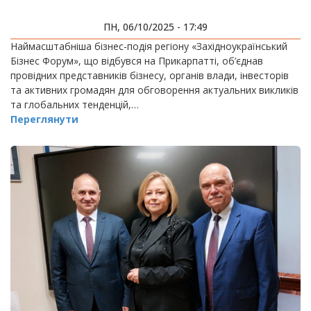
ПН, 06/10/2025 - 17:49
Наймасштабніша бізнес-подія регіону «Західноукраїнський
Бізнес Форум», що відбувся на Прикарпатті, об’єднав
провідних представників бізнесу, органів влади, інвесторів
та активних громадян для обговорення актуальних викликів
та глобальних тенденцій,…
Переглянути