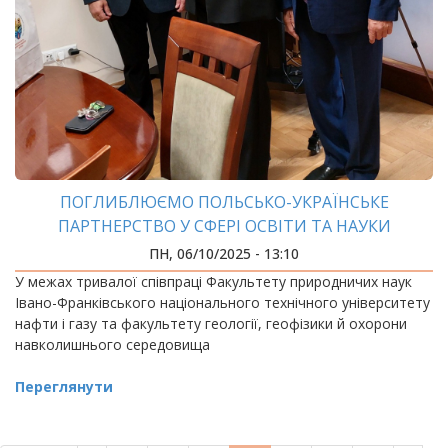
ПОГЛИБЛЮЄМО ПОЛЬСЬКО-УКРАЇНСЬКЕ
ПАРТНЕРСТВО У СФЕРІ ОСВІТИ ТА НАУКИ
ПН, 06/10/2025 - 13:10
У межах тривалої співпраці Факультету природничих наук
Івано-Франківського національного технічного університету
нафти і газу та факультету геології, геофізики й охорони
навколишнього середовища
Переглянути
РОЗБИВКА
НА