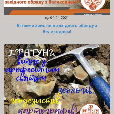
нд 04-04-2021
Вітаємо християн західного обряду з
Великоднем!