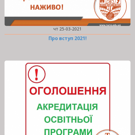
чт 25-03-2021
Про вступ 2021!