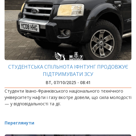
СТУДЕНТСЬКА СПІЛЬНОТА ІФНТУНГ ПРОДОВЖУЄ
ПІДТРИМУВАТИ ЗСУ
ВТ, 07/10/2025 - 08:41
Студенти Івано-Франківського національного технічного
університету нафти і газу вкотре довели, що сила молодості
— у відповідальності та дії.
Переглянути