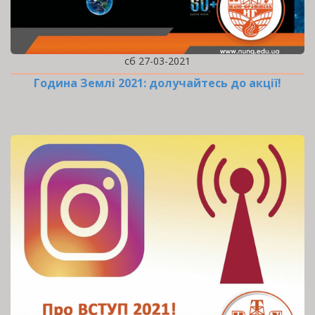
сб 27-03-2021
Година Землі 2021: долучайтесь до акції!