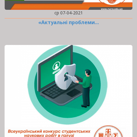
ср 07-04-2021
«Актуальні проблеми…