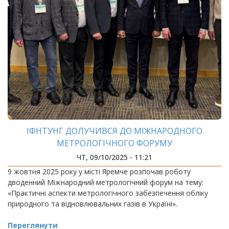
ІФНТУНГ ДОЛУЧИВСЯ ДО МІЖНАРОДНОГО
МЕТРОЛОГІЧНОГО ФОРУМУ
ЧТ, 09/10/2025 - 11:21
9 жовтня 2025 року у місті Яремче розпочав роботу
дводенний Міжнародний метрологічний форум на тему:
«Практичні аспекти метрологічного забезпечення обліку
природного та відновлювальних газів в Україні».
Переглянути