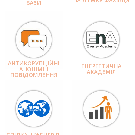
БАЗИ
АНТИКОРУПЦІЙНІ
ЕНЕРГЕТИЧНА
АНОНІМНІ
АКАДЕМІЯ
ПОВІДОМЛЕННЯ