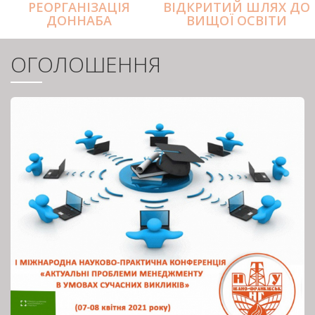
РЕОРГАНІЗАЦІЯ
ВІДКРИТИЙ ШЛЯХ ДО
ДОННАБА
ВИЩОЇ ОСВІТИ
ОГОЛОШЕННЯ