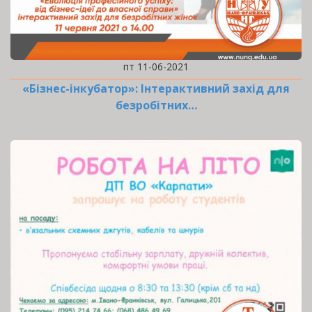
пт 11-06-2021
«Бізнес-інкубатор»: Інтерактивний захід для
безробітних…