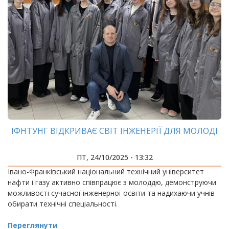
ІФНТУНГ ВІДКРИВАЄ СВІТ ІНЖЕНЕРІЇ ДЛЯ МОЛОДІ
ПТ, 24/10/2025 - 13:32
Івано-Франківський національний технічний університет
нафти і газу активно співпрацює з молоддю, демонструючи
можливості сучасної інженерної освіти та надихаючи учнів
обирати технічні спеціальності.
Переглянути