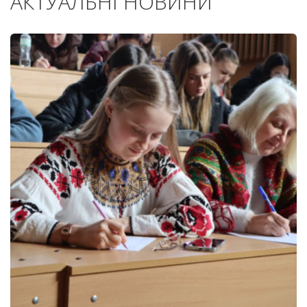
АКТУАЛЬНІ НОВИНИ