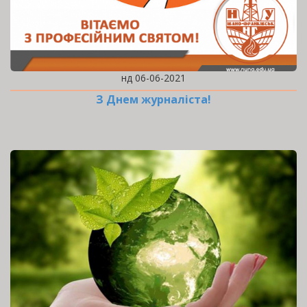
нд 06-06-2021
З Днем журналіста!