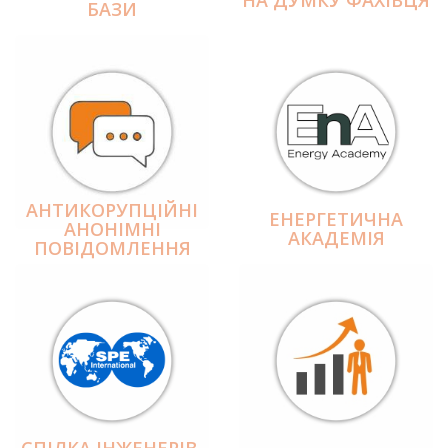
БАЗИ
АНТИКОРУПЦІЙНІ
ЕНЕРГЕТИЧНА
АНОНІМНІ
АКАДЕМІЯ
ПОВІДОМЛЕННЯ