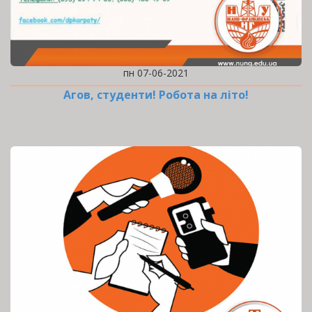
пн 07-06-2021
Агов, студенти! Робота на літо!