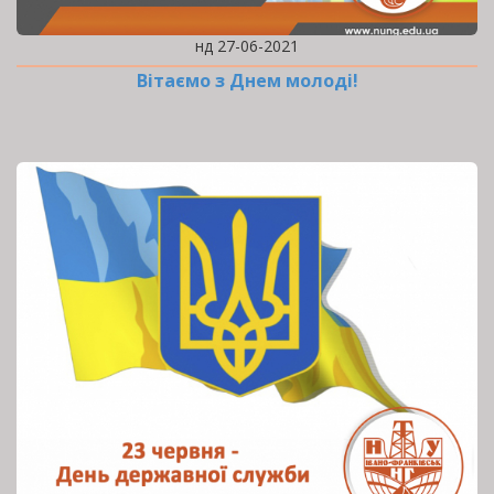
нд 27-06-2021
Вітаємо з Днем молоді!