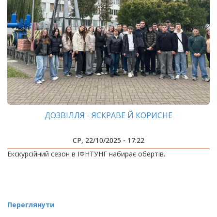
ДОЗВІЛЛЯ - ЯСКРАВЕ Й КОРИСНЕ
СР, 22/10/2025 - 17:22
Екскурсійний сезон в ІФНТУНГ набирає обертів.
Переглянути