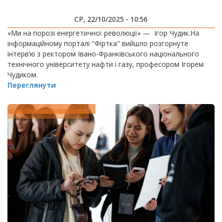
СР, 22/10/2025 - 10:56
«Ми на порозі енергетичної революції» — Ігор Чудик.На
інформаційному порталі "Фіртка" вийшло розгорнуте
інтерв’ю з ректором Івано-Франківського національного
технічного університету нафти і газу, професором Ігорем
Чудиком.
Переглянути