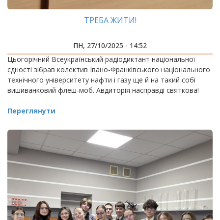
ТРЕБА ЖИТИ!
ПН, 27/10/2025 - 14:52
Цьогорічний Всеукраїнський радіодиктант національної
єдності зібрав колектив Івано-Франківського національного
технічного університету нафти і газу ще й на такий собі
вишиванковий флеш-моб. Авдиторія насправді святкова!
Переглянути