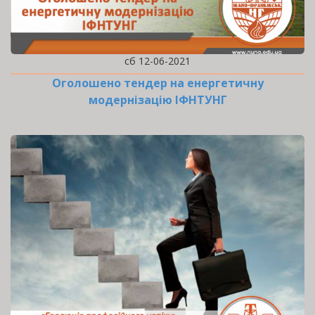
сб 12-06-2021
Оголошено тендер на енергетичну
модернізацію ІФНТУНГ