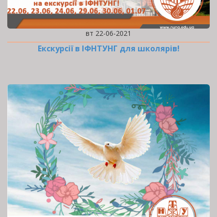
вт 22-06-2021
Екскурсії в ІФНТУНГ для школярів!