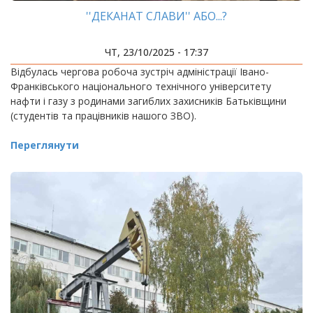
''ДЕКАНАТ СЛАВИ'' АБО...?
ЧТ, 23/10/2025 - 17:37
Відбулась чергова робоча зустріч адміністрації Івано-
Франківського національного технічного університету
нафти і газу з родинами загиблих захисників Батьківщини
(студентів та працівників нашого ЗВО).
Переглянути