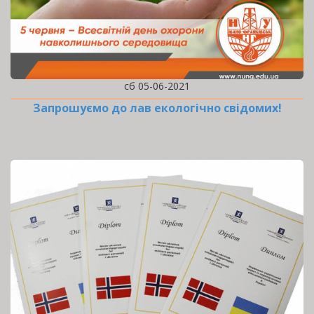
сб 05-06-2021
Запрошуємо до лав екологічно свідомих!