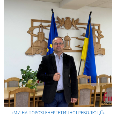
«МИ НА ПОРОЗІ ЕНЕРГЕТИЧНОЇ РЕВОЛЮЦІЇ»