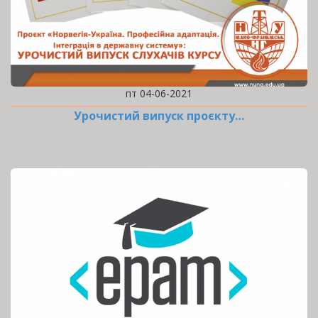
пт 04-06-2021
Урочистий випуск проєкту…