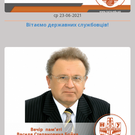
ср 23-06-2021
Вітаємо державних службовців!