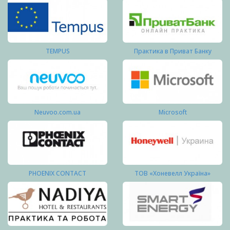
TEMPUS
Практика в Приват Банку
Neuvoo.com.ua
Microsoft
PHOENIX CONTACT
ТОВ «Хоневелл Україна»