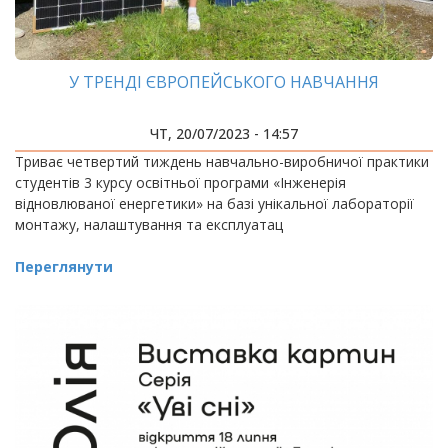
У ТРЕНДІ ЄВРОПЕЙСЬКОГО НАВЧАННЯ
ЧТ, 20/07/2023 - 14:57
Триває четвертий тиждень навчально-виробничої практики
студентів 3 курсу освітньої програми «Інженерія
відновлюваної енергетики» на базі унікальної лабораторії
монтажу, налаштування та експлуатац
Переглянути