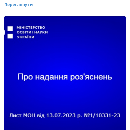
Переглянути