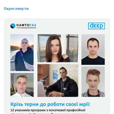
Переглянути