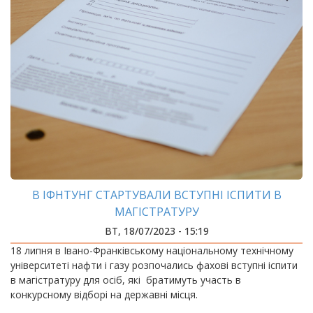
В ІФНТУНГ СТАРТУВАЛИ ВСТУПНІ ІСПИТИ В
МАГІСТРАТУРУ
ВТ, 18/07/2023 - 15:19
18 липня в Івано-Франківському національному технічному
університеті нафти і газу розпочались фахові вступні іспити
в магістратуру для осіб, які братимуть участь в
конкурсному відборі на державні місця.