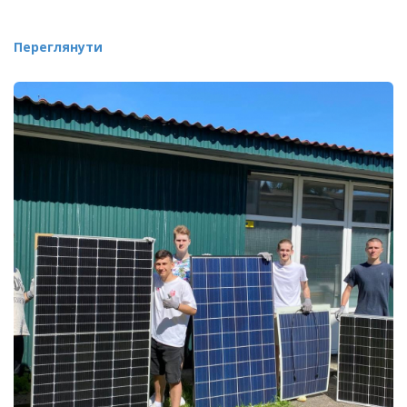
Переглянути