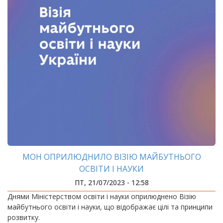
МОН ОПРИЛЮДНИЛО ВІЗІЮ МАЙБУТНЬОГО
ОСВІТИ І НАУКИ
ПТ, 21/07/2023 - 12:58
Днями Міністерством освіти і науки оприлюднено Візію
майбутнього освіти і науки, що відображає цілі та принципи
розвитку.