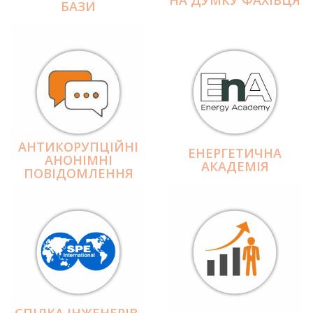
БАЗИ
АНТИКОРУПЦІЙНІ
ЕНЕРГЕТИЧНА
АНОНІМНІ
АКАДЕМІЯ
ПОВІДОМЛЕННЯ