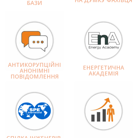
БАЗИ
АНТИКОРУПЦІЙНІ
ЕНЕРГЕТИЧНА
АНОНІМНІ
АКАДЕМІЯ
ПОВІДОМЛЕННЯ