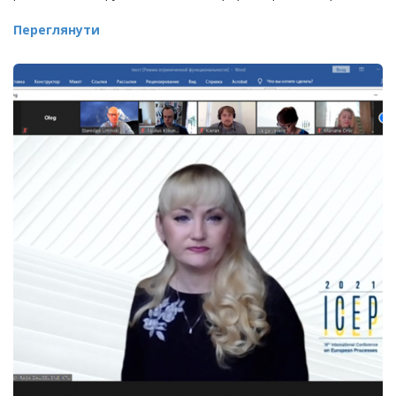
Переглянути