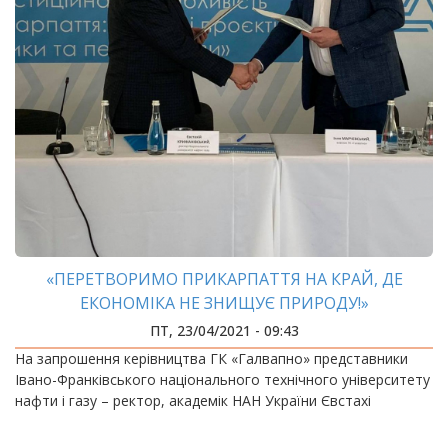
«ПЕРЕТВОРИМО ПРИКАРПАТТЯ НА КРАЙ, ДЕ
ЕКОНОМІКА НЕ ЗНИЩУЄ ПРИРОДУ!»
ПТ, 23/04/2021 - 09:43
На запрошення керівництва ГК «Галвапно» представники
Івано-Франківського національного технічного університету
нафти і газу – ректор, академік НАН України Євстахі