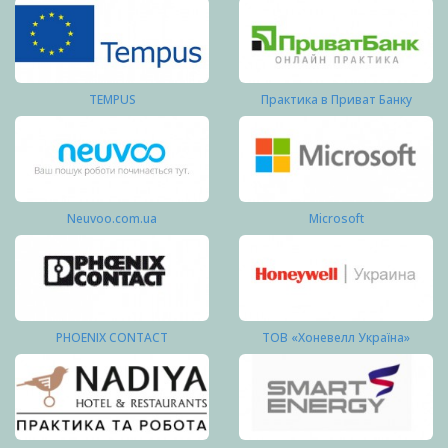
TEMPUS
Практика в Приват Банку
Neuvoo.com.ua
Microsoft
PHOENIX CONTACT
ТОВ «Хоневелл Україна»