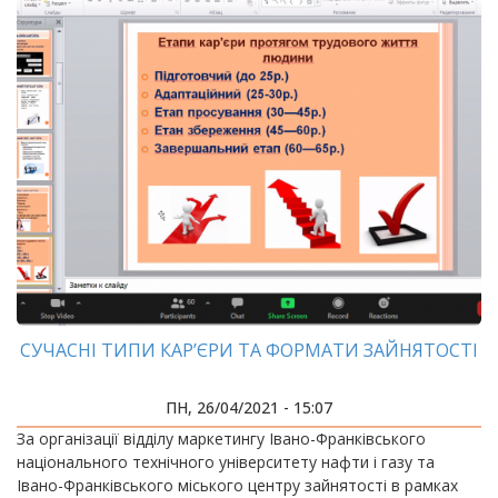
СУЧАСНІ ТИПИ КАР’ЄРИ ТА ФОРМАТИ ЗАЙНЯТОСТІ
ПН, 26/04/2021 - 15:07
За організації відділу маркетингу Івано-Франківського
національного технічного університету нафти і газу та
Івано-Франківського міського центру зайнятості в рамках