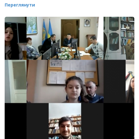
Переглянути