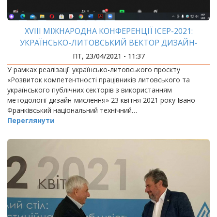
XVIII МІЖНАРОДНА КОНФЕРЕНЦІЇ ICEP-2021:
УКРАЇНСЬКО-ЛИТОВСЬКИЙ ВЕКТОР ДИЗАЙН-
МИСЛЕННЯ
ПТ, 23/04/2021 - 11:37
У рамках реалізації українсько-литовського проєкту
«Розвиток компетентності працівників литовського та
українського публічних секторів з використанням
методології дизайн-мислення» 23 квітня 2021 року Івано-
Франківський національний технічний…
Переглянути