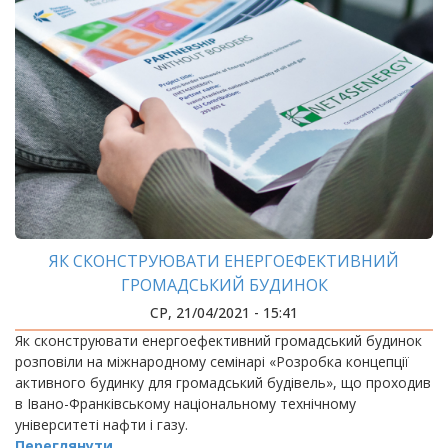
ЯК СКОНСТРУЮВАТИ ЕНЕРГОЕФЕКТИВНИЙ
ГРОМАДСЬКИЙ БУДИНОК
СР, 21/04/2021 - 15:41
Як сконструювати енергоефективний громадський будинок
розповіли на міжнародному семінарі «Розробка концепції
активного будинку для громадський будівель», що проходив
в Івано-Франківському національному технічному
університеті нафти і газу.
Переглянути