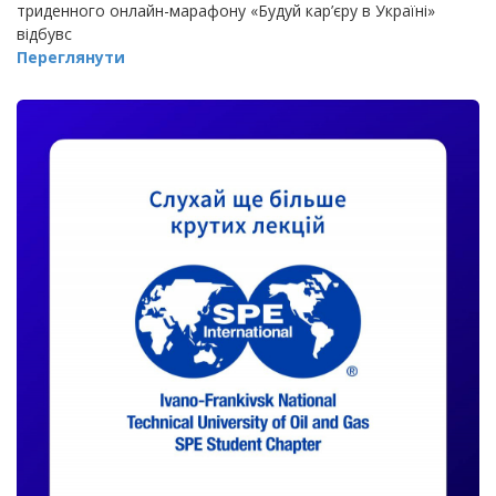
триденного онлайн-марафону «Будуй кар’єру в Україні»
відбувс
Переглянути