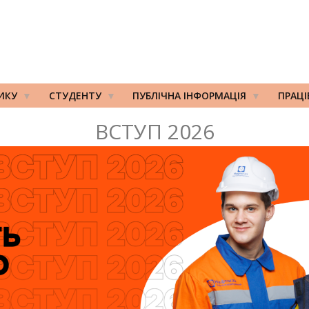
ИКУ
СТУДЕНТУ
ПУБЛІЧНА ІНФОРМАЦІЯ
ПРАЦ
ВСТУП 2026