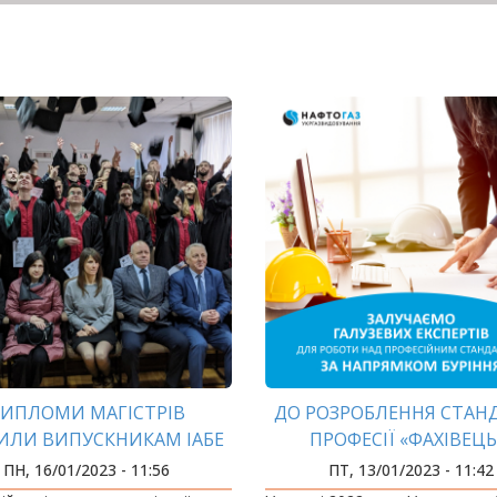
ИПЛОМИ МАГІСТРІВ
ДО РОЗРОБЛЕННЯ СТАН
ИЛИ ВИПУСКНИКАМ ІАБЕ
ПРОФЕСІЇ «ФАХІВЕЦЬ
БУРІННЯ» ЗАЛУЧЕНІ ФА
ПН, 16/01/2023 - 11:56
ПТ, 13/01/2023 - 11:42
ІФНТУНГ