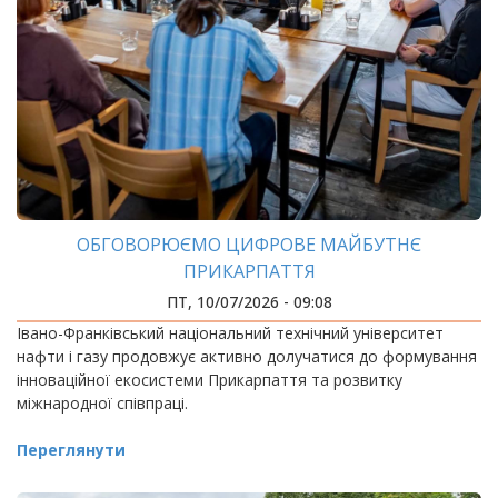
ОБГОВОРЮЄМО ЦИФРОВЕ МАЙБУТНЄ
ПРИКАРПАТТЯ
ПТ, 10/07/2026 - 09:08
Івано-Франківський національний технічний університет
нафти і газу продовжує активно долучатися до формування
інноваційної екосистеми Прикарпаття та розвитку
міжнародної співпраці.
Переглянути