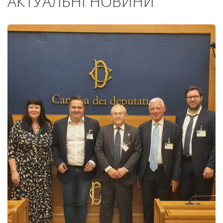
АКТУАЛЬНІ НОВИНИ