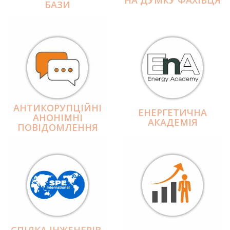
БАЗИ
АНТИКОРУПЦІЙНІ
ЕНЕРГЕТИЧНА
АНОНІМНІ
АКАДЕМІЯ
ПОВІДОМЛЕННЯ