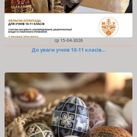
ср 15-04-2026
До уваги учнів 10-11 класів…