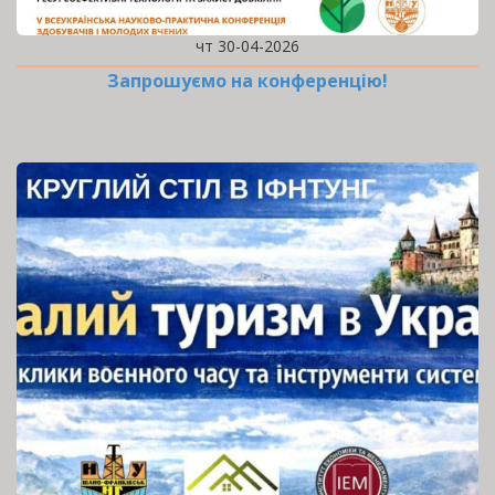
чт 30-04-2026
Запрошуємо на конференцію!