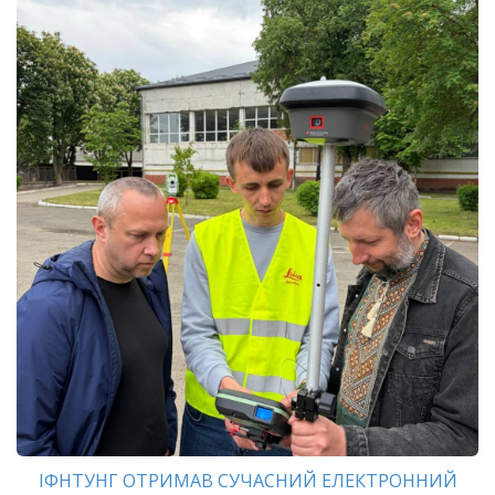
ІФНТУНГ ОТРИМАВ СУЧАСНИЙ ЕЛЕКТРОННИЙ