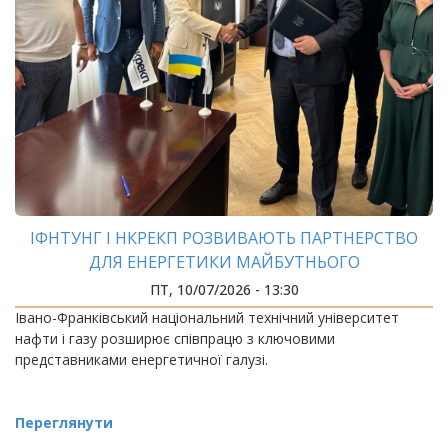
ІФНТУНГ І НКРЕКП РОЗВИВАЮТЬ ПАРТНЕРСТВО
ДЛЯ ЕНЕРГЕТИКИ МАЙБУТНЬОГО
ПТ, 10/07/2026 - 13:30
Івано-Франківський національний технічний університет
нафти і газу розширює співпрацю з ключовими
представниками енергетичної галузі.
Переглянути