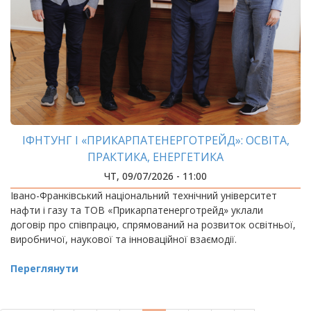
ІФНТУНГ І «ПРИКАРПАТЕНЕРГОТРЕЙД»: ОСВІТА,
ПРАКТИКА, ЕНЕРГЕТИКА
ЧТ, 09/07/2026 - 11:00
Івано-Франківський національний технічний університет
нафти і газу та ТОВ «Прикарпатенерготрейд» уклали
договір про співпрацю, спрямований на розвиток освітньої,
виробничої, наукової та інноваційної взаємодії.
Переглянути
РОЗБИВКА
НА