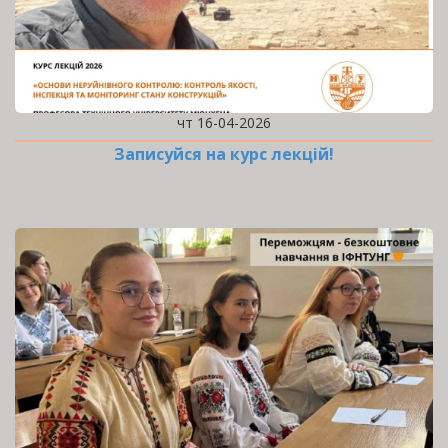
чт 16-04-2026
Записуйся на курс лекцій!