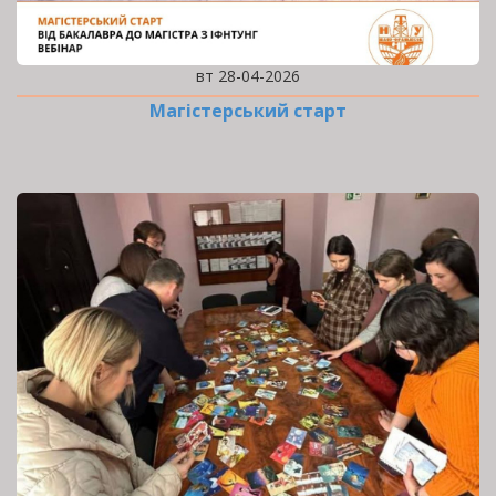
вт 28-04-2026
Магістерський старт