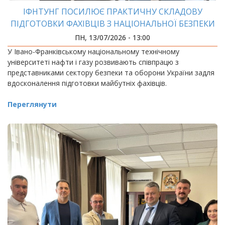
ІФНТУНГ ПОСИЛЮЄ ПРАКТИЧНУ СКЛАДОВУ
ПІДГОТОВКИ ФАХІВЦІВ З НАЦІОНАЛЬНОЇ БЕЗПЕКИ
ПН, 13/07/2026 - 13:00
У Івано-Франківському національному технічному
університеті нафти і газу розвивають співпрацю з
представниками сектору безпеки та оборони України задля
вдосконалення підготовки майбутніх фахівців.
Переглянути