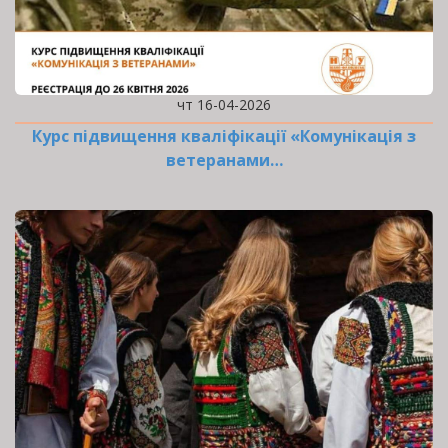
чт 16-04-2026
Курс підвищення кваліфікації «Комунікація з
ветеранами…