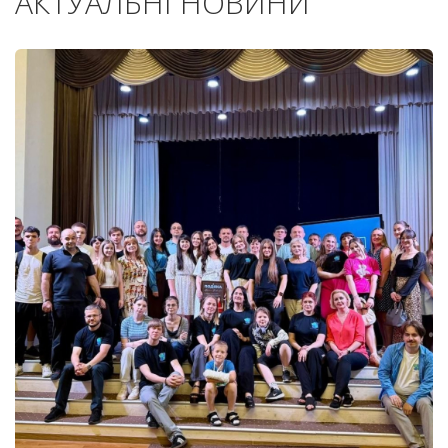
АКТУАЛЬНІ НОВИНИ