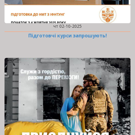
чт 02-10-2025
Підготовчі курси запрошують!