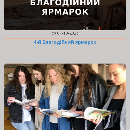
ср 01-10-2025
4-й Благодійний ярмарок