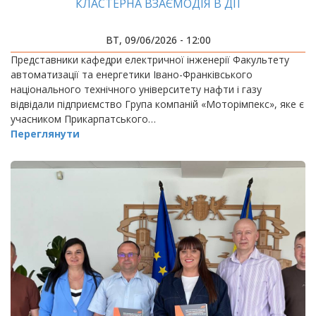
КЛАСТЕРНА ВЗАЄМОДІЯ В ДІЇ
ВТ, 09/06/2026 - 12:00
Представники кафедри електричної інженерії Факультету
автоматизації та енергетики Івано-Франківського
національного технічного університету нафти і газу
відвідали підприємство Група компаній «Моторімпекс», яке є
учасником Прикарпатського…
Переглянути