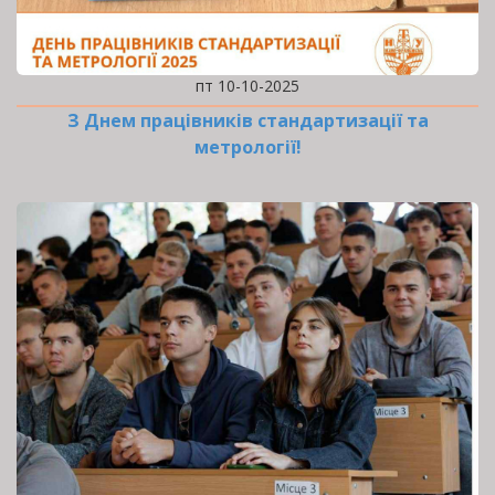
пт 10-10-2025
З Днем працівників стандартизації та
метрології!