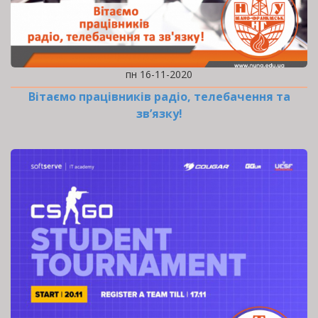
пн 16-11-2020
Вітаємо працівників радіо, телебачення та
зв’язку!