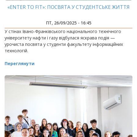
«ENTER TO FIT»: ПОСВЯТА У СТУДЕНТСЬКЕ ЖИТТЯ
ПТ, 26/09/2025 - 16:45
У стінах Івано-Франківського національного технічного
університету нафти і газу відбулася яскрава подія —
урочиста посвята у студенти факультету інформаційних
технологій.
Переглянути