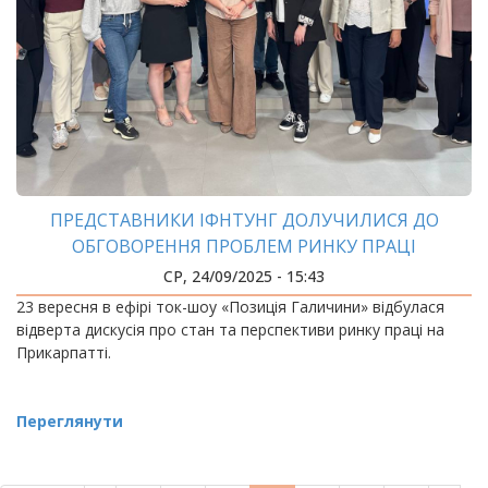
ПРЕДСТАВНИКИ ІФНТУНГ ДОЛУЧИЛИСЯ ДО
ОБГОВОРЕННЯ ПРОБЛЕМ РИНКУ ПРАЦІ
СР, 24/09/2025 - 15:43
23 вересня в ефірі ток-шоу «Позиція Галичини» відбулася
відверта дискусія про стан та перспективи ринку праці на
Прикарпатті.
Переглянути
РОЗБИВКА
НА