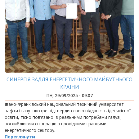
СИНЕРГІЯ ЗАДЛЯ ЕНЕРГЕТИЧНОГО МАЙБУТНЬОГО
КРАЇНИ
ПН, 29/09/2025 - 09:07
Івано-Франківський національний технічний університет
нафти і газу вкотре підтвердив свою відданість ідеї якісної
освіти, тісно пов’язаної з реальними потребами галузі,
поглиблюючи співпрацю з провідними гравцями
енергетичного сектору.
Переглянути