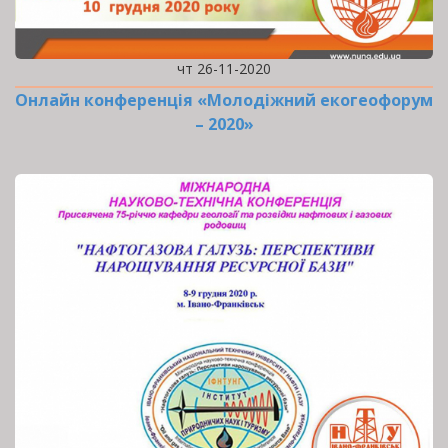
чт 26-11-2020
Онлайн конференція «Молодіжний екогеофорум
– 2020»