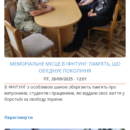
МЕМОРІАЛЬНЕ МІСЦЕ В ІФНТУНГ: ПАМ’ЯТЬ, ЩО
ОБ’ЄДНУЄ ПОКОЛІННЯ
ПТ, 26/09/2025 - 12:01
В ІФНТУНГ з особливою шаною зберігають пам'ять про
випускників, студентів і працівників, які віддали своє життя у
боротьбі за свободу України.
Переглянути