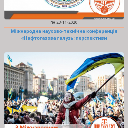
пн 23-11-2020
Міжнародна науково-технічна конференція
«Нафтогазова галузь: перспективи
нарощування ресурсної…