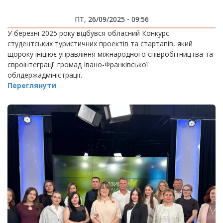
ПТ, 26/09/2025 - 09:56
У березні 2025 року відбувся обласний Конкурс
студентських туристичних проектів та стартапів, який
щороку ініціює управління міжнародного співробітництва та
євроінтеграції громад Івано-Франківської
облдержадміністрації.
Переглянути