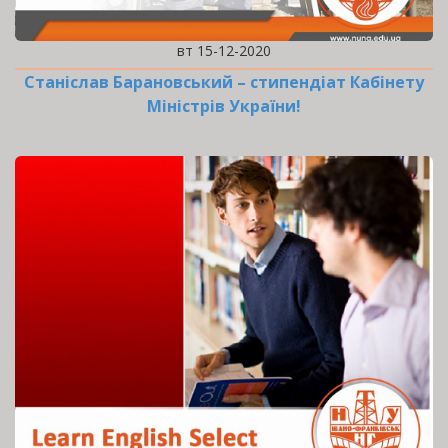
вт 15-12-2020
Станіслав Барановський – стипендіат Кабінету
Міністрів України!