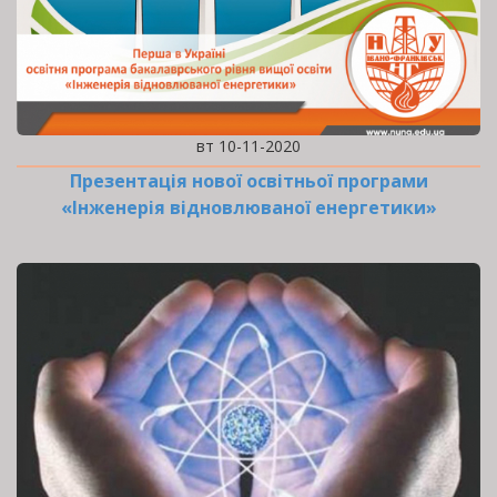
вт 10-11-2020
Презентація нової освітньої програми
«Інженерія відновлюваної енергетики»