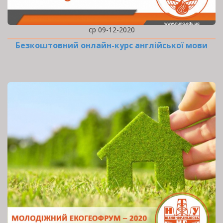
ср 09-12-2020
Безкоштовний онлайн-курс англійської мови