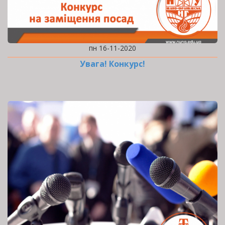
пн 16-11-2020
Увага! Конкурс!