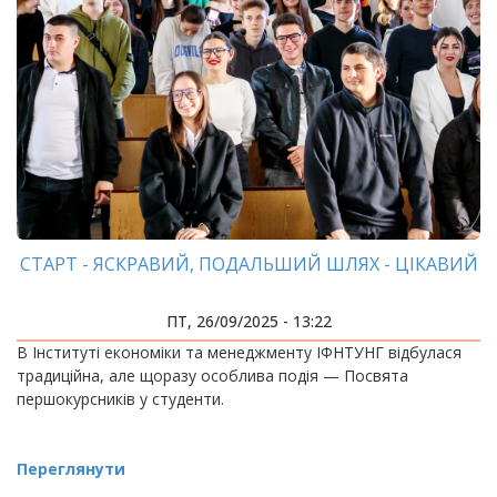
СТАРТ - ЯСКРАВИЙ, ПОДАЛЬШИЙ ШЛЯХ - ЦІКАВИЙ
ПТ, 26/09/2025 - 13:22
В Інституті економіки та менеджменту ІФНТУНГ відбулася
традиційна, але щоразу особлива подія — Посвята
першокурсників у студенти.
Переглянути