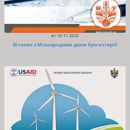
вт 10-11-2020
Вітаємо з Міжнародним днем бухгалтерії!