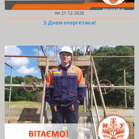
пн 21-12-2020
З Днем енергетика!