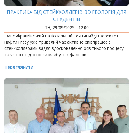
ПРАКТИКА ВІД СТЕЙКХОЛДЕРІВ: 3D ГЕОЛОГІЯ ДЛЯ
СТУДЕНТІВ
ПН, 29/09/2025 - 12:00
Івано-Франківський національний технічний університет
нафти і газу уже тривалий час активно співпрацює зі
стейкхолдерами задля вдосконалення освітнього процесу
та якісної підготовки майбутніх фахівців.
Переглянути