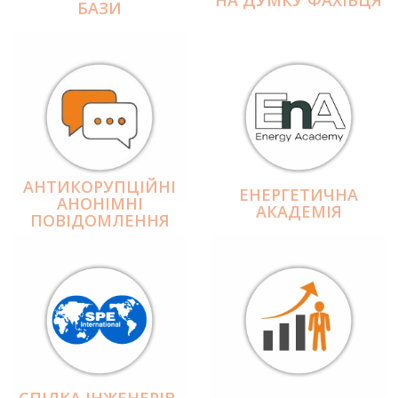
БАЗИ
АНТИКОРУПЦІЙНІ
ЕНЕРГЕТИЧНА
АНОНІМНІ
АКАДЕМІЯ
ПОВІДОМЛЕННЯ