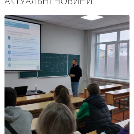
АКТУАЛЬНІ НОВИНИ