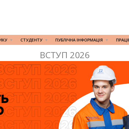
ИКУ
СТУДЕНТУ
ПУБЛІЧНА ІНФОРМАЦІЯ
ПРАЦ
ВСТУП 2026