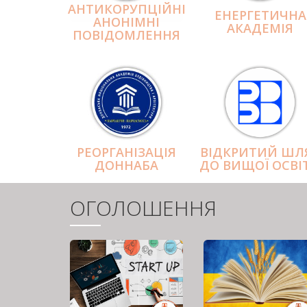
АНТИКОРУПЦІЙНІ
ЕНЕРГЕТИЧНА
АНОНІМНІ
АКАДЕМІЯ
ПОВІДОМЛЕННЯ
РЕОРГАНІЗАЦІЯ
ВІДКРИТИЙ ШЛ
ДОННАБА
ДО ВИЩОЇ ОСВІ
ОГОЛОШЕННЯ