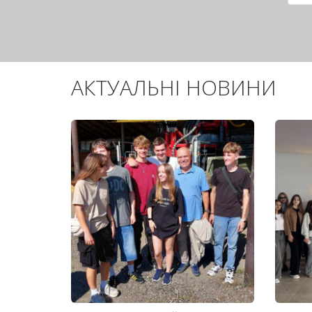
сто
АКТУАЛЬНІ НОВИНИ