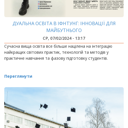
ДУАЛЬНА ОСВІТА В ІФНТУНГ: ІННОВАЦІЇ ДЛЯ
МАЙБУТНЬОГО
СР, 07/02/2024 - 13:17
Сучасна вища освіта все більше націлена на інтеграцію
найкращих світових практик, технологій та методів у
практичне навчання та фазову підготовку студентів.
Переглянути