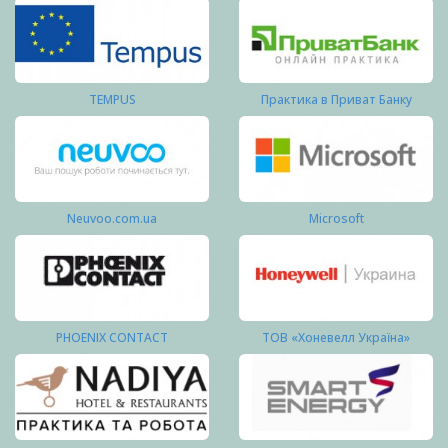
TEMPUS
Практика в Приват Банку
Neuvoo.com.ua
Microsoft
PHOENIX CONTACT
ТОВ «Хоневелл Україна»