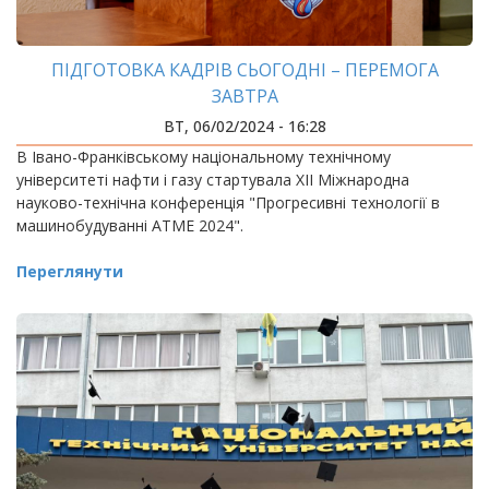
ПІДГОТОВКА КАДРІВ СЬОГОДНІ – ПЕРЕМОГА
ЗАВТРА
ВТ, 06/02/2024 - 16:28
В Івано-Франківському національному технічному
університеті нафти і газу стартувала ХІІ Міжнародна
науково-технічна конференція "Прогресивні технології в
машинобудуванні АТМЕ 2024".
Переглянути