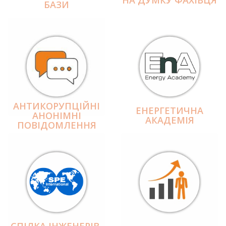
БАЗИ
АНТИКОРУПЦІЙНІ
ЕНЕРГЕТИЧНА
АНОНІМНІ
АКАДЕМІЯ
ПОВІДОМЛЕННЯ