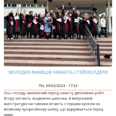
МОЛОДИХ ФАХІВЦІВ ЧЕКАЮТЬ СТЕЙКХОЛДЕРИ
ПН, 05/02/2024 - 17:23
Ось і позаду хвилюючий період захисту дипломних робіт.
Вгору злітають академічні шапочки, й випускників
магістратури наставники вітають з першим кроком на
великому професійному шляху, що відкривається перед
ними.