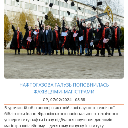
НАФТОГАЗОВА ГАЛУЗЬ ПОПОВНИЛАСЬ
ФАХІВЦЯМИ-МАГІСТРАМИ
СР, 07/02/2024 - 08:58
В урочистій обстановці в актовій залі науково-технічної
бібліотеки Івано-Франківського національного технічного
університету нафти і газу відбулося вручення дипломів
магістра ювілейному – десятому випуску Інституту