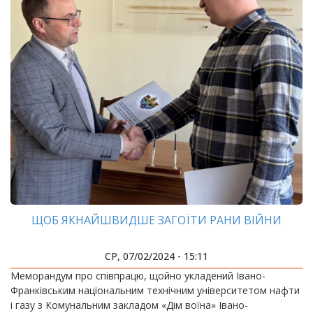
ЩОБ ЯКНАЙШВИДШЕ ЗАГОЇТИ РАНИ ВІЙНИ
СР, 07/02/2024 - 15:11
Меморандум про співпрацю, щойно укладений Івано-
Франківським національним технічним університетом нафти
і газу з Комунальним закладом «Дім воїна» Івано-