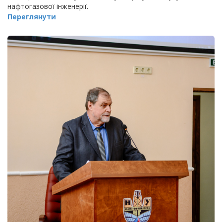
нафтогазової інженерії.
Переглянути