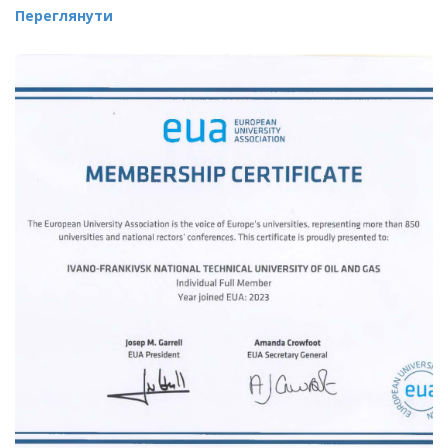
Переглянути