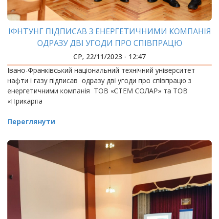
ІФНТУНГ ПІДПИСАВ З ЕНЕРГЕТИЧНИМИ КОМПАНІЯ
ОДРАЗУ ДВІ УГОДИ ПРО СПІВПРАЦЮ
СР, 22/11/2023 - 12:47
Івано-Франківський національний технічний університет
нафти і газу підписав одразу дві угоди про співпрацю з
енергетичними компанія ТОВ «СТЕМ СОЛАР» та ТОВ
«Прикарпа
Переглянути