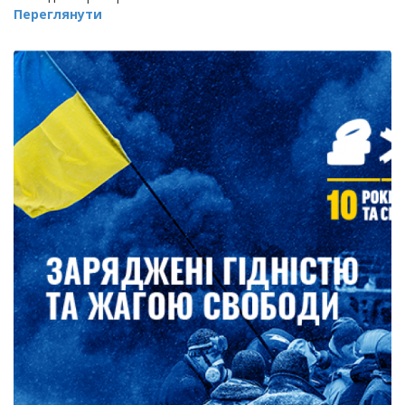
Переглянути