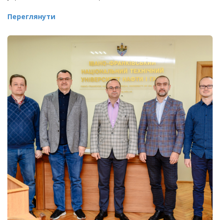
Переглянути