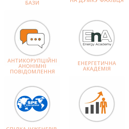
БАЗИ
АНТИКОРУПЦІЙНІ
ЕНЕРГЕТИЧНА
АНОНІМНІ
АКАДЕМІЯ
ПОВІДОМЛЕННЯ