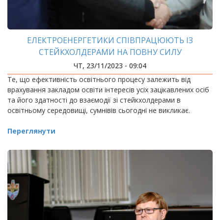
ЕЛЕКТРОЕНЕРГЕТИКИ СПІВПРАЦЮЮТЬ ІЗ
СТЕЙКХОЛДЕРАМИ НА ПОВНУ СИЛУ
ЧТ, 23/11/2023 - 09:04
Те, що ефективність освітнього процесу залежить від
врахування закладом освіти інтересів усіх зацікавлених осіб
та його здатності до взаємодії зі стейкхолдерами в
освітньому середовищі, сумнівів сьогодні не викликає.
Переглянути