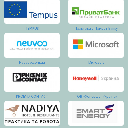
TEMPUS
Практика в Приват Банку
Neuvoo.com.ua
Microsoft
PHOENIX CONTACT
ТОВ «Хоневелл Україна»