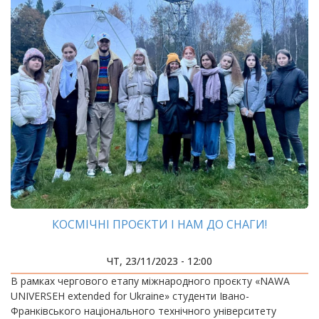
КОСМІЧНІ ПРОЄКТИ І НАМ ДО СНАГИ!
ЧТ, 23/11/2023 - 12:00
В рамках чергового етапу міжнародного проєкту «NAWA
UNIVERSEH extended for Ukraine» студенти Івано-
Франківського національного технічного університету