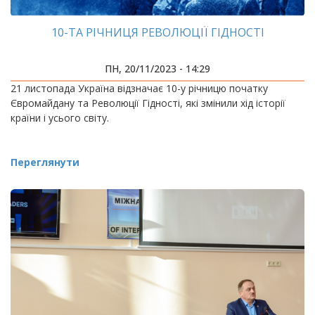
10-ТА РІЧНИЦЯ РЕВОЛЮЦІЇ ГІДНОСТІ
ПН, 20/11/2023 - 14:29
21 листопада Україна відзначає 10-у річницю початку
Євромайдану та Революції Гідності, які змінили хід історії
країни і усього світу.
Переглянути