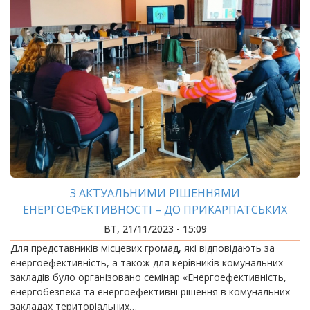
З АКТУАЛЬНИМИ РІШЕННЯМИ
ЕНЕРГОЕФЕКТИВНОСТІ – ДО ПРИКАРПАТСЬКИХ
ГРОМАД
ВТ, 21/11/2023 - 15:09
Для представників місцевих громад, які відповідають за
енергоефективність, а також для керівників комунальних
закладів було організовано семінар «Енергоефективність,
енергобезпека та енергоефективні рішення в комунальних
закладах територіальних…