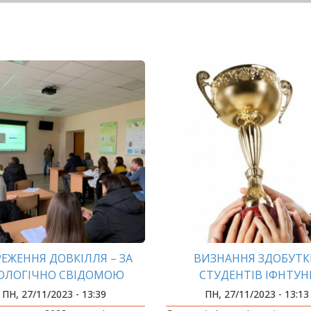
РЕЖЕННЯ ДОВКІЛЛЯ – ЗА
ВИЗНАННЯ ЗДОБУТК
ОЛОГІЧНО СВІДОМОЮ
СТУДЕНТІВ ІФНТУН
МОЛОДДЮ
ПН, 27/11/2023 - 13:39
ПН, 27/11/2023 - 13:13