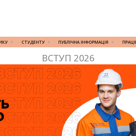
ИКУ
СТУДЕНТУ
ПУБЛІЧНА ІНФОРМАЦІЯ
ПРАЦ
ВСТУП 2026