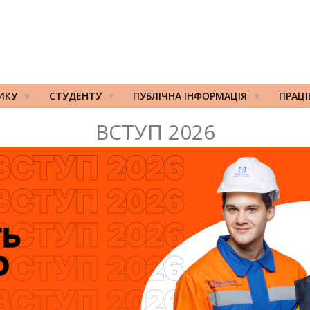
ИКУ
СТУДЕНТУ
ПУБЛІЧНА ІНФОРМАЦІЯ
ПРАЦ
ВСТУП 2026