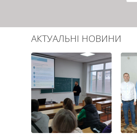
сто
АКТУАЛЬНІ НОВИНИ