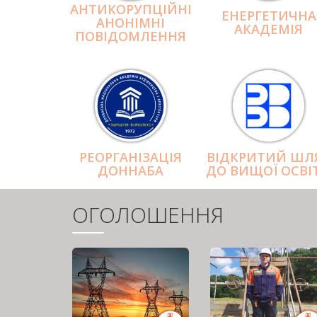
АНТИКОРУПЦІЙНІ
ЕНЕРГЕТИЧНА
АНОНІМНІ
АКАДЕМІЯ
ПОВІДОМЛЕННЯ
РЕОРГАНІЗАЦІЯ
ВІДКРИТИЙ ШЛ
ДОННАБА
ДО ВИЩОЇ ОСВІ
ОГОЛОШЕННЯ