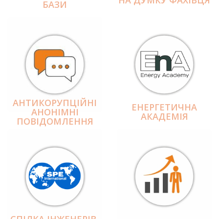
БАЗИ
АНТИКОРУПЦІЙНІ
ЕНЕРГЕТИЧНА
АНОНІМНІ
АКАДЕМІЯ
ПОВІДОМЛЕННЯ