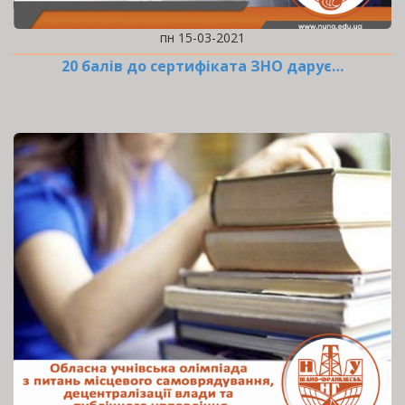
пн 15-03-2021
20 балів до сертифіката ЗНО дарує…