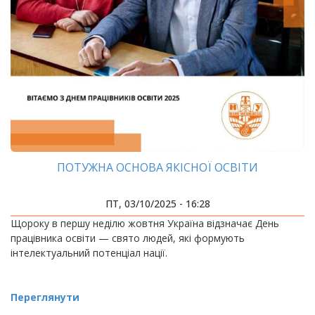
ПОТУЖНА ОСНОВА ЯКІСНОЇ ОСВІТИ
ПТ, 03/10/2025 - 16:28
Щороку в першу неділю жовтня Україна відзначає День
працівника освіти — свято людей, які формують
інтелектуальний потенціал нації.
Переглянути