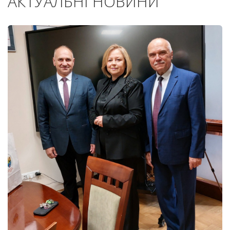
АКТУАЛЬНІ НОВИНИ