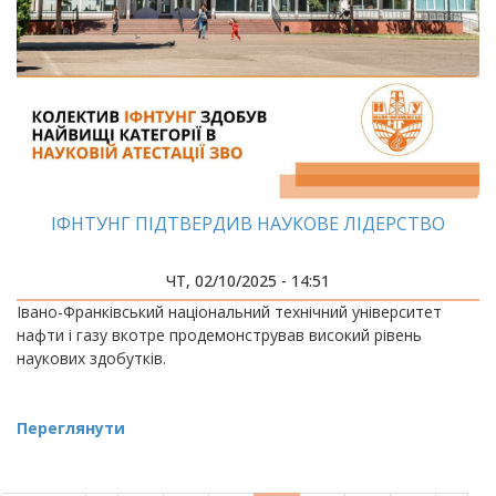
ІФНТУНГ ПІДТВЕРДИВ НАУКОВЕ ЛІДЕРСТВО
ЧТ, 02/10/2025 - 14:51
Івано-Франківський національний технічний університет
нафти і газу вкотре продемонстрував високий рівень
наукових здобутків.
Переглянути
РОЗБИВКА
НА