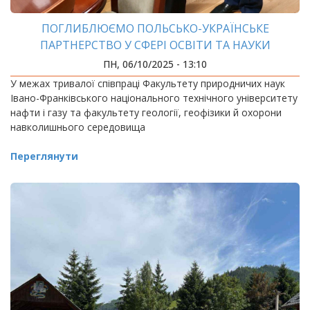
ПОГЛИБЛЮЄМО ПОЛЬСЬКО-УКРАЇНСЬКЕ
ПАРТНЕРСТВО У СФЕРІ ОСВІТИ ТА НАУКИ
ПН, 06/10/2025 - 13:10
У межах тривалої співпраці Факультету природничих наук
Івано-Франківського національного технічного університету
нафти і газу та факультету геології, геофізики й охорони
навколишнього середовища
Переглянути