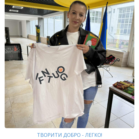
ТВОРИТИ ДОБРО - ЛЕГКО!