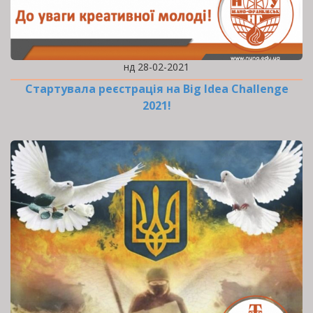
нд 28-02-2021
Стартувала реєстрація на Big Idea Challenge
2021!