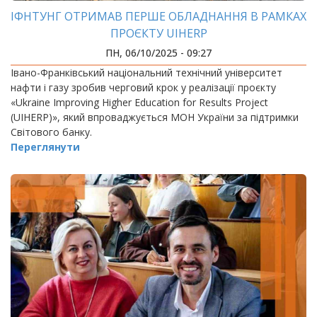
ІФНТУНГ ОТРИМАВ ПЕРШЕ ОБЛАДНАННЯ В РАМКАХ
ПРОЄКТУ UIHERP
ПН, 06/10/2025 - 09:27
Івано-Франківський національний технічний університет
нафти і газу зробив черговий крок у реалізації проєкту
«Ukraine Improving Higher Education for Results Project
(UIHERP)», який впроваджується МОН України за підтримки
Світового банку.
Переглянути