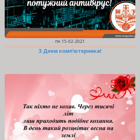
пн 15-02-2021
З Днем комп’ютерника!