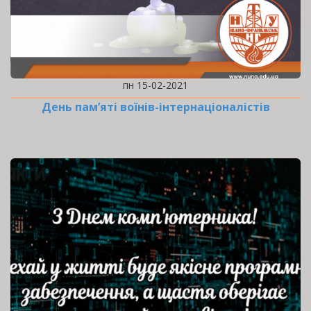
пн 15-02-2021
День пам’яті воїнів-інтернаціоналістів