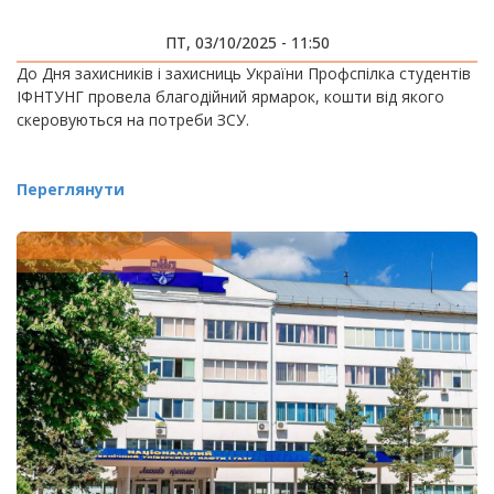
ПТ, 03/10/2025 - 11:50
До Дня захисників і захисниць України Профспілка студентів
ІФНТУНГ провела благодійний ярмарок, кошти від якого
скеровуються на потреби ЗСУ.
Переглянути