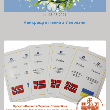
пн 08-03-2021
Найкращі вітання з 8 Березня!