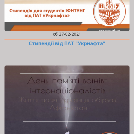
сб 27-02-2021
Стипендії від ПАТ "Укрнафта"