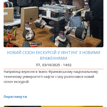
НОВИЙ СЕЗОН ЕКСКУРСІЙ У ІФНТУНГ З НОВИМИ
ВРАЖЕННЯМИ
ПТ, 03/10/2025 - 14:02
Наприкінці вересня в Івано-Франківському національному
технічному університеті нафти і газу розпочався новий
сезон екскурсій.
Переглянути