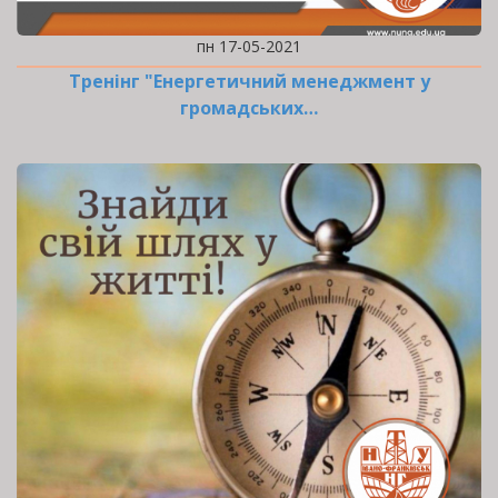
пн 17-05-2021
Тренінг "Енергетичний менеджмент у
громадських…