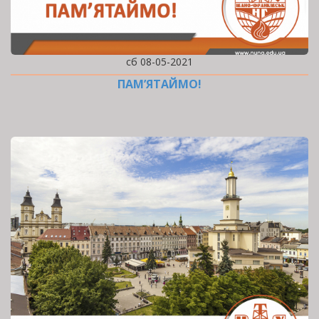
сб 08-05-2021
ПАМ’ЯТАЙМО!