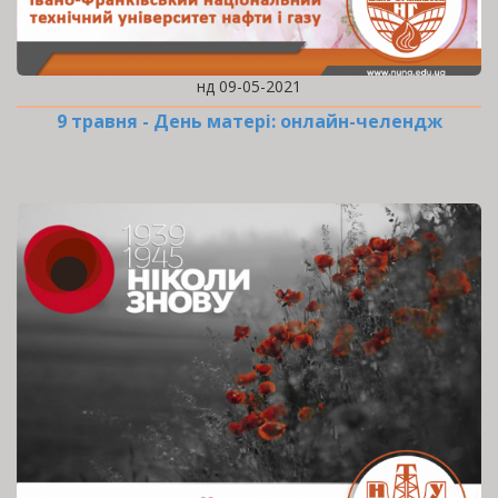
нд 09-05-2021
9 травня - День матері: онлайн-челендж