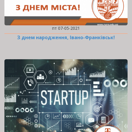
пт 07-05-2021
З днем народження, Івано-Франківськ!