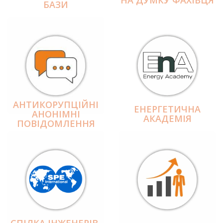
БАЗИ
АНТИКОРУПЦІЙНІ
ЕНЕРГЕТИЧНА
АНОНІМНІ
АКАДЕМІЯ
ПОВІДОМЛЕННЯ