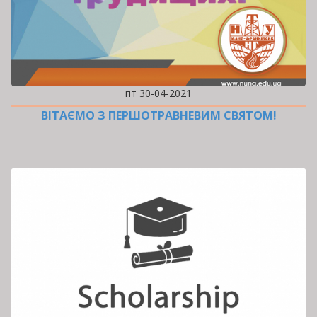
пт 30-04-2021
ВІТАЄМО З ПЕРШОТРАВНЕВИМ СВЯТОМ!