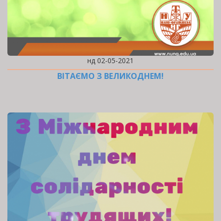
нд 02-05-2021
ВІТАЄМО З ВЕЛИКОДНЕМ!