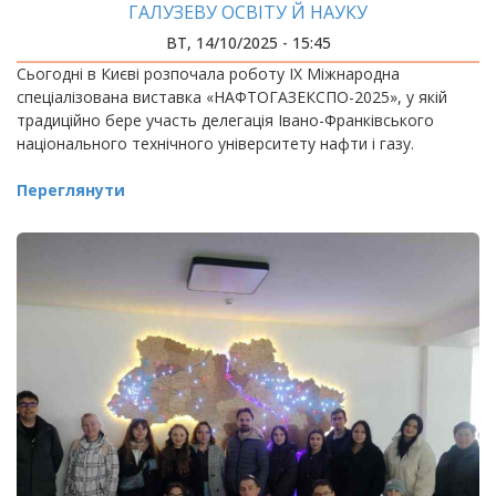
ГАЛУЗЕВУ ОСВІТУ Й НАУКУ
ВТ, 14/10/2025 - 15:45
Сьогодні в Києві розпочала роботу IX Міжнародна
спеціалізована виставка «НАФТОГАЗЕКСПО-2025», у якій
традиційно бере участь делегація Івано-Франківського
національного технічного університету нафти і газу.
Переглянути