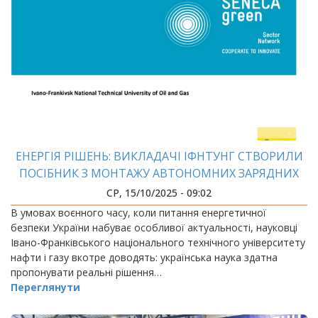
ЕНЕРГІЯ РІШЕНЬ: ВИКЛАДАЧІ ІФНТУНГ СТВОРИЛИ
ПОСІБНИК З МОНТАЖУ АВТОНОМНИХ ЗАРЯДНИХ
СТАНЦІЙ
СР, 15/10/2025 - 09:02
В умовах воєнного часу, коли питання енергетичної
безпеки України набуває особливої актуальності, науковці
Івано-Франківського національного технічного університету
нафти і газу вкотре доводять: українська наука здатна
пропонувати реальні рішення…
Переглянути