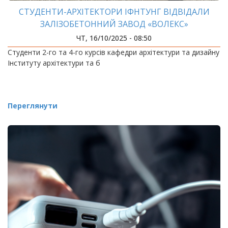
СТУДЕНТИ-АРХІТЕКТОРИ ІФНТУНГ ВІДВІДАЛИ
ЗАЛІЗОБЕТОННИЙ ЗАВОД «ВОЛЕКС»
ЧТ, 16/10/2025 - 08:50
Студенти 2-го та 4-го курсів кафедри архітектури та дизайну
Інституту архітектури та б
Переглянути