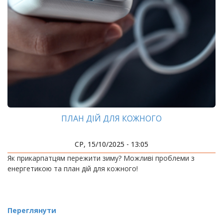
ПЛАН ДІЙ ДЛЯ КОЖНОГО
СР, 15/10/2025 - 13:05
Як прикарпатцям пережити зиму? Можливі проблеми з
енергетикою та план дій для кожного!
Переглянути