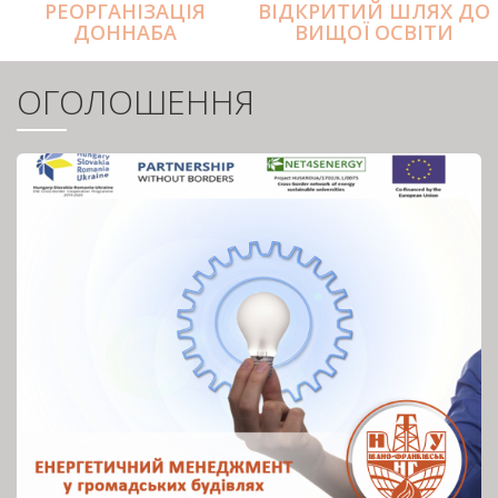
РЕОРГАНІЗАЦІЯ
ВІДКРИТИЙ ШЛЯХ ДО
ДОННАБА
ВИЩОЇ ОСВІТИ
ОГОЛОШЕННЯ