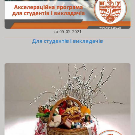
ср 05-05-2021
Для студентів і викладачів