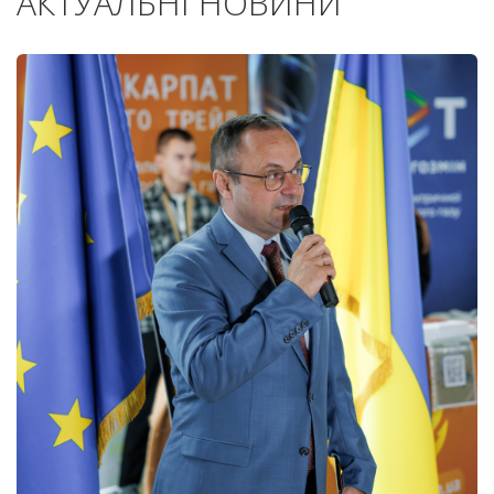
АКТУАЛЬНІ НОВИНИ