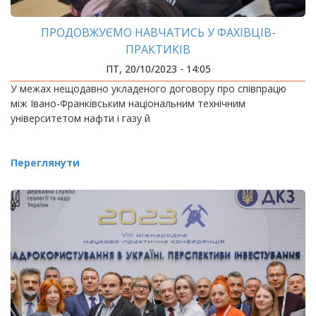
ПРОДОВЖУЄМО НАВЧАТИСЬ У ФАХІВЦІВ-
ПРАКТИКІВ
ПТ, 20/10/2023 - 14:05
У межах нещодавно укладеного договору про співпрацю
між Івано-Франківським національним технічним
університетом нафти і газу й
Переглянути