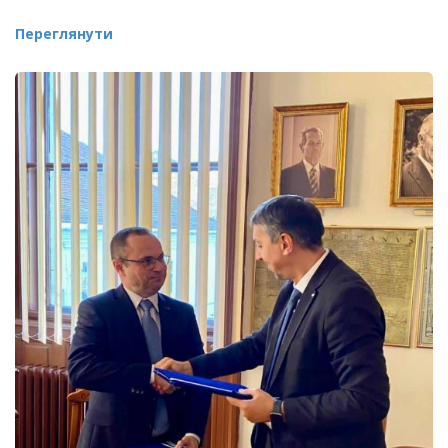
Переглянути