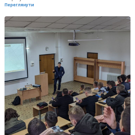
Переглянути