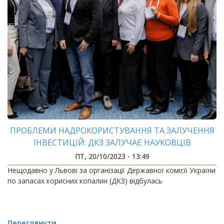
ПРОБЛЕМИ НАДРОКОРИСТУВАННЯ ТА ЗАЛУЧЕННЯ
ІНВЕСТИЦІЙ: ДКЗ ЗАЛУЧАЄ НАУКОВЦІВ
ПТ, 20/10/2023 - 13:49
Нещодавно у Львові за організації Державної комісії України
по запасах корисних копалин (ДКЗ) відбулась
Переглянути