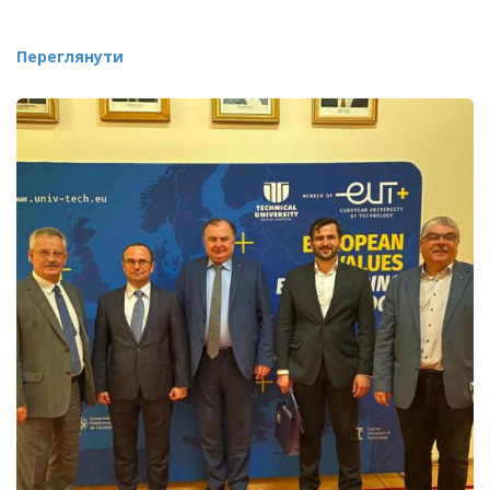
Переглянути