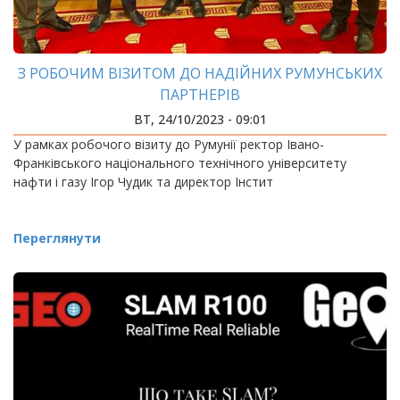
З РОБОЧИМ ВІЗИТОМ ДО НАДІЙНИХ РУМУНСЬКИХ
ПАРТНЕРІВ
ВТ, 24/10/2023 - 09:01
У рамках робочого візиту до Румунії ректор Івано-
Франківського національного технічного університету
нафти і газу Ігор Чудик та директор Інстит
Переглянути