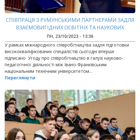
СПІВПРАЦЯ З РУМУНСЬКИМИ ПАРТНЕРАМИ ЗАДЛЯ
ВЗАЄМОВИГІДНИХ ОСВІТНІХ ТА НАУКОВИХ
ПРОЦЕСІВ
ПН, 23/10/2023 - 13:36
У рамках міжнародного співробітництва задля підготовки
висококваліфікованих спеціалістів сьогодні вперше
підписано Угоду про співробітництво в галузі науково-
педагогічної діяльності між Івано-Франківським
національним технічним університетом…
Переглянути