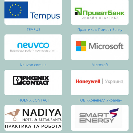
TEMPUS
Практика в Приват Банку
Neuvoo.com.ua
Microsoft
PHOENIX CONTACT
ТОВ «Хоневелл Україна»