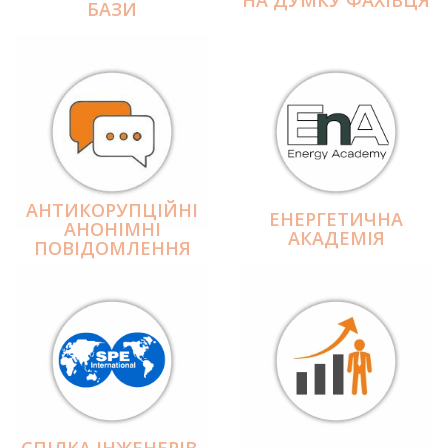
БАЗИ
АНТИКОРУПЦІЙНІ
ЕНЕРГЕТИЧНА
АНОНІМНІ
АКАДЕМІЯ
ПОВІДОМЛЕННЯ