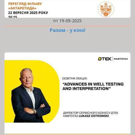
пт 19-09-2025
Разом - у кіно!