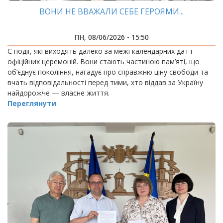
ВОНИ НЕ ВВАЖАЛИ СЕБЕ ГЕРОЯМИ...
ПН, 08/06/2026 - 15:50
Є події, які виходять далеко за межі календарних дат і
офіційних церемоній. Вони стають частиною пам’яті, що
об’єднує покоління, нагадує про справжню ціну свободи та
вчать відповідальності перед тими, хто віддав за Україну
найдорожче — власне життя.
Переглянути