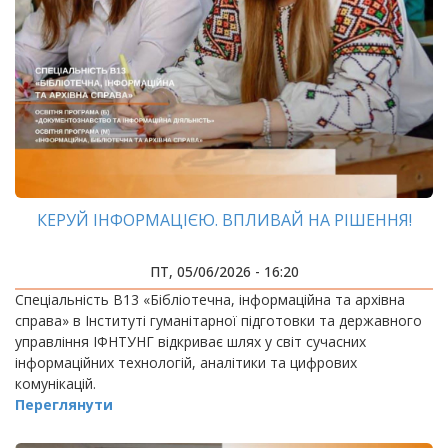
КЕРУЙ ІНФОРМАЦІЄЮ. ВПЛИВАЙ НА РІШЕННЯ!
ПТ, 05/06/2026 - 16:20
Спеціальність B13 «Бібліотечна, інформаційна та архівна
справа» в Інституті гуманітарної підготовки та державного
управління ІФНТУНГ відкриває шлях у світ сучасних
інформаційних технологій, аналітики та цифрових
комунікацій.
Переглянути