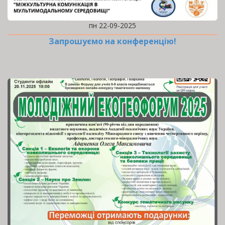
пн 22-09-2025
Запрошуємо на конференцію!