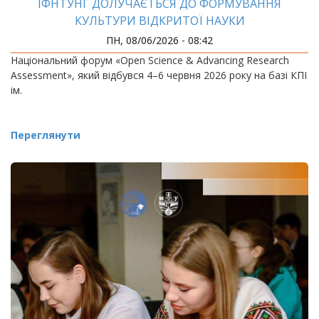
ІФНТУНГ ДОЛУЧАЄТЬСЯ ДО ФОРМУВАННЯ
КУЛЬТУРИ ВІДКРИТОЇ НАУКИ
ПН, 08/06/2026 - 08:42
Національний форум «Open Science & Advancing Research
Assessment», який відбувся 4–6 червня 2026 року на базі КПІ
ім.
Переглянути