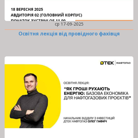
ср 17-09-2025
Освітня лекція від провідного фахівця