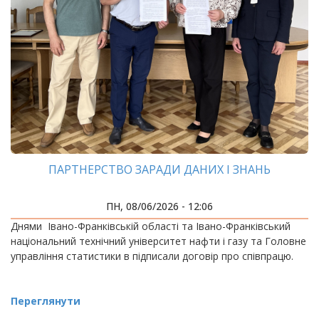
ПАРТНЕРСТВО ЗАРАДИ ДАНИХ І ЗНАНЬ
ПН, 08/06/2026 - 12:06
Днями Івано-Франківській області та Івано-Франківський
національний технічний університет нафти і газу та Головне
управління статистики в підписали договір про співпрацю.
Переглянути