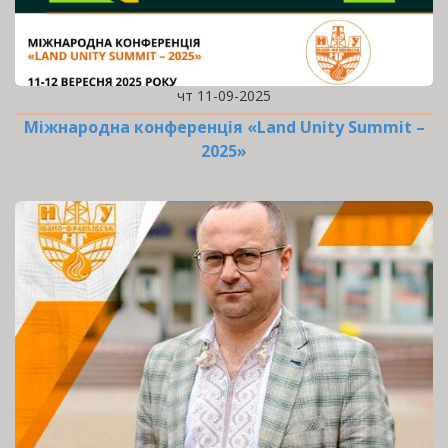
чт 11-09-2025
Міжнародна конференція «Land Unity Summit –
2025»