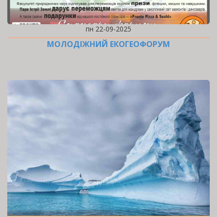
пн 22-09-2025
МОЛОДІЖНИЙ ЕКОГЕОФОРУМ