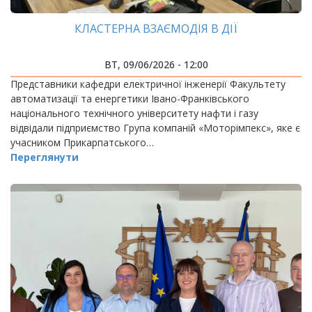
КЛАСТЕРНА ВЗАЄМОДІЯ В ДІЇ
ВТ, 09/06/2026 - 12:00
Представники кафедри електричної інженерії Факультету
автоматизації та енергетики Івано-Франківського
національного технічного університету нафти і газу
відвідали підприємство Група компаній «Моторімпекс», яке є
учасником Прикарпатського…
Переглянути