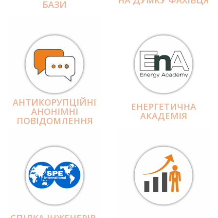
БАЗИ
АНТИКОРУПЦІЙНІ
ЕНЕРГЕТИЧНА
АНОНІМНІ
АКАДЕМІЯ
ПОВІДОМЛЕННЯ