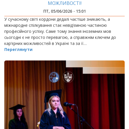
МОЖЛИВОСТІ!
ПТ, 05/06/2026 - 15:01
У сучасному світі кордони дедалі частіше зникають, а
міжнародне спілкування стає невід’ємною частиною
професійного успіху. Саме тому знання іноземних мов
сьогодні є не просто перевагою, а справжнім ключем до
кар’єрних можливостей в Україні та за її…
Переглянути