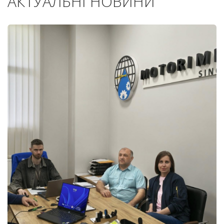
АКТУАЛЬНІ НОВИНИ