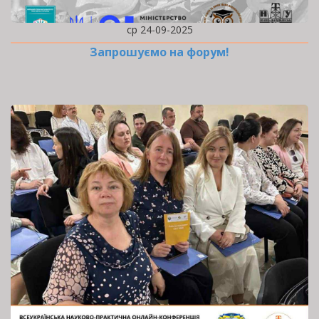
ср 24-09-2025
Запрошуємо на форум!