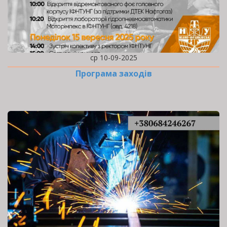
ср 10-09-2025
Програма заходів