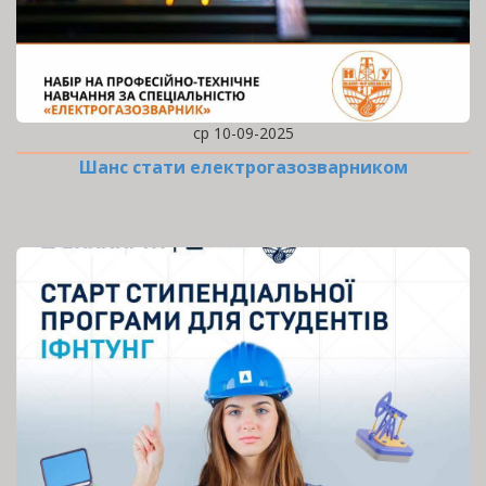
ср 10-09-2025
Шанс стати електрогазозварником