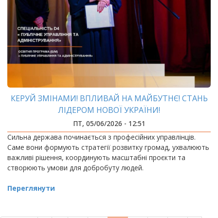
КЕРУЙ ЗМІНАМИ! ВПЛИВАЙ НА МАЙБУТНЄ! СТАНЬ
ЛІДЕРОМ НОВОЇ УКРАЇНИ!
ПТ, 05/06/2026 - 12:51
Сильна держава починається з професійних управлінців.
Саме вони формують стратегії розвитку громад, ухвалюють
важливі рішення, координують масштабні проєкти та
створюють умови для добробуту людей.
Переглянути
РОЗБИВКА
НА