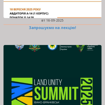
вт 16-09-2025
Запрошуємо на лекцію!