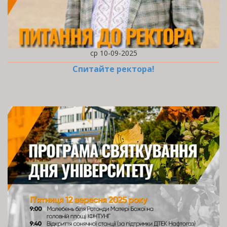
ср 10-09-2025
Спитайте ректора!