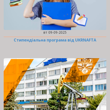
вт 09-09-2025
Стипендіальна програма від UKRNAFTA