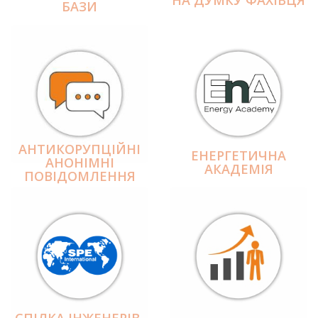
БАЗИ
АНТИКОРУПЦІЙНІ
ЕНЕРГЕТИЧНА
АНОНІМНІ
АКАДЕМІЯ
ПОВІДОМЛЕННЯ