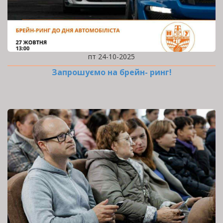
пт 24-10-2025
Запрошуємо на брейн- ринг!