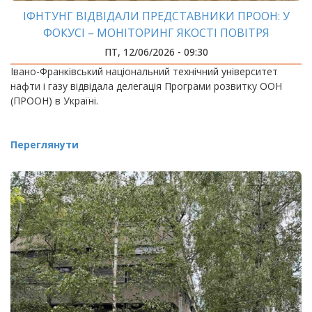
ІФНТУНГ ВІДВІДАЛИ ПРЕДСТАВНИКИ ПРООН: У
ФОКУСІ – МОНІТОРИНГ ЯКОСТІ ПОВІТРЯ
ПТ, 12/06/2026 - 09:30
Івано-Франківський національний технічний університет
нафти і газу відвідала делегація Програми розвитку ООН
(ПРООН) в Україні.
Переглянути