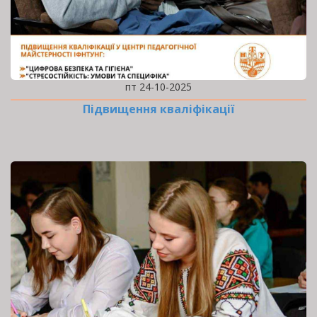
пт 24-10-2025
Підвищення кваліфікації