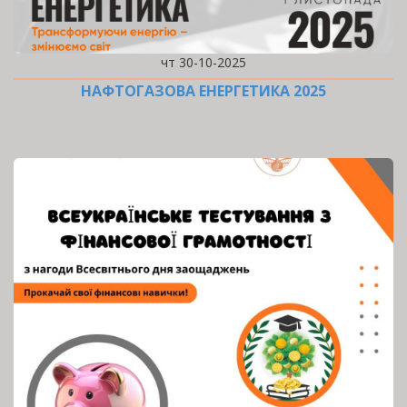
чт 30-10-2025
НАФТОГАЗОВА ЕНЕРГЕТИКА 2025