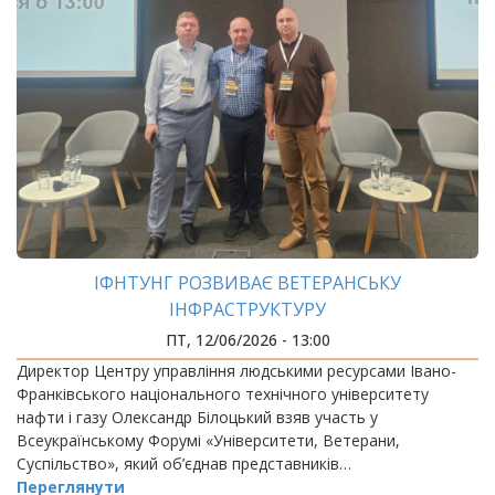
ІФНТУНГ РОЗВИВАЄ ВЕТЕРАНСЬКУ
ІНФРАСТРУКТУРУ
ПТ, 12/06/2026 - 13:00
Директор Центру управління людськими ресурсами Івано-
Франківського національного технічного університету
нафти і газу Олександр Білоцький взяв участь у
Всеукраїнському Форумі «Університети, Ветерани,
Суспільство», який об’єднав представників…
Переглянути