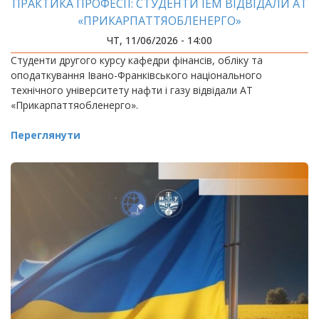
ПРАКТИКА ПРОФЕСІЇ: СТУДЕНТИ ІЕМ ВІДВІДАЛИ АТ
«ПРИКАРПАТТЯОБЛЕНЕРГО»
ЧТ, 11/06/2026 - 14:00
Студенти другого курсу кафедри фінансів, обліку та
оподаткування Івано-Франківського національного
технічного університету нафти і газу відвідали АТ
«Прикарпаттяобленерго».
Переглянути