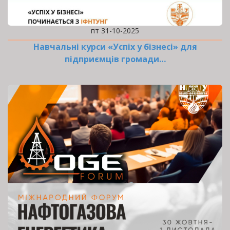
пт 31-10-2025
Навчальні курси «Успіх у бізнесі» для
підприємців громади…