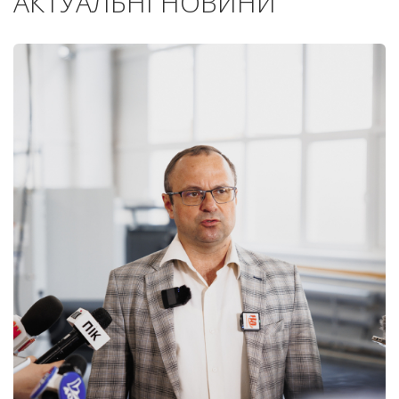
АКТУАЛЬНІ НОВИНИ