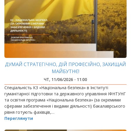
ДУМАЙ СТРАТЕГІЧНО, ДІЙ ПРОФЕСІЙНО, ЗАХИЩАЙ
МАЙБУТНЄ!
ЧТ, 11/06/2026 - 11:00
Спеціальність К3 «Національна безпека» в Інституті
гуманітарної підготовки та державного управління ІФНТУНГ
та освітня програма «Національна безпека» (за окремими
сферами забезпечення і видами діяльності) бакалаврського
рівня готують фахівців,…
Переглянути