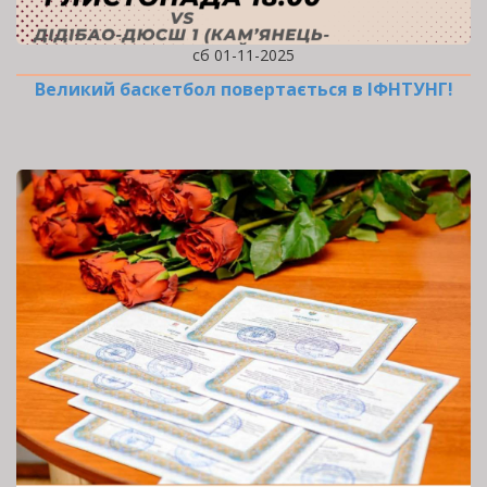
сб 01-11-2025
Великий баскетбол повертається в ІФНТУНГ!