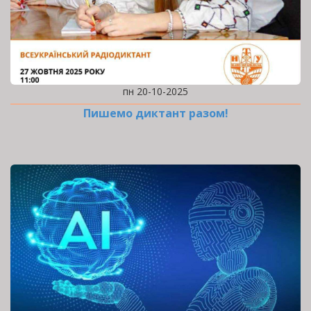
пн 20-10-2025
Пишемо диктант разом!