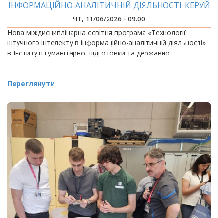
ІНФОРМАЦІЙНО-АНАЛІТИЧНІЙ ДІЯЛЬНОСТІ: КЕРУЙ
ДАНИМИ, ЯКІ ЗМІНЮЮТЬ СВІТ
ЧТ, 11/06/2026 - 09:00
Нова міждисциплінарна освітня програма «Технології
штучного інтелекту в інформаційно-аналітичній діяльності»
в Інституті гуманітарної підготовки та державно
Переглянути