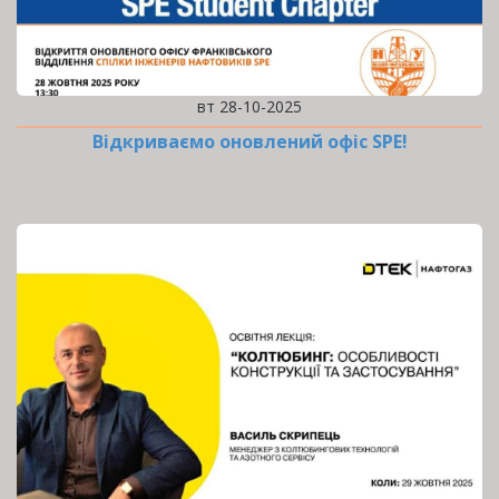
вт 28-10-2025
Відкриваємо оновлений офіс SPE!