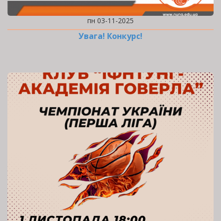
пн 03-11-2025
Увага! Конкурс!