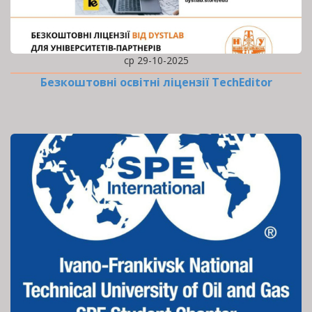
ср 29-10-2025
Безкоштовні освітні ліцензії TechEditor