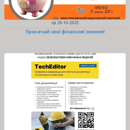
ср 29-10-2025
Прокачай свої фінансові знання!